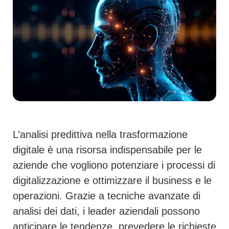
L’
analisi predittiva
nella trasformazione
digitale è una risorsa indispensabile per le
aziende che vogliono potenziare i processi di
digitalizzazione e ottimizzare il business e le
operazioni. Grazie a tecniche avanzate di
analisi dei dati
, i leader aziendali possono
anticipare le tendenze, prevedere le richieste