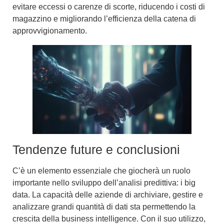
evitare eccessi o carenze di scorte, riducendo i costi di
magazzino e migliorando l’efficienza della catena di
approvvigionamento.
Tendenze future e conclusioni
C’è un elemento essenziale che giocherà un ruolo
importante nello sviluppo dell’analisi predittiva: i big
data. La capacità delle aziende di archiviare, gestire e
analizzare grandi quantità di dati sta permettendo la
crescita della business intelligence. Con il suo utilizzo,