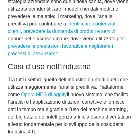
strategia aziendale sono quelli della sanità, dove viene
utilizzata per identificare i modelli nei dati medici e
prevedere le malattie; il marketing, dove l’analisi
predittiva può contribuire a
identificare i potenziali
clienti, prevedere la domanda di prodotti e servizi
oppure nelle risorse umane, dove viene utilizzato per
prevedere le prestazioni lavorative e migliorare i
processi di assunzione
.
Casi d’uso nell’industria
Tra tutti i settori, quello dell’industria è uno di quelli che
utilizza maggiormente l’analisi predittiva. Piattaforme
come
Opera MES di aggity
Il nuovo sistema, che facilita
l’analisi e l’applicazione di azioni correttive e fornisce
dati in tempo reale grazie all’uso del machine learning,
dei big data o del
intelligenza artificiale
sono diventati un
alleato fondamentale per lo sviluppo della cosiddetta
Industria 4.0.