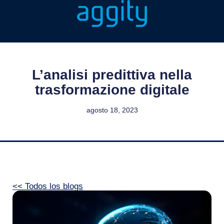
L’analisi predittiva nella
trasformazione digitale
agosto 18, 2023
<< Todos los blogs