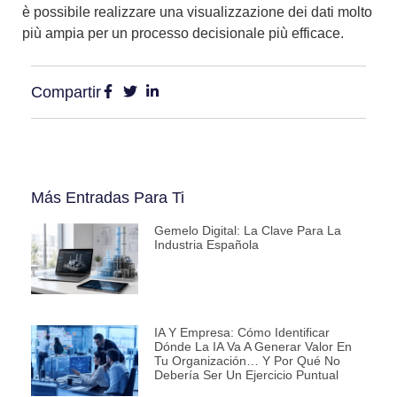
è possibile realizzare una visualizzazione dei dati molto
più ampia per un processo decisionale più efficace.
Compartir
Más Entradas Para Ti
Gemelo Digital: La Clave Para La
Industria Española
IA Y Empresa: Cómo Identificar
Dónde La IA Va A Generar Valor En
Tu Organización… Y Por Qué No
Debería Ser Un Ejercicio Puntual