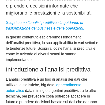
e prendere decisioni informate che
migliorano le prestazioni e la sostenibilità.
Scopri come l’analisi predittiva sta guidando la
trasformazione del business e delle operazioni.
In questo contenuto esploreremo i fondamenti
dell’
analisi predittiva
, la sua applicabilità in vari settori e
le tendenze future. Scoprirai cos’è l’analisi predittiva e
come le aziende di diversi settori la stanno
implementando.
Introduzione all’analisi predittiva
L’analisi predittiva è un tipo di analisi dei dati che
utilizza le statistiche,
big data,
apprendimento
automatico
data mining
o
algoritmi predittivi,
tra le altre
tecniche, per prevedere cosa potrebbe accadere in
futuro e prendere
decisioni basate sui dati
che daranno