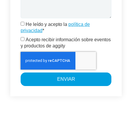
He leído y acepto la
política de
privacidad
*
Acepto recibir información sobre eventos
y productos de aggity
ENVIAR