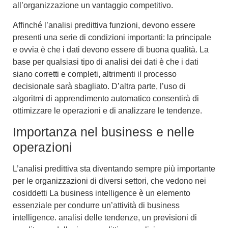
all’organizzazione un vantaggio competitivo.
Affinché l’analisi predittiva funzioni, devono essere
presenti una serie di condizioni importanti: la principale
e ovvia è che i dati devono essere di buona qualità. La
base per qualsiasi tipo di analisi dei dati è che i dati
siano corretti e completi
, altrimenti il processo
decisionale sarà sbagliato. D’altra parte, l’uso di
algoritmi di apprendimento automatico consentirà di
ottimizzare le operazioni
e di analizzare le tendenze.
Importanza nel business e nelle
operazioni
L’analisi predittiva sta diventando sempre più importante
per le organizzazioni di diversi settori, che vedono nei
cosiddetti La
business intelligence
è un elemento
essenziale per condurre un’attività di business
intelligence.
analisi delle tendenze
, un
previsioni di