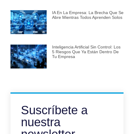
IA En La Empresa: La Brecha Que Se
Abre Mientras Todos Aprenden Solos
Inteligencia Artificial Sin Control: Los
5 Riesgos Que Ya Están Dentro De
Tu Empresa
Suscríbete a
nuestra
newsletter