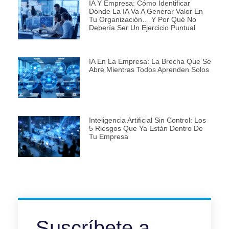
IA Y Empresa: Cómo Identificar
Dónde La IA Va A Generar Valor En
Tu Organización… Y Por Qué No
Debería Ser Un Ejercicio Puntual
IA En La Empresa: La Brecha Que Se
Abre Mientras Todos Aprenden Solos
Inteligencia Artificial Sin Control: Los
5 Riesgos Que Ya Están Dentro De
Tu Empresa
Suscríbete a