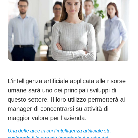
L’intelligenza artificiale applicata alle risorse
umane sarà uno dei principali sviluppi di
questo settore. Il loro utilizzo permetterà ai
manager di concentrarsi su attività di
maggior valore per l’azienda.
Una delle aree in cui l’intelligenza artificiale sta