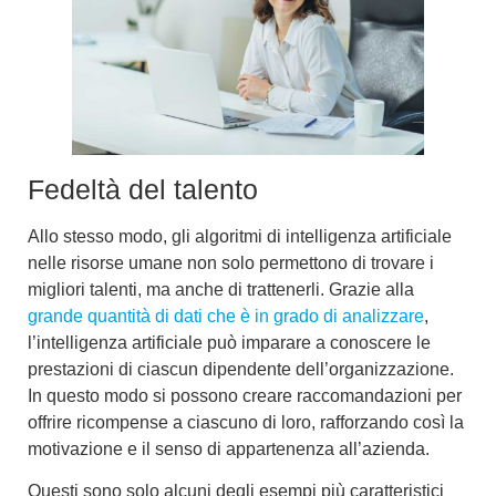
Fedeltà del talento
Allo stesso modo, gli algoritmi
di intelligenza artificiale
nelle risorse umane
non solo permettono di trovare i
migliori talenti, ma anche di trattenerli. Grazie alla
grande quantità di dati che è in grado di analizzare
,
l’intelligenza artificiale può
imparare a conoscere le
prestazioni di ciascun dipendente dell’organizzazione
.
In questo modo si possono creare raccomandazioni per
offrire ricompense a ciascuno di loro,
rafforzando
così
la
motivazione e il senso di appartenenza
all’azienda.
Questi sono solo alcuni degli esempi più caratteristici