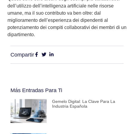
dell’utilizzo dell’intelligenza artificiale nelle risorse
umane, ma il suo contributo va ben oltre: dal
miglioramento dell’esperienza dei dipendenti
al
potenziamento dei compiti collaborativi
dei membri di un
dipartimento.
Compartir
Más Entradas Para Ti
Gemelo Digital: La Clave Para La
Industria Española