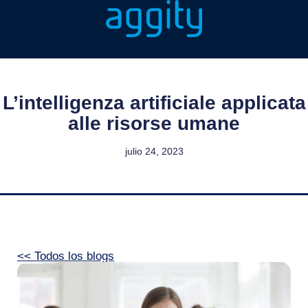
L’intelligenza artificiale applicata
alle risorse umane
julio 24, 2023
<< Todos los blogs