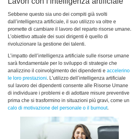
Lavori con l’intelligenza artificiale
Sebbene questo sia uno dei compiti già svolti
dall’intelligenza artificiale, il suo utilizzo va oltre e
promette di cambiare il lavoro del reparto risorse umane.
L’obiettivo attuale dei suoi dirigenti è quello di
rivoluzionare la gestione dei talenti
.
L’impatto dell’
intelligenza artificiale sulle risorse umane
sarà fondamentale per lo sviluppo di strategie che
analizzino il coinvolgimento dei dipendenti e
accelerino
le loro prestazioni
. L’utilizzo dell’intelligenza artificiale
sul lavoro dei dipendenti consente alle Risorse Umane
di individuare i problemi e di adottare misure preventive
prima che si trasformino in situazioni più gravi, come un
calo di motivazione del personale o il burnout
.