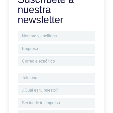
nuestra
newsletter