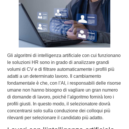
Gli algoritmi di intelligenza artificiale con cui funzionano
le soluzioni HR sono in grado di
analizzare grandi
volumi di CV e di filtrare automaticamente i profili più
adatti a un determinato lavoro
. Il cambiamento
fondamentale è che, con l’AI, i responsabili delle risorse
umane non hanno bisogno di vagliare un gran numero
di domande di lavoro, poiché l’algoritmo fornirà loro i
profili giusti. In questo modo, il selezionatore dovrà
concentrarsi solo sulla conduzione dei colloqui più
rilevanti per selezionare il candidato più adatto.