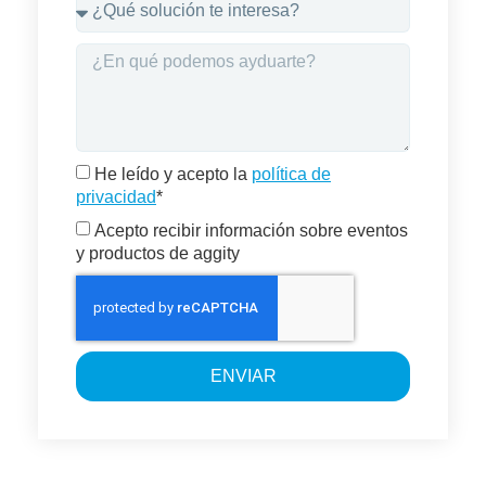
He leído y acepto la
política de
privacidad
*
Acepto recibir información sobre eventos
y productos de aggity
ENVIAR