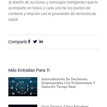
al diseño de
acciones y mensajes inteligentes que le
acompañe en todos y cada uno de los puntos de
contacto y relación
con el proveedor de servicios de
salud.
Compartir
Más Entradas Para Ti
Automatización De Decisiones
Empresariales Con IA Generativa Y
Datos En Tiempo Real
Guía Técnica: Cómo Actualizar