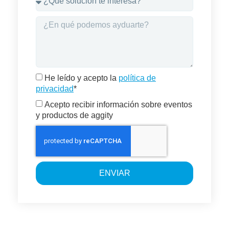
He leído y acepto la
política de
privacidad
*
Acepto recibir información sobre eventos
y productos de aggity
ENVIAR