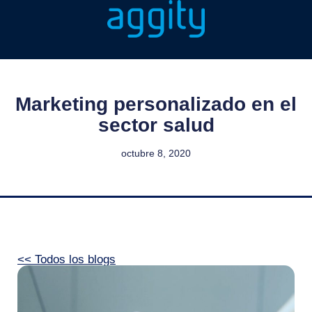
Marketing personalizado en el
sector salud
octubre 8, 2020
<< Todos los blogs