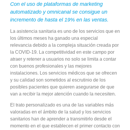
Con el uso de plataformas de marketing
automatizado y omnicanal se consigue un
incremento de hasta el 19% en las ventas.
La asistencia sanitaria es uno de los servicios que en
los últimos meses ha ganado una especial
relevancia debido a la compleja situación creada por
la COVID-19. La competitividad en este campo por
atraer y retener a usuarios no solo se limita a contar
con buenos profesionales y las mejores
instalaciones. Los servicios médicos que se ofrecen
y su calidad son sometidos al escrutinio de los
posibles pacientes que quieren asegurarse de que
van a recibir la mejor atención cuando la necesiten.
El trato personalizado es una de las variables más
valoradas en el ámbito de la salud y los servicios
sanitarios han de aprender a transmitirlo desde el
momento en el que establecen el primer contacto con