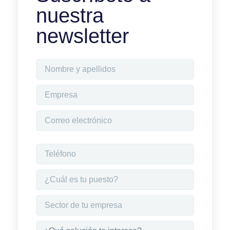
nuestra
newsletter