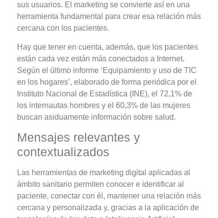
sus usuarios.
El marketing se convierte así en una
herramienta fundamental para crear esa relación más
cercana con los pacientes.
Hay que tener en cuenta, además, que
los pacientes
están cada vez están más conectados a Internet.
Según el último informe ‘Equipamiento y uso de TIC
en los hogares’, elaborado de forma periódica por el
Instituto Nacional de Estadística (INE), el 72,1% de
los internautas hombres y el 60,3% de las mujeres
buscan asiduamente información sobre salud.
Mensajes relevantes y
contextualizados
Las herramientas de marketing digital aplicadas al
ámbito sanitario
permiten conocer e identificar al
paciente, conectar con él, mantener una relación más
cercana y personalizada
y, gracias a la aplicación de