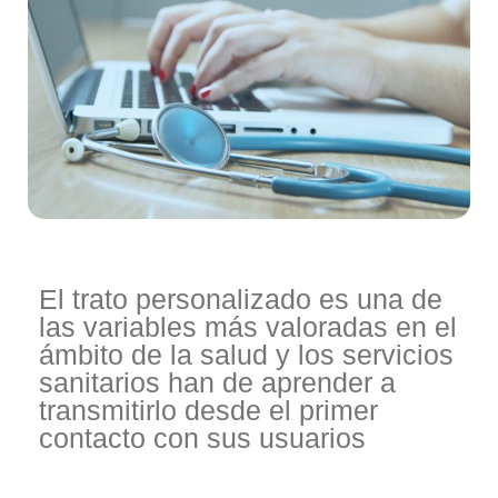
El trato personalizado es una de
las variables más valoradas en el
ámbito de la salud y los servicios
sanitarios han de aprender a
transmitirlo desde el primer
contacto con sus usuarios