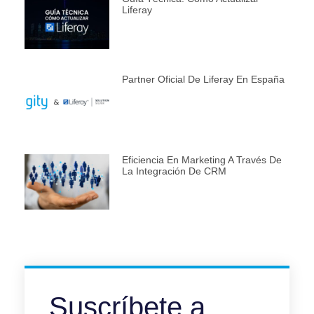
Liferay
Partner Oficial De Liferay En España
Eficiencia En Marketing A Través De
La Integración De CRM
Suscríbete a