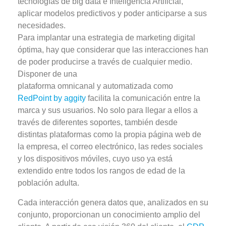
tecnologías de big data e Inteligencia Artificial,
aplicar modelos predictivos y poder
anticiparse a sus
necesidades.
Para implantar una estrategia de marketing digital
óptima, hay que considerar que las interacciones han
de poder producirse a través de cualquier medio.
Disponer de una
plataforma omnicanal y automatizada como
RedPoint by aggity
facilita la comunicación entre la
marca y sus usuarios. No solo para llegar a ellos a
través de diferentes soportes, también desde
distintas plataformas como la propia página web de
la empresa, el correo electrónico, las redes sociales
y los dispositivos móviles, cuyo uso ya está
extendido entre todos los rangos de edad de la
población adulta.
Cada interacción genera datos que, analizados en su
conjunto, proporcionan un conocimiento amplio del