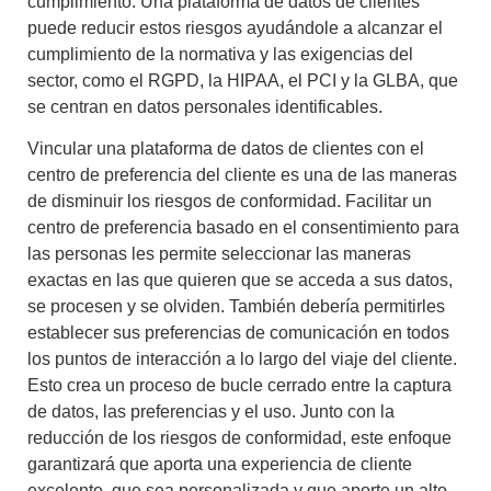
cumplimiento. Una plataforma de datos de clientes
puede reducir estos riesgos ayudándole a alcanzar el
cumplimiento de la normativa y las exigencias del
sector, como el RGPD, la HIPAA, el PCI y la GLBA, que
se centran en datos personales identificables.
Vincular una plataforma de datos de clientes con el
centro de preferencia del cliente es una de las maneras
de disminuir los riesgos de conformidad. Facilitar un
centro de preferencia basado en el consentimiento para
las personas les permite seleccionar las maneras
exactas en las que quieren que se acceda a sus datos,
se procesen y se olviden. También debería permitirles
establecer sus preferencias de comunicación en todos
los puntos de interacción a lo largo del viaje del cliente.
Esto crea un proceso de bucle cerrado entre la captura
de datos, las preferencias y el uso. Junto con la
reducción de los riesgos de conformidad, este enfoque
garantizará que aporta una experiencia de cliente
excelente, que sea personalizada y que aporte un alto