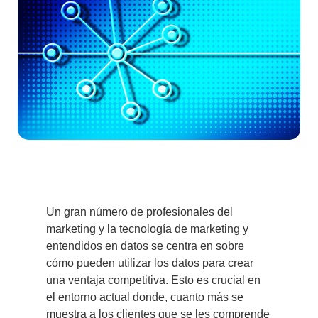
Un gran número de profesionales del
marketing y la tecnología de marketing y
entendidos en datos se centra en sobre
cómo pueden utilizar los datos para crear
una ventaja competitiva. Esto es crucial en
el entorno actual donde, cuanto más se
muestra a los clientes que se les comprende