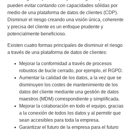
pueden evitar contando con capacidades sólidas por
medio de una plataforma de datos de clientes (CDP).
Disminuir el riesgo creando una visión única, coherente
y precisa del cliente es un enfoque prudente y
potencialmente beneficioso.
Existen cuatro formas principales de disminuir el riesgo
a través de una plataforma de datos de clientes:
Mejorar la conformidad
a través de procesos
robustos de bucle cerrado, por ejemplo, el RGPD.
Aumentar la calidad de los datos
, a la vez que se
disminuyen los costes de mantenimiento de los
datos del cliente mediante una gestión de datos
maestros (MDM) correspondiente y simplificada.
Mejorar la colaboración en todo el equipo
, gracias
a la conexión de todos los datos y al permitir que
sean accesibles para toda la empresa.
Garantizar el futuro de la empresa para el futuro