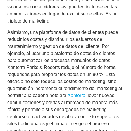
valor a los consumidores, así pueden incluirse en las
comunicaciones en lugar de excluirse de ellas. Es un
triplete de marketing.
Asimismo,
una plataforma de datos de clientes puede
reducir los costes y disminuir los esfuerzos de
mantenimiento y gestión de datos del cliente
. Por
ejemplo, al usar una plataforma de datos de clientes
para automatizar los procesos manuales de datos,
Xanterra Parks & Resorts redujo el número de horas
requeridas para preparar los datos en un 80 %. Esta
eficacia no solo reduce los costes de marketing, sino
que también incrementa el rendimiento del marketing al
permitir a la cadena hotelara
Xanterra
llevar nuevas
comunicaciones y ofertas al mercado de manera más
rápida y permite a sus encargados de marketing
centrarse en actividades de alto valor. Esto supera los
silos tradicionales y elimina el riesgo del proceso
complejo requerido a la hora de transformar los datos