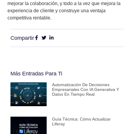
mejorar la colaboración, y todo a la vez que mejora la
experiencia de cliente y construye una ventaja
competitiva rentable.
Compartir
Más Entradas Para Ti
Automatización De Decisiones
Empresariales Con IA Generativa Y
Datos En Tiempo Real
Guía Técnica: Cómo Actualizar
Liferay