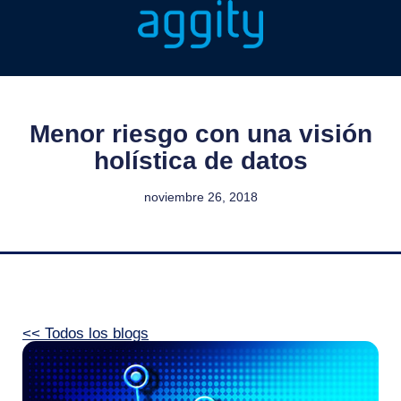
Menor riesgo con una visión
holística de datos
noviembre 26, 2018
<< Todos los blogs