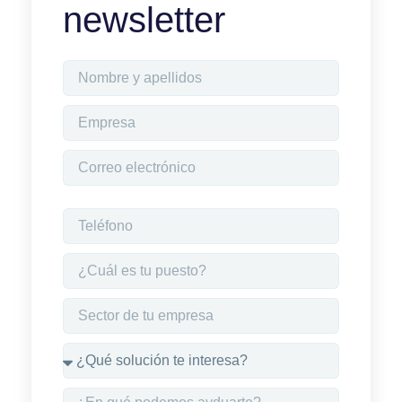
newsletter