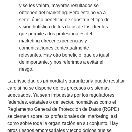
y se les valora, mayores resultados se
obtienen del marketing. Pero este no va a
ser el único beneficio de construir el tipo de
visión holística de los datos de los clientes
que permite a los profesionales del
marketing ofrecer experiencias y
comunicaciones contextualmente
relevantes. Hay otro beneficio, que es igual
de importante, y nos referimos a evitar el
riesgo.
La privacidad es primordial y garantizarla puede resultar
caro si no se dispone de los procesos o sistemas
adecuados.
Ya sean impuestas por los reguladores
federales, estatales o del sector, normativas como el
Reglamento General de Protección de Datos (RGPD)
se ciernen sobre los profesionales del marketing, así
como sobre toda la organización en su conjunto. Hay
otros riesgos empresariales y tecnológicos que se