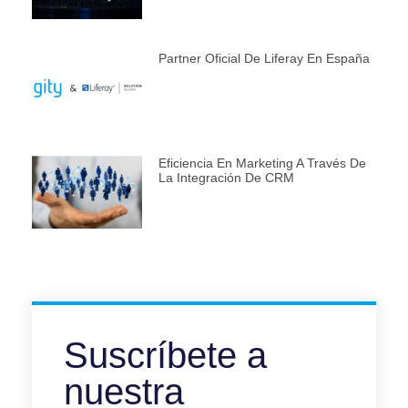
Partner Oficial De Liferay En España
Eficiencia En Marketing A Través De
La Integración De CRM
Suscríbete a
nuestra