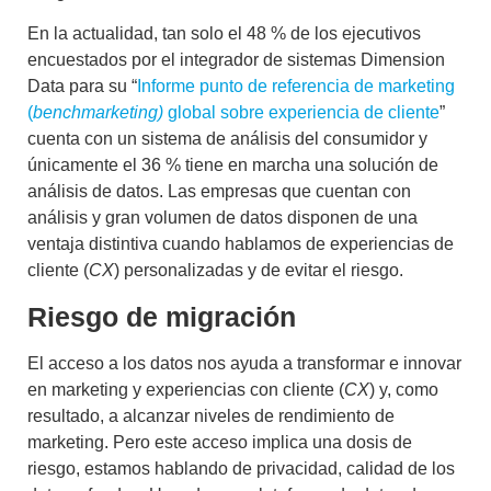
En la actualidad, tan solo el 48 % de los ejecutivos
encuestados por el integrador de sistemas Dimension
Data para su “
Informe punto de referencia de marketing
(
benchmarketing)
global sobre experiencia de cliente
”
cuenta con un sistema de análisis del consumidor y
únicamente el 36 % tiene en marcha una solución de
análisis de datos. Las empresas que cuentan con
análisis y gran volumen de datos disponen de una
ventaja distintiva cuando hablamos de experiencias de
cliente (
CX
) personalizadas y de evitar el riesgo.
Riesgo de migración
El acceso a los datos nos ayuda a transformar e innovar
en marketing y experiencias con cliente (
CX
) y, como
resultado, a alcanzar niveles de rendimiento de
marketing. Pero este acceso implica una dosis de
riesgo, estamos hablando de privacidad, calidad de los