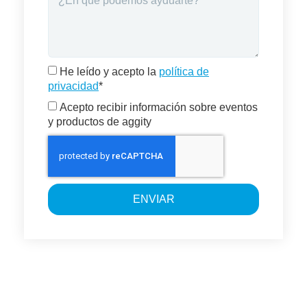
He leído y acepto la
política de
privacidad
*
Acepto recibir información sobre eventos
y productos de aggity
ENVIAR