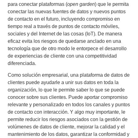
para conectar plataformas (
open garden
) que le permita
conectar las nuevas fuentes de datos y nuevos puntos
de contacto en el futuro, incluyendo compromiso en
tiempo real a través de puntos de contacto móviles,
sociales y del Internet de las cosas (IoT). De manera
eficaz evita los riesgos de quedarse anclado en una
tecnología que de otro modo le entorpece el desarrollo
de experiencias de cliente con una competitividad
diferenciada.
Como solución empresarial, una plataforma de datos de
clientes puede ayudarle a unir sus datos en toda la
organización, lo que le permite saber lo que se puede
conocer sobre sus clientes. Puede aportar compromiso
relevante y personalizado en todos los canales y puntos
de contacto con interacción. Y algo muy importante, le
permite reducir los riesgos asociados con la gestión de
volúmenes de datos de cliente, mejorar la calidad y el
mantenimiento de los datos, garantizar la conformidad y