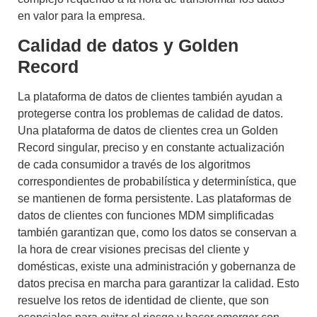
en valor para la empresa.
Calidad de datos y Golden
Record
La plataforma de datos de clientes también ayudan a
protegerse contra los problemas de calidad de datos.
Una plataforma de datos de clientes crea un Golden
Record singular, preciso y en constante actualización
de cada consumidor a través de los algoritmos
correspondientes de probabilística y determinística, que
se mantienen de forma persistente. Las plataformas de
datos de clientes con funciones MDM simplificadas
también garantizan que, como los datos se conservan a
la hora de crear visiones precisas del cliente y
domésticas, existe una administración y gobernanza de
datos precisa en marcha para garantizar la calidad. Esto
resuelve los retos de identidad de cliente, que son