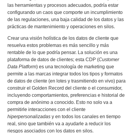
las herramientas y procesos adecuados, podría estar
configurando un caos que comporte un incumplimiento
de las regulaciones, una baja calidad de los datos y las
prácticas de mantenimiento y operaciones en silos.
Crear una visión holística de los datos de cliente que
resuelva estos problemas es más sencillo y más
rentable de lo que podría pensar.
La solución es una
plataforma de datos de clientes; esta CDP (
Customer
Data Platform
) es una tecnología de marketing que
permite a las marcas integrar todos los tipos y formatos
de datos de cliente (en lotes y trasmitiendo en vivo) para
construir el Golden Record del cliente o el consumidor,
incluyendo comportamientos, preferencias e historial de
compra de anónimo a conocido. Esto no solo va a
permitirle interacciones con el cliente
hiperpersonalizadas
y en todos los canales en tiempo
real, sino que también va a ayudarle a reducir los
riesgos asociados con los datos en silos.