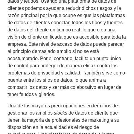
datos y feudos. Usando una plataforma de datos de
clientes podemos ayudar a reducir dichos riesgos y la
razón principal por la que ocurre es que las plataformas
de datos de clientes conectan todos los tipos y fuentes
de datos del cliente en tiempo real, lo que crea una
visión de cliente unificada que es accesible para toda la
empresa. Este nivel de acceso de datos puede parecer
al principio demasiado amplio si no se está
acostumbrado. Por el contrario, facilita un punto único
de control para proteger de manera eficaz contra los
problemas de privacidad y calidad. También sirve como
puente entre los silos de datos, lo que anima a
compartir los datos y ser más colaborativo en lugar de
tener feudos vigilados.
Una de las mayores preocupaciones en términos de
gestionar los amplios
stocks
de datos de cliente que
tienen la mayoría de profesionales de marketing a su
disposición en la actualidad es el riesgo de