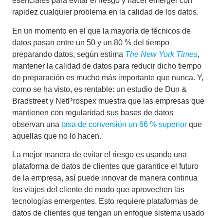
esenciales para evitar el riesgo y hacer emerger con
rapidez cualquier problema en la calidad de los datos.
En un momento en el que la mayoría de técnicos de
datos pasan entre un 50 y un 80 % del tiempo
preparando datos, según estima
The New York Times
,
mantener la calidad de datos para reducir dicho tiempo
de preparación es mucho más importante que nunca. Y,
como se ha visto, es rentable: un estudio de Dun &
Bradstreet y NetProspex muestra que las empresas que
mantienen con regularidad sus bases de datos
observan una
tasa de conversión un 66 % superior
que
aquellas que no lo hacen.
La mejor manera de evitar el riesgo es usando una
plataforma de datos de clientes que garantice el futuro
de la empresa, así puede innovar de manera continua
los viajes del cliente de modo que aprovechen las
tecnologías emergentes
. Esto requiere plataformas de
datos de clientes que tengan un enfoque sistema usado