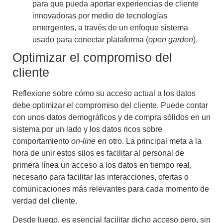
para que pueda
aportar experiencias de cliente
innovadoras
por medio de tecnologías
emergentes, a través de un enfoque sistema
usado para conectar plataforma (
open garden
).
Optimizar el compromiso del
cliente
Reflexione sobre cómo su acceso actual a los datos
debe optimizar el compromiso del cliente. Puede contar
con unos datos demográficos y de compra sólidos en un
sistema por un lado y los datos ricos sobre
comportamiento
on-line
en otro. La principal meta a la
hora de unir estos silos es facilitar al personal de
primera línea un acceso a los datos en tiempo real,
necesario para facilitar las interacciones, ofertas o
comunicaciones más relevantes para cada momento de
verdad del cliente.
Desde luego, es esencial facilitar dicho acceso pero, sin