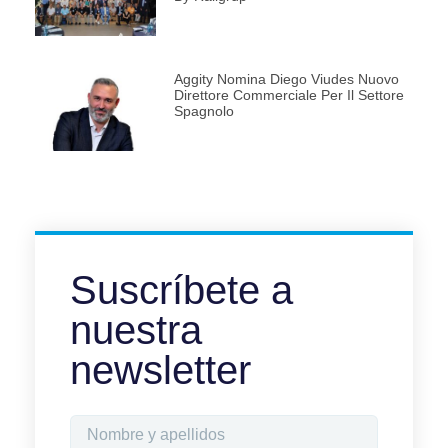
Aggity Nomina Diego Viudes Nuovo
Direttore Commerciale Per Il Settore
Spagnolo
Suscríbete a
nuestra
newsletter