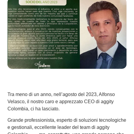
Tra meno di un anno, nell’agosto del 2023, Alfonso
Velasco, il nostro caro e apprezzato CEO di aggity
Colombia, ci ha lasciato.
Grande professionista, esperto di soluzioni tecnologiche
e gestionali, eccellente leader del team di aggity