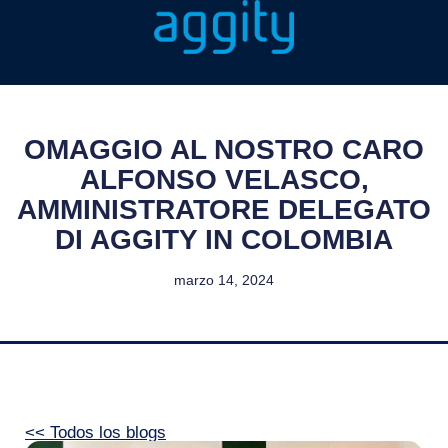
OMAGGIO AL NOSTRO CARO
ALFONSO VELASCO,
AMMINISTRATORE DELEGATO
DI AGGITY IN COLOMBIA
marzo 14, 2024
<< Todos los blogs