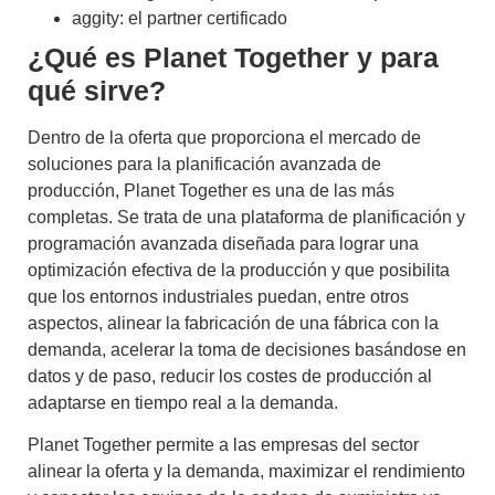
aggity: el partner certificado
¿Qué es Planet Together y para
qué sirve?
Dentro de la oferta que proporciona el mercado de
soluciones para la
planificación avanzada de
producción
,
Planet Together
es una de las más
completas. Se trata de una plataforma de planificación y
programación avanzada diseñada para lograr una
optimización efectiva de la producción y que posibilita
que los entornos industriales puedan, entre otros
aspectos,
alinear la fabricación de una fábrica con la
demanda
,
acelerar la toma de decisiones basándose en
datos
y de paso,
reducir los costes de producción
al
adaptarse en tiempo real a la demanda.
Planet Together
permite a las empresas del sector
alinear la oferta y la demanda, maximizar el rendimiento