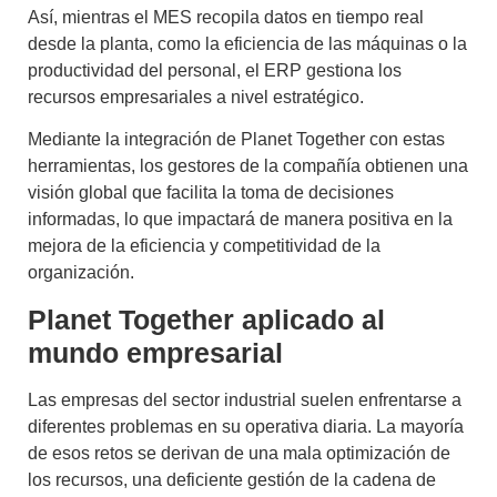
Así, mientras el MES recopila datos en tiempo real
desde la planta, como la eficiencia de las máquinas o la
productividad del personal, el ERP gestiona los
recursos empresariales a nivel estratégico.
Mediante la integración de
Planet Together
con estas
herramientas, los gestores de la compañía obtienen una
visión global que facilita la toma de decisiones
informadas, lo que impactará de manera positiva en la
mejora de la eficiencia y competitividad de la
organización.
Planet Together aplicado al
mundo empresarial
Las empresas del sector industrial suelen enfrentarse a
diferentes problemas en su operativa diaria. La mayoría
de esos retos se derivan de una mala optimización de
los recursos, una deficiente gestión de la cadena de