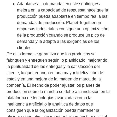
Adaptarse a la demanda: en este sentido, esa
mejora en la capacidad de respuesta hace que la
producción pueda adaptarse en tiempo real a las
demandas de producción.
Planet Together en
empresas
industriales consigue una optimización
de la producción cuando se produce un pico de
demanda y la adapta a las exigencias de los
clientes.
De esta forma se garantiza que los productos se
fabriquen y entreguen según lo planificado, mejorando
la puntualidad de las entregas y la satisfacción del
cliente, lo que redunda en una mayor fidelización de
estos y en una mejora de la imagen de marca de la
compañía. El hecho de poder ajustar los planes de
producción sobre la marcha se debe a la inclusión en la
plataforma de tecnologías avanzadas como la
inteligencia artificial o la analítica de datos que
consiguen que la organización pueda
mantener la
eficiencia operativa sin importar las circunstancias y el