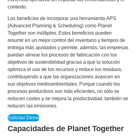
contexto
.
Los beneficios de incorporar una herramienta
APS
(Advanced Planning & Scheduling)
como
Planet
Together
son múltiples. Estos beneficios pueden
resumir en un mejor control del inventario y tiempos de
entrega más ajustados y permite, además, las empresas
puedan alinear los procesos de fabricación con los
objetivos de sostenibilidad
gracias a que la solución
optimiza el uso de los recursos y reduce los residuos,
contribuyendo a que las organizaciones avancen en
sus objetivos medioambientales. Porque cuando los
procesos productivos son más eficientes, no sólo se
reducen costes y se mejora la productividad, también se
reducen las emisiones.
Solicitar Demo
Capacidades de Planet Together