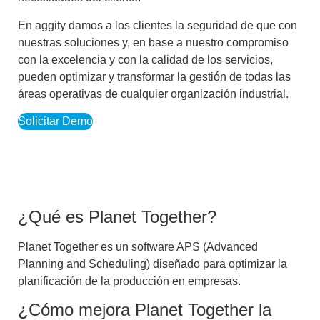
En aggity damos a los clientes la seguridad de que con
nuestras soluciones y, en base a nuestro compromiso
con la excelencia y con la calidad de los servicios,
pueden optimizar y transformar la gestión de todas las
áreas operativas de cualquier organización industrial.
Solicitar Demo
¿Qué es Planet Together?
Planet Together es un software APS (Advanced
Planning and Scheduling) diseñado para optimizar la
planificación de la producción en empresas.
¿Cómo mejora Planet Together la