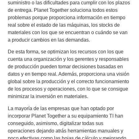
suministro o las dificultades para cumplir con los plazos
de entrega.
Planet Together
soluciona todos estos
problemas porque proporciona información en tiempo
real sobre el estado de las máquinas, los stocks de
materiales con los que se encuentran o cuándo se van
a producir cambios en las demandas.
De esta forma, se optimizan los recursos con los que
cuenta una organización y los gerentes y responsables
de producción pueden tomar decisiones basadas en
datos y en tiempo real. Además, proporciona una
visión
global sobre la producción
y el correcto funcionamiento
de los procesos y operaciones, con lo que se consigue
minimizar la inversión en materiales.
La mayoría de las empresas que han optado por
incorporar
Planet Together
a su equipamiento TI han
conseguido, asimismo, digitalizar todas sus
operaciones dejando atrás herramientas manuales y
poco efectivas como las hojas de cálculo y mejorando