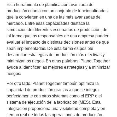
Esta herramienta de planificación avanzada de
producción cuanta con un conjunto de funcionalidades
que la convierten en una de las más avanzadas del
mercado. Entre esas capacidades destaca la
simulación de diferentes escenarios de producción
, de
tal forma que los responsables de una empresa pueden
evaluar el impacto de distintas decisiones antes de que
sean implementadas. De esta forma es posible
desarrollar estrategias de producción más efectivas y
minimizar los riegos
. En otras palabras, Planet Together
ayuda a identificar las mejores estrategias y a minimizar
riesgos.
Por otro lado,
Planet Together
también optimiza la
capacidad de producción gracias a que se integra
perfectamente con otros sistemas como el ERP o el
sistema de ejecución de la fabricación (MES). Esta
integración proporciona una visibilidad completa y en
tiempo real de todas las operaciones de producción.