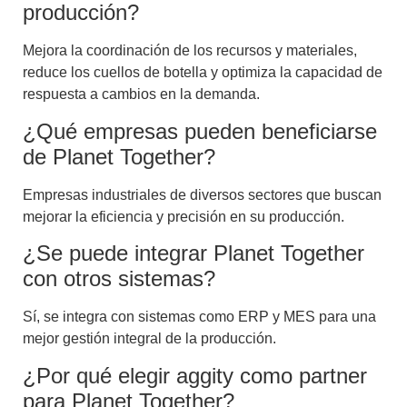
producción?
Mejora la coordinación de los recursos y materiales,
reduce los cuellos de botella y optimiza la capacidad de
respuesta a cambios en la demanda.
¿Qué empresas pueden beneficiarse
de Planet Together?
Empresas industriales de diversos sectores que buscan
mejorar la eficiencia y precisión en su producción.
¿Se puede integrar Planet Together
con otros sistemas?
Sí, se integra con sistemas como ERP y MES para una
mejor gestión integral de la producción.
¿Por qué elegir aggity como partner
para Planet Together?