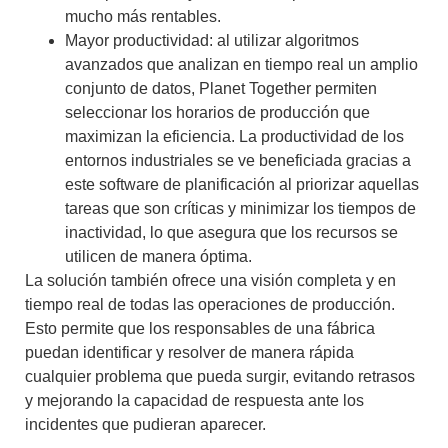
mucho más rentables.
Mayor productividad: al utilizar algoritmos
avanzados que analizan en tiempo real un amplio
conjunto de datos,
Planet Together
permiten
seleccionar los horarios de producción que
maximizan la eficiencia. La productividad de los
entornos industriales se ve beneficiada gracias a
este
software de planificación
al priorizar aquellas
tareas que son críticas y minimizar los tiempos de
inactividad, lo que asegura que los recursos se
utilicen de manera óptima.
La solución también ofrece una
visión completa y en
tiempo real de todas las operaciones de producción
.
Esto permite que los responsables de una fábrica
puedan identificar y resolver de manera rápida
cualquier problema que pueda surgir, evitando retrasos
y mejorando la capacidad de respuesta ante los
incidentes que pudieran aparecer.