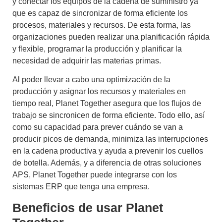
y conectar los equipos de la cadena de suministro ya
que es capaz de sincronizar de forma eficiente los
procesos, materiales y recursos. De esta forma, las
organizaciones pueden realizar una planificación rápida
y flexible, programar la producción y planificar la
necesidad de adquirir las materias primas.
Al poder llevar a cabo una
optimización de la
producción
y asignar los recursos y materiales en
tiempo real,
Planet Together
asegura que los flujos de
trabajo se sincronicen de forma eficiente. Todo ello, así
como su capacidad para prever cuándo se van a
producir picos de demanda, minimiza las interrupciones
en la cadena productiva y ayuda a prevenir los cuellos
de botella. Además, y a diferencia de otras
soluciones
APS,
Planet Together
puede integrarse con los
sistemas ERP que tenga una empresa.
Beneficios de usar Planet