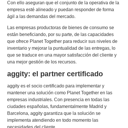
Con ello aseguran que el conjunto de la operativa de la
empresa esté alineado y puedan responder de forma
ágil a las demandas del mercado.
Las empresas productoras de bienes de consumo se
están beneficiando, por su parte, de las capacidades
que ofrece
Planet Together
para reducir sus niveles de
inventario y mejorar la puntualidad de las entregas, lo
que se traduce en una mayor satisfacción del cliente y
una mejor gestión de los recursos.
aggity: el partner certificado
aggity es el socio certificado para implementar y
mantener una solución como
Planet Together
en las
empresas industriales. Con presencia en todas las
ciudades españolas, fundamentalmente Madrid y
Barcelona, aggity garantiza que la solución se
implementa atendiendo en todo momento las
necesidades del cliente.