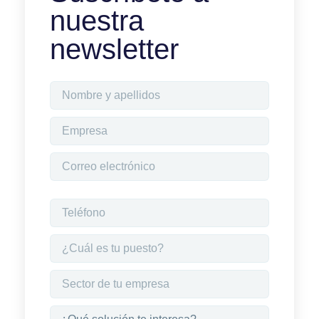
nuestra
newsletter