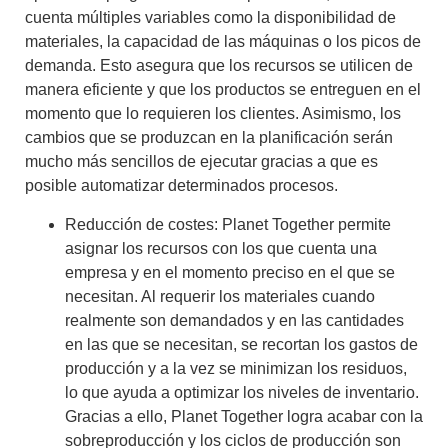
cuenta múltiples variables como la disponibilidad de
materiales, la capacidad de las máquinas o los picos de
demanda. Esto asegura que los recursos se utilicen de
manera eficiente y que los productos se entreguen en el
momento que lo requieren los clientes. Asimismo, los
cambios que se produzcan en la planificación serán
mucho más sencillos de ejecutar gracias a que es
posible automatizar determinados procesos.
Reducción de costes:
Planet Together
permite
asignar los recursos con los que cuenta una
empresa y en el momento preciso en el que se
necesitan. Al requerir los materiales cuando
realmente son demandados y en las cantidades
en las que se necesitan, se recortan los gastos de
producción y a la vez se minimizan los residuos,
lo que ayuda a optimizar los niveles de inventario.
Gracias a ello,
Planet Together
logra acabar con la
sobreproducción y los ciclos de producción son