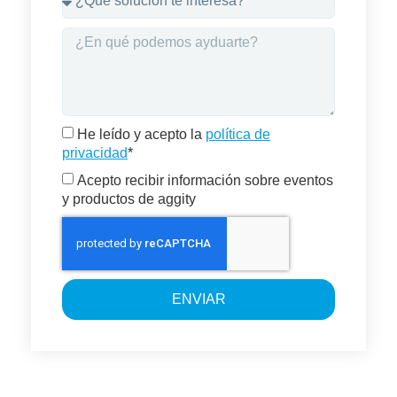
He leído y acepto la
política de
privacidad
*
Acepto recibir información sobre eventos
y productos de aggity
ENVIAR