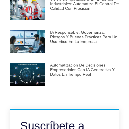
Industriales: Automatiza El Control De
Calidad Con Precisión
IA Responsable: Gobernanza,
Riesgos Y Buenas Prácticas Para Un
Uso Ético En La Empresa
Automatización De Decisiones
Empresariales Con IA Generativa Y
Datos En Tiempo Real
Suscríbete a