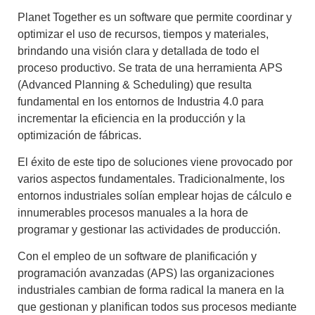
Planet Together
es un software que permite coordinar y
optimizar el uso de recursos, tiempos y materiales,
brindando una visión clara y detallada de todo el
proceso productivo. Se trata de una herramienta
APS
(Advanced Planning & Scheduling)
que resulta
fundamental en los entornos de Industria 4.0 para
incrementar la
eficiencia en la producción
y la
optimización de fábricas
.
El éxito de este tipo de soluciones viene provocado por
varios aspectos fundamentales. Tradicionalmente, los
entornos industriales solían emplear hojas de cálculo e
innumerables procesos manuales a la hora de
programar y gestionar las actividades de producción.
Con el empleo de un
software de planificación
y
programación avanzadas (APS) las organizaciones
industriales cambian de forma radical la manera en la
que gestionan y planifican todos sus procesos mediante