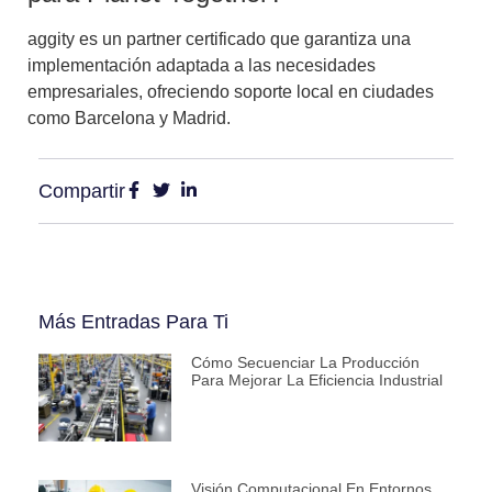
aggity es un partner certificado que garantiza una
implementación adaptada a las necesidades
empresariales, ofreciendo soporte local en ciudades
como Barcelona y Madrid.
Compartir
Más Entradas Para Ti
Cómo Secuenciar La Producción
Para Mejorar La Eficiencia Industrial
Visión Computacional En Entornos