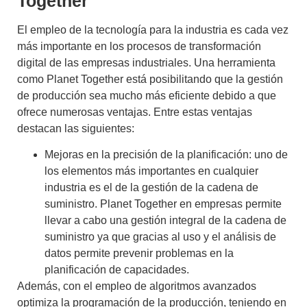
Together
El empleo de la
tecnología para la industria
es cada vez
más importante en los procesos de transformación
digital de las empresas industriales. Una herramienta
como
Planet Together
está posibilitando que la
gestión
de producción
sea mucho más eficiente debido a que
ofrece numerosas ventajas. Entre estas ventajas
destacan las siguientes:
Mejoras en la precisión de la planificación: uno de
los elementos más importantes en cualquier
industria es el de la gestión de la cadena de
suministro.
Planet Together en empresas
permite
llevar a cabo una gestión integral de la cadena de
suministro ya que gracias al uso y el análisis de
datos permite prevenir problemas en la
planificación de capacidades.
Además, con el empleo de algoritmos avanzados
optimiza la programación de la producción, teniendo en