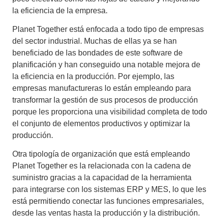
la eficiencia de la empresa.
Planet Together está enfocada a todo tipo de empresas
del sector industrial. Muchas de ellas ya se han
beneficiado de las bondades de este
software de
planificación
y han conseguido una notable mejora de
la
eficiencia en la producción
. Por ejemplo, las
empresas manufactureras lo están empleando para
transformar la gestión de sus procesos de producción
porque les proporciona una
visibilidad completa de todo
el conjunto de elementos productivos
y optimizar la
producción.
Otra tipología de organización que está empleando
Planet Together
es la relacionada con la cadena de
suministro gracias a la capacidad de la herramienta
para integrarse con los sistemas ERP y MES, lo que les
está permitiendo conectar las funciones empresariales,
desde las ventas hasta la producción y la distribución.