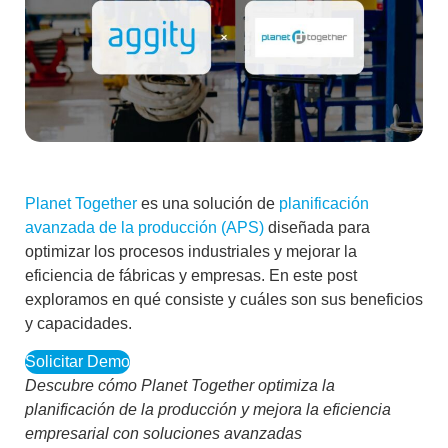
Planet Together
es una solución de
planificación
avanzada de la producción (APS)
diseñada para
optimizar los procesos industriales y mejorar la
eficiencia de fábricas y empresas. En este post
exploramos en qué consiste y cuáles son sus beneficios
y capacidades.
Solicitar Demo
Descubre cómo Planet Together optimiza la
planificación de la producción y mejora la eficiencia
empresarial con soluciones avanzadas