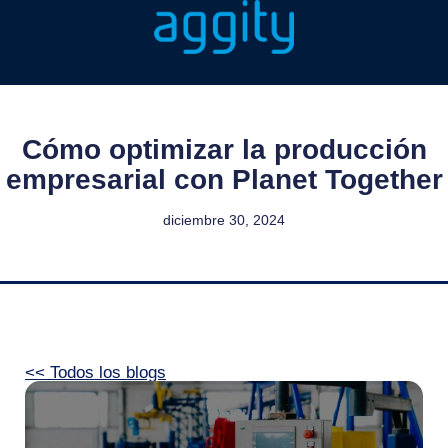
Cómo optimizar la producción
empresarial con Planet Together
diciembre 30, 2024
<< Todos los blogs