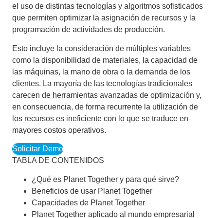
el uso de distintas tecnologías y algoritmos sofisticados
que permiten
optimizar la asignación de recursos y la
programación de actividades de producción
.
Esto incluye la consideración de múltiples variables
como la disponibilidad de materiales, la capacidad de
las máquinas, la mano de obra o la demanda de los
clientes. La mayoría de las tecnologías tradicionales
carecen de herramientas avanzadas de optimización y,
en consecuencia, de forma recurrente la utilización de
los recursos es ineficiente con lo que se traduce en
mayores costos operativos.
Solicitar Demo
TABLA DE CONTENIDOS
¿Qué es Planet Together y para qué sirve?
Beneficios de usar Planet Together
Capacidades de Planet Together
Planet Together aplicado al mundo empresarial