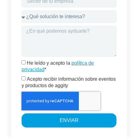
He leído y acepto la
política de
privacidad
*
Acepto recibir información sobre eventos
y productos de aggity
ENVIAR