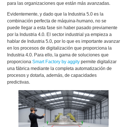
para las organizaciones que están más avanzadas.
Evidentemente, y dado que
la Industria 5.0 es la
combinación perfecta de máquina-humano
, no se
puede llegar a esta fase sin haber pasado previamente
por la Industria 4.0. El sector industrial ya empieza a
hablar de Industria 5.0, por lo que es importante avanzar
en los procesos de digitalización que proporciona la
Industria 4.0. Para ello, la gama de soluciones que
proporciona
Smart Factory by aggity
permite digitalizar
una fábrica mediante la
completa automatización de
procesos
y dotarla, además, de
capacidades
predictivas
.