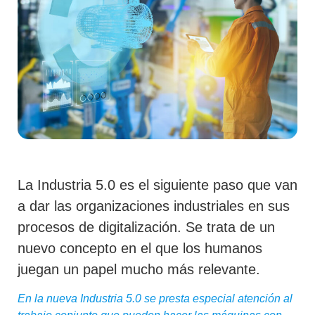
La Industria 5.0 es el siguiente paso que van
a dar las organizaciones industriales en sus
procesos de digitalización. Se trata de un
nuevo concepto en el que los humanos
juegan un papel mucho más relevante.
En la nueva Industria 5.0 se presta especial atención al