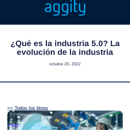
¿Qué es la industria 5.0? La
evolución de la industria
octubre 20, 2022
<< Todos los blogs