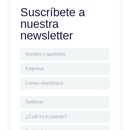
Suscríbete a
nuestra
newsletter