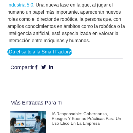
Industria 5.0
. Una nueva fase en la que, al jugar el
humano un papel más importante, aparecerán
nuevos
roles como el director de robótica
, la persona que, con
amplios conocimientos en ámbitos como la robótica o la
inteligencia artificial, está especializada en valorar la
interacción entre máquinas y humanos.
¡Da el salto a la Smart Factory!
Compartir
Más Entradas Para Ti
IA Responsable: Gobernanza,
Riesgos Y Buenas Prácticas Para Un
Uso Ético En La Empresa