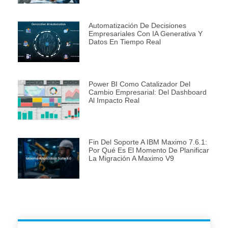
Automatización De Decisiones
Empresariales Con IA Generativa Y
Datos En Tiempo Real
Power BI Como Catalizador Del
Cambio Empresarial: Del Dashboard
Al Impacto Real
Fin Del Soporte A IBM Maximo 7.6.1:
Por Qué Es El Momento De Planificar
La Migración A Maximo V9