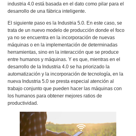
industria 4.0 está basada en
el dato como pilar para el
desarrollo de una fábrica inteligente
.
El siguiente paso es la
Industria 5.0
. En este caso, se
trata de un
nuevo modelo de producció
n donde el foco
ya no se encuentra en la incorporación de nuevas
máquinas o en la implementación de determinadas
herramientas, sino en la
interacción que se produce
entre humanos y máquinas
. Y es que, mientras en el
desarrollo de la Industria 4.0 se ha priorizado la
automatización y la incorporación de tecnología, en la
nueva Industria 5.0 se presta especial atención al
trabajo conjunto que pueden hacer las máquinas con
los humanos para obtener mejores ratios de
productividad
.