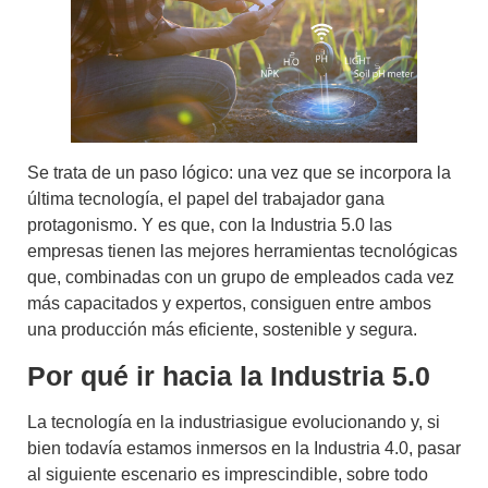
Se trata de un paso lógico: una vez que se incorpora la
última tecnología, el papel del trabajador gana
protagonismo. Y es que, con la Industria 5.0 las
empresas tienen las mejores herramientas tecnológicas
que, combinadas con un grupo de empleados cada vez
más capacitados y expertos, consiguen entre ambos
una
producción más eficiente, sostenible y segura
.
Por qué ir hacia la Industria 5.0
La tecnología en la industriasigue evolucionando y, si
bien todavía estamos inmersos en la Industria 4.0, pasar
al siguiente escenario es imprescindible, sobre todo