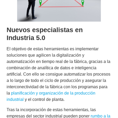
Nuevos especialistas en
Industria 5.0
El objetivo de estas herramientas es implementar
soluciones que agilicen la
digitalización y
automatización en tiempo real de la fábrica
, gracias a la
combinación de analítica de datos e inteligencia
artificial. Con ello se consigue
automatizar los procesos
a lo largo de todo el ciclo de producción
y asegurar la
interconectividad de la fábrica con los programas para
la
planificación y organización de la producción
industrial
y el control de planta.
Tras la incorporación de estas herramientas, las
empresas del sector industrial pueden poner
rumbo a la