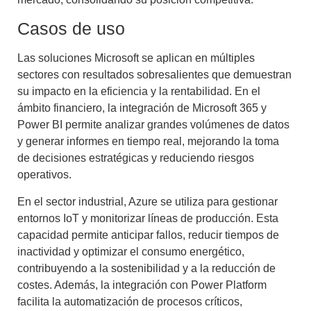
Casos de uso
Las soluciones Microsoft se aplican en múltiples
sectores con resultados sobresalientes que demuestran
su impacto en la eficiencia y la rentabilidad. En el
ámbito financiero, la integración de Microsoft 365 y
Power BI permite analizar grandes volúmenes de datos
y generar informes en tiempo real, mejorando la toma
de decisiones estratégicas y reduciendo riesgos
operativos.
En el sector industrial, Azure se utiliza para gestionar
entornos IoT y monitorizar líneas de producción. Esta
capacidad permite anticipar fallos, reducir tiempos de
inactividad y optimizar el consumo energético,
contribuyendo a la sostenibilidad y a la reducción de
costes. Además, la integración con Power Platform
facilita la automatización de procesos críticos,