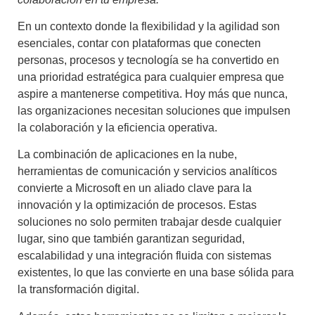
En un contexto donde la flexibilidad y la agilidad son
esenciales, contar con plataformas que conecten
personas, procesos y tecnología se ha convertido en
una prioridad estratégica para cualquier empresa que
aspire a mantenerse competitiva. Hoy más que nunca,
las organizaciones necesitan soluciones que impulsen
la colaboración y la eficiencia operativa.
La combinación de aplicaciones en la nube,
herramientas de comunicación y servicios analíticos
convierte a Microsoft en un aliado clave para la
innovación y la optimización de procesos. Estas
soluciones no solo permiten trabajar desde cualquier
lugar, sino que también garantizan seguridad,
escalabilidad y una integración fluida con sistemas
existentes, lo que las convierte en una base sólida para
la transformación digital.