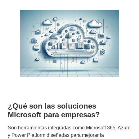
¿Qué son las soluciones
Microsoft para empresas?
Son herramientas integradas como Microsoft 365, Azure
y Power Platform diseñadas para mejorar la