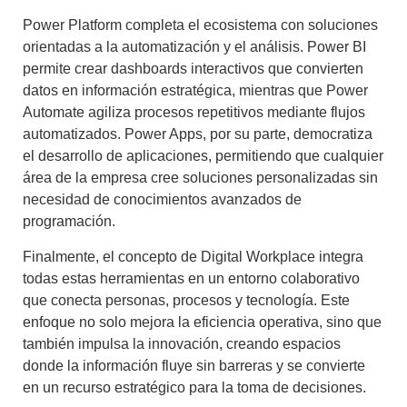
Power Platform completa el ecosistema con soluciones
orientadas a la automatización y el análisis. Power BI
permite crear dashboards interactivos que convierten
datos en información estratégica, mientras que Power
Automate agiliza procesos repetitivos mediante flujos
automatizados. Power Apps, por su parte, democratiza
el desarrollo de aplicaciones, permitiendo que cualquier
área de la empresa cree soluciones personalizadas sin
necesidad de conocimientos avanzados de
programación.
Finalmente, el concepto de Digital Workplace integra
todas estas herramientas en un entorno colaborativo
que conecta personas, procesos y tecnología. Este
enfoque no solo mejora la eficiencia operativa, sino que
también impulsa la innovación, creando espacios
donde la información fluye sin barreras y se convierte
en un recurso estratégico para la toma de decisiones.