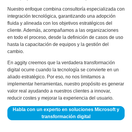
Nuestro enfoque combina consultoría especializada con
integración tecnológica, garantizando una adopción
fluida y alineada con los objetivos estratégicos del
cliente. Además, acompañamos a las organizaciones
en todo el proceso, desde la definición de casos de uso
hasta la capacitación de equipos y la gestión del
cambio.
En aggity creemos que la verdadera transformación
digital ocurre cuando la tecnología se convierte en un
aliado estratégico. Por eso, no nos limitamos a
implementar herramientas, nuestro propósito es generar
valor real ayudando a nuestros clientes a innovar,
reducir costes y mejorar la experiencia del usuario.
Habla con un experto en soluciones Microsoft y
transformación digital