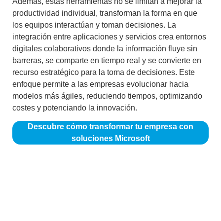
Además, estas herramientas no se limitan a mejorar la
productividad individual, transforman la forma en que
los equipos interactúan y toman decisiones. La
integración entre aplicaciones y servicios crea entornos
digitales colaborativos donde la información fluye sin
barreras, se comparte en tiempo real y se convierte en
recurso estratégico para la toma de decisiones. Este
enfoque permite a las empresas evolucionar hacia
modelos más ágiles, reduciendo tiempos, optimizando
costes y potenciando la innovación.
Descubre cómo transformar tu empresa con
soluciones Microsoft