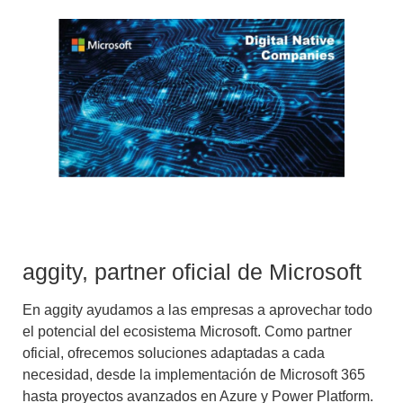
aggity, partner oficial de Microsoft
En aggity ayudamos a las empresas a aprovechar todo
el potencial del ecosistema Microsoft. Como partner
oficial, ofrecemos soluciones adaptadas a cada
necesidad, desde la implementación de Microsoft 365
hasta proyectos avanzados en Azure y Power Platform.