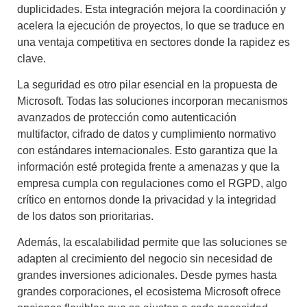
duplicidades. Esta integración mejora la coordinación y
acelera la ejecución de proyectos, lo que se traduce en
una ventaja competitiva en sectores donde la rapidez es
clave.
La seguridad es otro pilar esencial en la propuesta de
Microsoft. Todas las soluciones incorporan mecanismos
avanzados de protección como autenticación
multifactor, cifrado de datos y cumplimiento normativo
con estándares internacionales. Esto garantiza que la
información esté protegida frente a amenazas y que la
empresa cumpla con regulaciones como el RGPD, algo
crítico en entornos donde la privacidad y la integridad
de los datos son prioritarias.
Además, la escalabilidad permite que las soluciones se
adapten al crecimiento del negocio sin necesidad de
grandes inversiones adicionales. Desde pymes hasta
grandes corporaciones, el ecosistema Microsoft ofrece