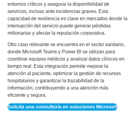
entornos críticos y asegurar la disponibilidad de
servicios, incluso ante incidencias graves. Esta
capacidad de resiliencia es clave en mercados donde la
interrupción del servicio puede generar pérdidas
millonarias y afectar la reputación corporativa.
Otro caso relevante se encuentra en el sector sanitario,
donde Microsoft Teams y Power BI se utilizan para
coordinar equipos médicos y analizar datos clínicos en
tiempo real. Esta integración permite mejorar la
atención al paciente, optimizar la gestión de recursos
hospitalarios y garantizar la trazabilidad de la
información, contribuyendo a una atención más
eficiente y segura.
Solicita una consultoría en soluciones Microsoft