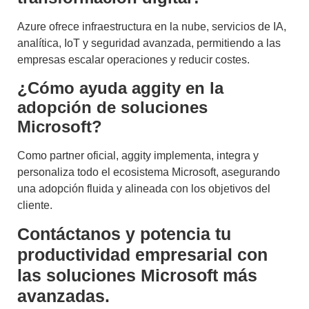
Azure ofrece infraestructura en la nube, servicios de IA,
analítica, IoT y seguridad avanzada, permitiendo a las
empresas escalar operaciones y reducir costes.
¿Cómo ayuda aggity en la
adopción de soluciones
Microsoft?
Como partner oficial, aggity implementa, integra y
personaliza todo el ecosistema Microsoft, asegurando
una adopción fluida y alineada con los objetivos del
cliente.
Contáctanos y potencia tu
productividad empresarial con
las soluciones Microsoft más
avanzadas.