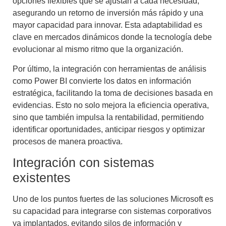
opciones flexibles que se ajustan a cada necesidad,
asegurando un retorno de inversión más rápido y una
mayor capacidad para innovar. Esta adaptabilidad es
clave en mercados dinámicos donde la tecnología debe
evolucionar al mismo ritmo que la organización.
Por último, la integración con herramientas de análisis
como Power BI convierte los datos en información
estratégica, facilitando la toma de decisiones basada en
evidencias. Esto no solo mejora la eficiencia operativa,
sino que también impulsa la rentabilidad, permitiendo
identificar oportunidades, anticipar riesgos y optimizar
procesos de manera proactiva.
Integración con sistemas
existentes
Uno de los puntos fuertes de las soluciones Microsoft es
su capacidad para integrarse con sistemas corporativos
ya implantados, evitando silos de información y