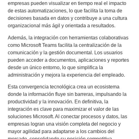
empresas pueden visualizar en tiempo real el impacto
de estas automatizaciones, lo que facilita la toma de
decisiones basada en datos y contribuye a una cultura
organizacional más ágil y orientada a resultados.
Además, la integración con herramientas colaborativas
como Microsoft Teams facilita la centralización de la
comunicación y la gestión documental. Los usuarios
pueden acceder a documentos, aplicaciones y reportes
desde un único entorno, lo que simplifica la
administración y mejora la experiencia del empleado.
Esta convergencia tecnológica crea un ecosistema
donde la información fluye sin barreras, impulsando la
productividad y la innovación. En definitiva, la
integración es clave para maximizar el valor de las
soluciones Microsoft. Al conectar procesos y datos, las
empresas logran una visión completa del negocio y
mayor agilidad para adaptarse a los cambios del
mercado, consolidando su posición competitiva.