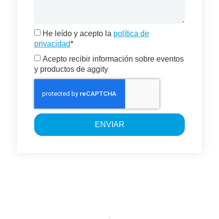
He leído y acepto la
política de
privacidad
*
Acepto recibir información sobre eventos
y productos de aggity
ENVIAR