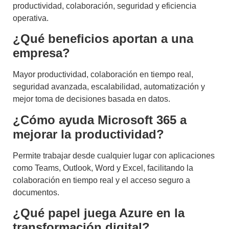
productividad, colaboración, seguridad y eficiencia
operativa.
¿Qué beneficios aportan a una
empresa?
Mayor productividad, colaboración en tiempo real,
seguridad avanzada, escalabilidad, automatización y
mejor toma de decisiones basada en datos.
¿Cómo ayuda Microsoft 365 a
mejorar la productividad?
Permite trabajar desde cualquier lugar con aplicaciones
como Teams, Outlook, Word y Excel, facilitando la
colaboración en tiempo real y el acceso seguro a
documentos.
¿Qué papel juega Azure en la
transformación digital?