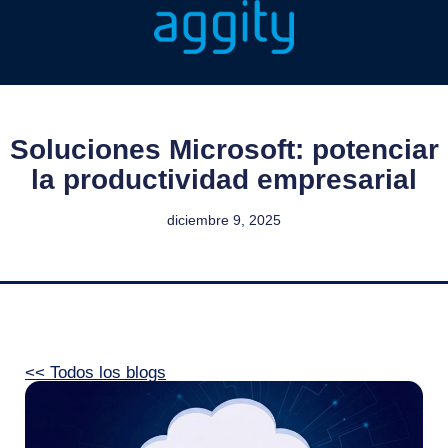
Soluciones Microsoft: potenciar
la productividad empresarial
diciembre 9, 2025
<< Todos los blogs