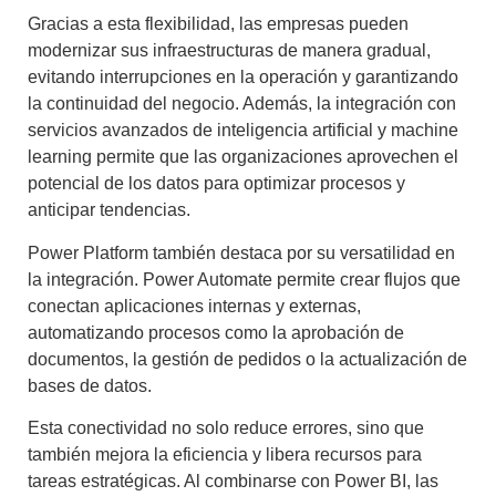
Gracias a esta flexibilidad, las empresas pueden
modernizar sus infraestructuras de manera gradual,
evitando interrupciones en la operación y garantizando
la continuidad del negocio. Además, la integración con
servicios avanzados de inteligencia artificial y machine
learning permite que las organizaciones aprovechen el
potencial de los datos para optimizar procesos y
anticipar tendencias.
Power Platform también destaca por su versatilidad en
la integración. Power Automate permite crear flujos que
conectan aplicaciones internas y externas,
automatizando procesos como la aprobación de
documentos, la gestión de pedidos o la actualización de
bases de datos.
Esta conectividad no solo reduce errores, sino que
también mejora la eficiencia y libera recursos para
tareas estratégicas. Al combinarse con Power BI, las