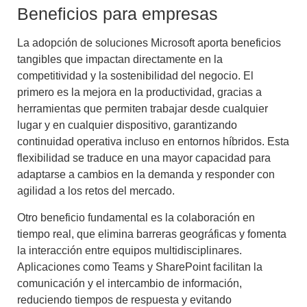
Beneficios para empresas
La adopción de soluciones Microsoft aporta beneficios
tangibles que impactan directamente en la
competitividad y la sostenibilidad del negocio. El
primero es la mejora en la productividad, gracias a
herramientas que permiten trabajar desde cualquier
lugar y en cualquier dispositivo, garantizando
continuidad operativa incluso en entornos híbridos. Esta
flexibilidad se traduce en una mayor capacidad para
adaptarse a cambios en la demanda y responder con
agilidad a los retos del mercado.
Otro beneficio fundamental es la colaboración en
tiempo real, que elimina barreras geográficas y fomenta
la interacción entre equipos multidisciplinares.
Aplicaciones como Teams y SharePoint facilitan la
comunicación y el intercambio de información,
reduciendo tiempos de respuesta y evitando