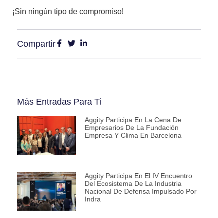
¡Sin ningún tipo de compromiso!
Compartir
Más Entradas Para Ti
Aggity Participa En La Cena De
Empresarios De La Fundación
Empresa Y Clima En Barcelona
Aggity Participa En El IV Encuentro
Del Ecosistema De La Industria
Nacional De Defensa Impulsado Por
Indra