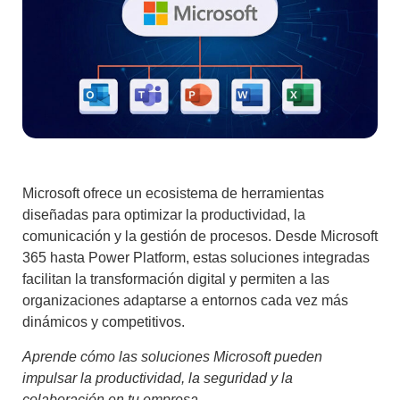
Microsoft ofrece un ecosistema de herramientas
diseñadas para optimizar la productividad, la
comunicación y la gestión de procesos. Desde Microsoft
365 hasta Power Platform, estas soluciones integradas
facilitan la transformación digital y permiten a las
organizaciones adaptarse a entornos cada vez más
dinámicos y competitivos.
Aprende cómo las soluciones Microsoft pueden
impulsar la productividad, la seguridad y la
colaboración en tu empresa.