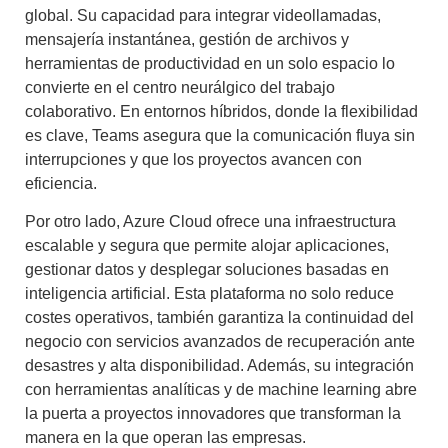
global. Su capacidad para integrar videollamadas,
mensajería instantánea, gestión de archivos y
herramientas de productividad en un solo espacio lo
convierte en el centro neurálgico del trabajo
colaborativo. En entornos híbridos, donde la flexibilidad
es clave, Teams asegura que la comunicación fluya sin
interrupciones y que los proyectos avancen con
eficiencia.
Por otro lado, Azure Cloud ofrece una infraestructura
escalable y segura que permite alojar aplicaciones,
gestionar datos y desplegar soluciones basadas en
inteligencia artificial. Esta plataforma no solo reduce
costes operativos, también garantiza la continuidad del
negocio con servicios avanzados de recuperación ante
desastres y alta disponibilidad. Además, su integración
con herramientas analíticas y de machine learning abre
la puerta a proyectos innovadores que transforman la
manera en la que operan las empresas.