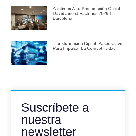
Asistimos A La Presentación Oficial
De Advanced Factories 2026 En
Barcelona
Transformación Digital: Pasos Clave
Para Impulsar La Competitividad
Suscríbete a
nuestra
newsletter