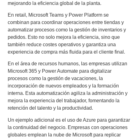
mejorando la eficiencia global de la planta.
En retail, Microsoft Teams y Power Platform se
combinan para coordinar operaciones entre tiendas y
automatizar procesos como la gestión de inventarios y
pedidos. Esto no solo mejora la eficiencia, sino que
también reduce costes operativos y garantiza una
experiencia de compra más fluida para el cliente final.
En el área de recursos humanos, las empresas utilizan
Microsoft 365 y Power Automate para digitalizar
procesos como la gestión de vacaciones, la
incorporación de nuevos empleados y la formación
interna. Esta automatización agiliza la administración y
mejora la experiencia del trabajador, fomentando la
retención del talento y la productividad.
Un ejemplo adicional es el uso de Azure para garantizar
la continuidad del negocio. Empresas con operaciones
globales emplean la nube de Microsoft para replicar