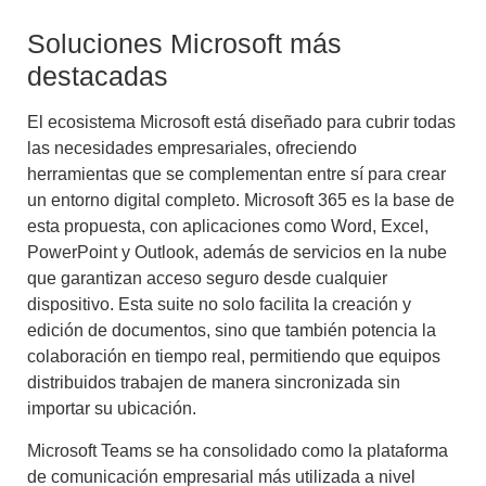
Soluciones Microsoft más
destacadas
El ecosistema Microsoft está diseñado para cubrir todas
las necesidades empresariales, ofreciendo
herramientas que se complementan entre sí para crear
un entorno digital completo. Microsoft 365 es la base de
esta propuesta, con aplicaciones como Word, Excel,
PowerPoint y Outlook, además de servicios en la nube
que garantizan acceso seguro desde cualquier
dispositivo. Esta suite no solo facilita la creación y
edición de documentos, sino que también potencia la
colaboración en tiempo real, permitiendo que equipos
distribuidos trabajen de manera sincronizada sin
importar su ubicación.
Microsoft Teams se ha consolidado como la plataforma
de comunicación empresarial más utilizada a nivel