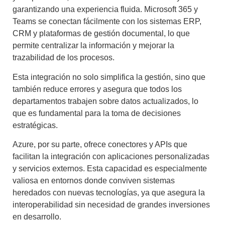
garantizando una experiencia fluida. Microsoft 365 y
Teams se conectan fácilmente con los sistemas ERP,
CRM y plataformas de gestión documental, lo que
permite centralizar la información y mejorar la
trazabilidad de los procesos.
Esta integración no solo simplifica la gestión, sino que
también reduce errores y asegura que todos los
departamentos trabajen sobre datos actualizados, lo
que es fundamental para la toma de decisiones
estratégicas.
Azure, por su parte, ofrece conectores y APIs que
facilitan la integración con aplicaciones personalizadas
y servicios externos. Esta capacidad es especialmente
valiosa en entornos donde conviven sistemas
heredados con nuevas tecnologías, ya que asegura la
interoperabilidad sin necesidad de grandes inversiones
en desarrollo.