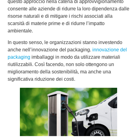
questo approccio nella catena di approvvigionamento
consente alle aziende di ridurre la loro dipendenza dalle
risorse naturali e di mitigare i rischi associati alla
scarsità di materie prime e di ridurre l’impatto
ambientale.
In questo senso, le organizzazioni stanno investendo
anche nell’innovazione del packaging.
innovazione del
packaging
imballaggi in modo da utilizzare materiali
riutilizzabili. Così facendo, non solo ottengono un
miglioramento della sostenibilità, ma anche una
significativa riduzione dei costi.