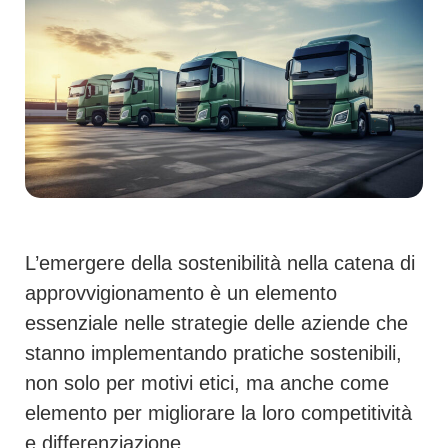
L’emergere della sostenibilità nella catena di
approvvigionamento è un elemento
essenziale nelle strategie delle aziende che
stanno implementando pratiche sostenibili,
non solo per motivi etici, ma anche come
elemento per migliorare la loro competitività
e differenziazione.