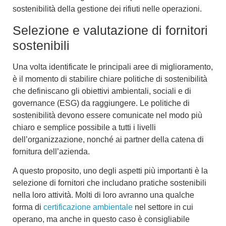
sostenibilità della gestione dei rifiuti
nelle operazioni.
Selezione e valutazione di fornitori
sostenibili
Una volta identificate le principali aree di miglioramento,
è il momento di stabilire chiare politiche di sostenibilità
che definiscano gli
obiettivi ambientali, sociali e di
governance (ESG)
da raggiungere. Le
politiche di
sostenibilità
devono essere comunicate nel modo più
chiaro e semplice possibile a tutti i livelli
dell’organizzazione, nonché ai partner della catena di
fornitura dell’azienda.
A questo proposito, uno degli aspetti più importanti è la
selezione di fornitori
che includano pratiche sostenibili
nella loro attività. Molti di loro avranno una qualche
forma di
certificazione ambientale
nel settore in cui
operano, ma anche in questo caso è consigliabile