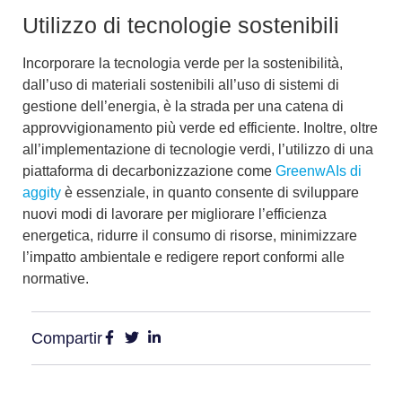
Utilizzo di tecnologie sostenibili
Incorporare la
tecnologia verde per la sostenibilità
,
dall’uso di materiali sostenibili all’uso di
sistemi di
gestione dell’energia
, è la strada per una catena di
approvvigionamento più verde ed efficiente. Inoltre, oltre
all’implementazione di tecnologie verdi, l’
utilizzo di una
piattaforma di decarbonizzazione
come
GreenwAIs di
aggity
è essenziale, in quanto consente di sviluppare
nuovi modi di lavorare per migliorare l’efficienza
energetica, ridurre il consumo di risorse, minimizzare
l’impatto ambientale e redigere report conformi alle
normative.
Compartir