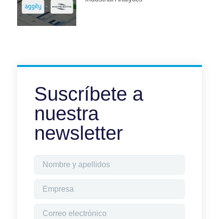
Suscríbete a
nuestra
newsletter