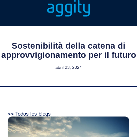
Sostenibilità della catena di
approvvigionamento per il futuro
abril 23, 2024
<< Todos los blogs