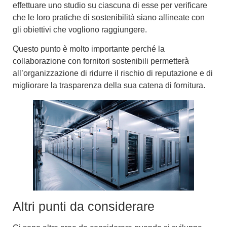
effettuare uno studio su ciascuna di esse per verificare
che le loro pratiche di sostenibilità siano allineate con
gli obiettivi che vogliono raggiungere.
Questo punto è molto importante perché la
collaborazione con fornitori sostenibili
permetterà
all’organizzazione di ridurre il rischio di reputazione e di
migliorare la
trasparenza della sua catena di fornitura
.
Altri punti da considerare