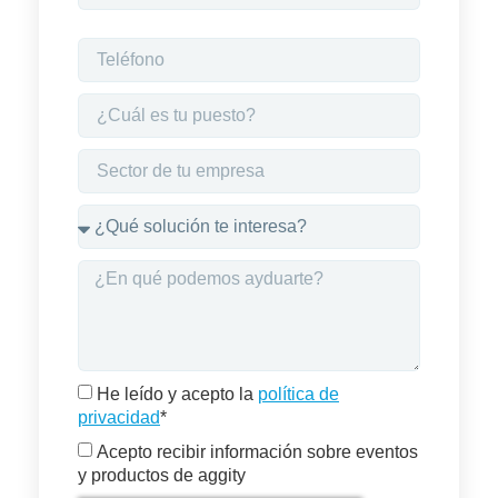
He leído y acepto la
política de
privacidad
*
Acepto recibir información sobre eventos
y productos de aggity