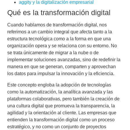
aggity y la digitalización empresarial
Qué es la transformación digital
Cuando hablamos de transformación digital, nos
referimos a un cambio integral que afecta tanto a la
estructura tecnológica como a la forma en que una
organización opera y se relaciona con su entorno. No
se trata únicamente de migrar a la nube o de
implementar soluciones avanzadas, sino de redefinir la
manera en que se generan, comparten y aprovechan
los datos para impulsar la innovación y la eficiencia.
Este concepto engloba la adopción de tecnologías
como la automatización, la analítica avanzada y las
plataformas colaborativas, pero también la creación de
una cultura digital que promueva la transparencia, la
agilidad y la orientación al cliente. Las empresas que
entienden la transformación digital como un proceso
estratégico, y no como un conjunto de proyectos