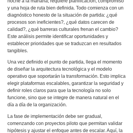
noche a la mañana; requiere planificación, compromiso
y una hoja de ruta bien definida. Todo comienza con un
diagnóstico honesto de la situación de partida: ¿qué
procesos son ineficientes?, ¿qué datos carecen de
calidad?, ¿qué barreras culturales frenan el cambio?
Este análisis permite identificar oportunidades y
establecer prioridades que se traduzcan en resultados
tangibles.
Una vez definido el punto de partida, llega el momento
de diseñar la arquitectura tecnológica y el modelo
operativo que soportarán la transformación. Esto implica
elegir plataformas escalables, garantizar la seguridad y
definir roles claros para que la tecnología no solo
funcione, sino que se integre de manera natural en el
día a día de la organización.
La fase de implementación debe ser gradual,
comenzando con proyectos piloto que permitan validar
hipótesis y ajustar el enfoque antes de escalar. Aquí, la