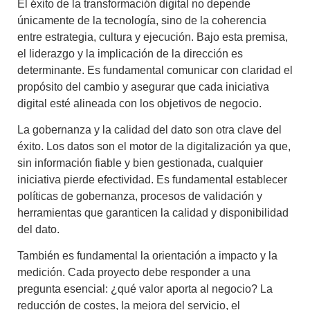
El éxito de la transformación digital no depende
únicamente de la tecnología, sino de la coherencia
entre estrategia, cultura y ejecución. Bajo esta premisa,
el liderazgo y la implicación de la dirección es
determinante. Es fundamental comunicar con claridad el
propósito del cambio y asegurar que cada iniciativa
digital esté alineada con los objetivos de negocio.
La gobernanza y la calidad del dato son otra clave del
éxito. Los datos son el motor de la digitalización ya que,
sin información fiable y bien gestionada, cualquier
iniciativa pierde efectividad. Es fundamental establecer
políticas de gobernanza, procesos de validación y
herramientas que garanticen la calidad y disponibilidad
del dato.
También es fundamental la orientación a impacto y la
medición. Cada proyecto debe responder a una
pregunta esencial: ¿qué valor aporta al negocio? La
reducción de costes, la mejora del servicio, el