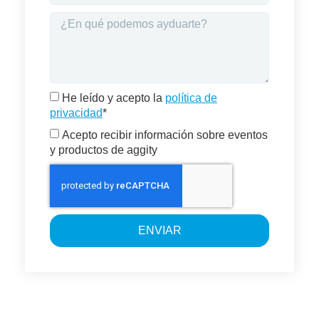
He leído y acepto la
política de
privacidad
*
Acepto recibir información sobre eventos
y productos de aggity
ENVIAR