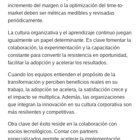
incremento del margen o la optimización del time-to-
market deben ser métricas medibles y revisadas
periódicamente.
La cultura organizativa y el aprendizaje continuo juegan
igualmente un papel determinante. Es clave fomentar la
colaboración, la experimentación y la capacitación
constante para convertir la resistencia en oportunidad,
facilitar la adopción y acelerar los resultados.
Cuando los equipos entienden el propósito de la
transformación y perciben beneficios reales en su
trabajo, la adopción se acelera, la satisfacción crece y
el impacto se multiplica. Además, las organizaciones
que integran la innovación en su cultura corporativa son
más resilientes y competitivas.
Otra clave del éxito reside en la colaboración con
socios tecnológicos. Contar con partners
especializados permite acelerar la implementación,