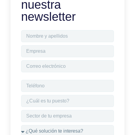
nuestra
newsletter