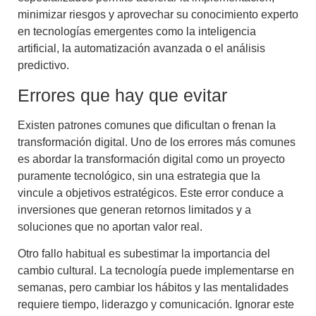
minimizar riesgos y aprovechar su conocimiento experto
en tecnologías emergentes como la inteligencia
artificial, la automatización avanzada o el análisis
predictivo.
Errores que hay que evitar
Existen patrones comunes que dificultan o frenan la
transformación digital. Uno de los errores más comunes
es abordar la transformación digital como un proyecto
puramente tecnológico, sin una estrategia que la
vincule a objetivos estratégicos. Este error conduce a
inversiones que generan retornos limitados y a
soluciones que no aportan valor real.
Otro fallo habitual es subestimar la importancia del
cambio cultural. La tecnología puede implementarse en
semanas, pero cambiar los hábitos y las mentalidades
requiere tiempo, liderazgo y comunicación. Ignorar este