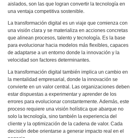
aislados, son las que logran convertir la tecnología en
una ventaja competitiva sostenible.
La transformación digital es un viaje que comienza con
una visión clara y se materializa en acciones concretas
que alinean procesos, talento y tecnología. Es la base
para evolucionar hacia modelos más flexibles, capaces
de adaptarse a un entorno donde la innovación y la
velocidad son factores determinantes.
La transformación digital también implica un cambio en
la mentalidad empresarial, donde la innovación se
convierte en un valor central. Las organizaciones deben
estar dispuestas a experimentar y aprender de los
errores para evolucionar constantemente. Además, este
proceso requiere una visión holística que abarque no
solo la tecnología, sino también la experiencia del
cliente y la optimización de la cadena de valor. Cada
decisión debe orientarse a generar impacto real en el