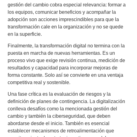
gestión del cambio cobra especial relevancia: formar a
los equipos, comunicar beneficios y acompañar la
adopción son acciones imprescindibles para que la
transformación cale en la organización y no se quede
en la superficie.
Finalmente, la transformación digital no termina con la
puesta en marcha de nuevas herramientas. Es un
proceso vivo que exige revisión continua, medición de
resultados y capacidad para incorporar mejoras de
forma constante. Solo así se convierte en una ventaja
competitiva real y sostenible.
Una fase crítica es la evaluación de riesgos y la
definición de planes de contingencia. La digitalización
conlleva desafíos como la mencionada gestión del
cambio y también la ciberseguridad, que deben
abordarse desde el inicio. También es esencial
establecer mecanismos de retroalimentación que