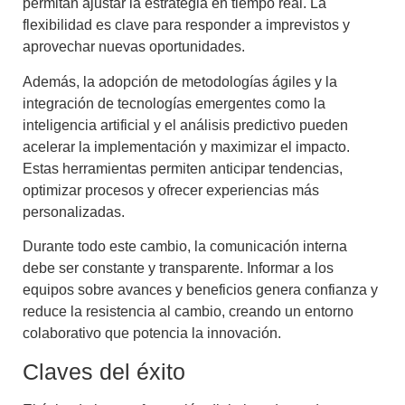
permitan ajustar la estrategia en tiempo real. La
flexibilidad es clave para responder a imprevistos y
aprovechar nuevas oportunidades.
Además, la adopción de metodologías ágiles y la
integración de tecnologías emergentes como la
inteligencia artificial y el análisis predictivo pueden
acelerar la implementación y maximizar el impacto.
Estas herramientas permiten anticipar tendencias,
optimizar procesos y ofrecer experiencias más
personalizadas.
Durante todo este cambio, la comunicación interna
debe ser constante y transparente. Informar a los
equipos sobre avances y beneficios genera confianza y
reduce la resistencia al cambio, creando un entorno
colaborativo que potencia la innovación.
Claves del éxito