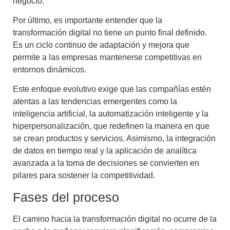
negocio.
Por último, es importante entender que la
transformación digital no tiene un punto final definido.
Es un ciclo continuo de adaptación y mejora que
permite a las empresas mantenerse competitivas en
entornos dinámicos.
Este enfoque evolutivo exige que las compañías estén
atentas a las tendencias emergentes como la
inteligencia artificial, la automatización inteligente y la
hiperpersonalización, que redefinen la manera en que
se crean productos y servicios. Asimismo, la integración
de datos en tiempo real y la aplicación de analítica
avanzada a la toma de decisiones se convierten en
pilares para sostener la competitividad.
Fases del proceso
El camino hacia la transformación digital no ocurre de la