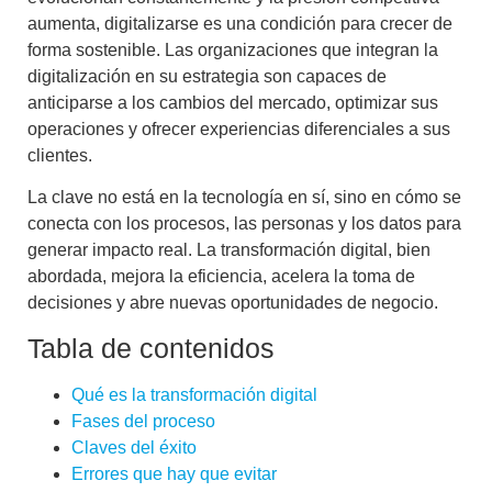
aumenta, digitalizarse es una condición para crecer de
forma sostenible. Las organizaciones que integran la
digitalización en su estrategia son capaces de
anticiparse a los cambios del mercado, optimizar sus
operaciones y ofrecer experiencias diferenciales a sus
clientes.
La clave no está en la tecnología en sí, sino en cómo se
conecta con los procesos, las personas y los datos para
generar impacto real. La transformación digital, bien
abordada, mejora la eficiencia, acelera la toma de
decisiones y abre nuevas oportunidades de negocio.
Tabla de contenidos
Qué es la transformación digital
Fases del proceso
Claves del éxito
Errores que hay que evitar