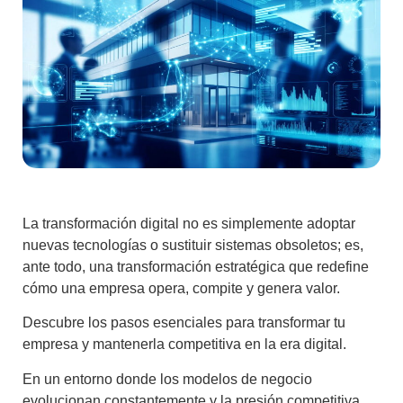
La transformación digital no es simplemente adoptar
nuevas tecnologías o sustituir sistemas obsoletos; es,
ante todo, una transformación estratégica que redefine
cómo una empresa opera, compite y genera valor.
Descubre los pasos esenciales para transformar tu
empresa y mantenerla competitiva en la era digital.
En un entorno donde los modelos de negocio
evolucionan constantemente y la presión competitiva