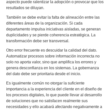
aspecto puede ralentizar la adopción o provocar que los
resultados se diluyan.
También se debe evitar la falta de alineación entre las
diferentes áreas de la organización. Si cada
departamento impulsa iniciativas aisladas, se generan
duplicidades y se pierde coherencia estratégica. La
transformación debe ser transversal.
Otro error frecuente es descuidar la calidad del dato.
Automatizar procesos sobre información incorrecta no
solo no aporta valor, sino que amplifica los errores y
genera desconfianza en los sistemas. La gobernanza
del dato debe ser prioritaria desde el inicio.
Es igualmente común no otorgar la suficiente
importancia a la experiencia del cliente en el diseño de
los procesos digitales, lo que puede llevar al desarrollo
de soluciones que no satisfacen realmente sus
necesidades y ello acabará afectando negativamente a