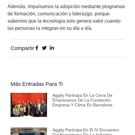
Además, impulsamos la adopción mediante programas
de formación, comunicación y liderazgo, porque
sabemos que la tecnología solo genera valor cuando
las personas la integran en su día a día.
Compartir
Más Entradas Para Ti
Aggity Participa En La Cena De
Empresarios De La Fundación
Empresa Y Clima En Barcelona
Aggity Participa En El IV Encuentro
Del Ecosistema De La Industria