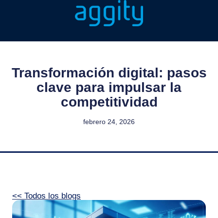
Transformación digital: pasos
clave para impulsar la
competitividad
febrero 24, 2026
<< Todos los blogs