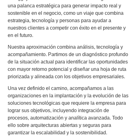
una palanca estratégica para generar impacto real y
sostenible en el negocio, como un viaje que combina
estrategia, tecnología y personas para ayudar a
nuestros clientes a competir con éxito en el presente y
en el futuro.
Nuestra aproximación combina análisis, tecnología y
acompañamiento. Partimos de un diagnóstico profundo
de la situación actual para identificar las oportunidades
con mayor retorno potencial y diseñar una hoja de ruta
priorizada y alineada con los objetivos empresariales.
Una vez definido el camino, acompañamos a las
organizaciones en la implantación y la evolución de las
soluciones tecnológicas que requiere la empresa para
lograr sus objetivos, incluyendo integración de
procesos, automatización y analítica avanzada. Todo
ello sobre arquitecturas abiertas y seguras para
garantizar la escalabilidad y la sostenibilidad.