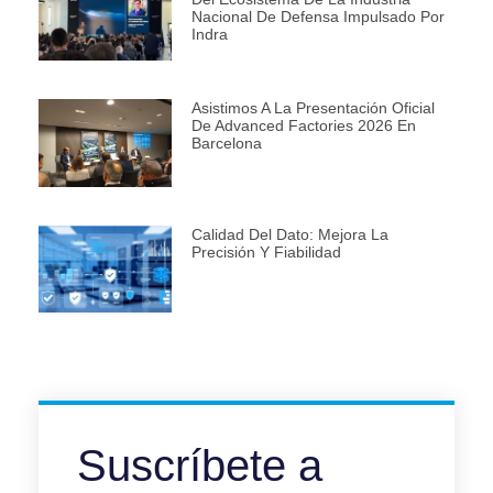
Nacional De Defensa Impulsado Por
Indra
Asistimos A La Presentación Oficial
De Advanced Factories 2026 En
Barcelona
Calidad Del Dato: Mejora La
Precisión Y Fiabilidad
Suscríbete a