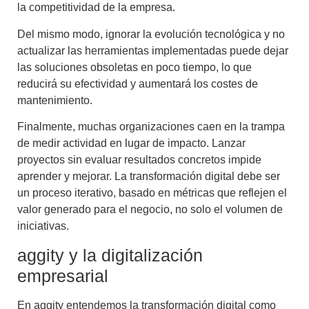
la competitividad de la empresa.
Del mismo modo, ignorar la evolución tecnológica y no
actualizar las herramientas implementadas puede dejar
las soluciones obsoletas en poco tiempo, lo que
reducirá su efectividad y aumentará los costes de
mantenimiento.
Finalmente, muchas organizaciones caen en la trampa
de medir actividad en lugar de impacto. Lanzar
proyectos sin evaluar resultados concretos impide
aprender y mejorar. La transformación digital debe ser
un proceso iterativo, basado en métricas que reflejen el
valor generado para el negocio, no solo el volumen de
iniciativas.
aggity y la digitalización
empresarial
En aggity entendemos la transformación digital como