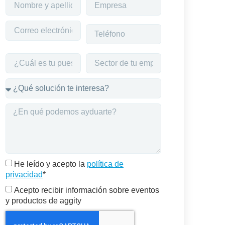
He leído y acepto la
política de
privacidad
*
Acepto recibir información sobre eventos
y productos de aggity