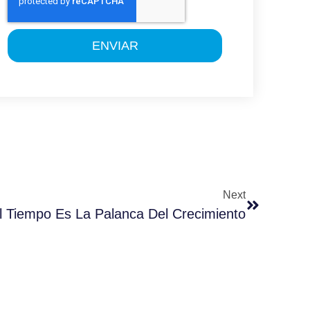
ENVIAR
Next
l Tiempo Es La Palanca Del Crecimiento