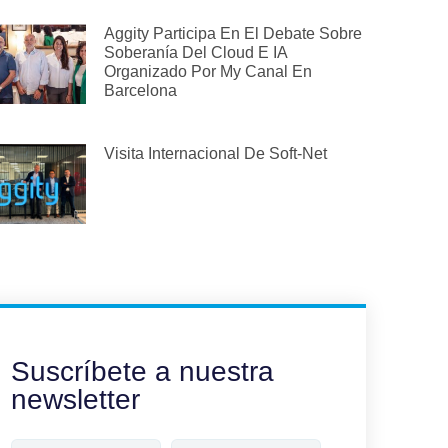
Aggity Participa En El Debate Sobre
Soberanía Del Cloud E IA
Organizado Por My Canal En
Barcelona
Visita Internacional De Soft-Net
Suscríbete a nuestra
newsletter