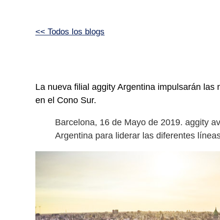
<< Todos los blogs
La nueva filial aggity Argentina impulsarán las
en el Cono Sur.
Barcelona, 16 de Mayo de 2019. aggity ava
Argentina para liderar las diferentes línea