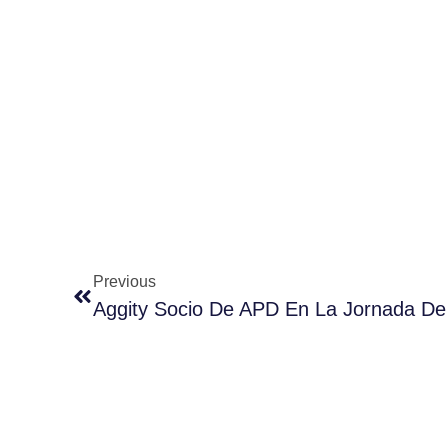
Previous