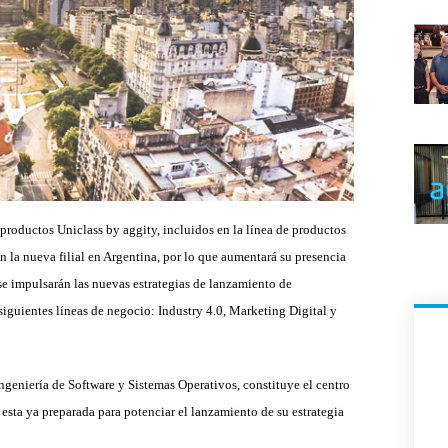
 productos Uniclass by aggity, incluidos en la línea de productos
n la nueva filial en Argentina, por lo que aumentará su presencia
se impulsarán las nuevas estrategias de lanzamiento de
iguientes líneas de negocio: Industry 4.0, Marketing Digital y
Ingeniería de Software y Sistemas Operativos, constituye el centro
 esta ya preparada para potenciar el lanzamiento de su estrategia