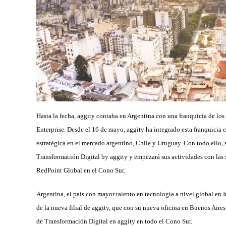
Hasta la fecha, aggity contaba en Argentina con una franquicia de los
Enterprise. Desde el 16 de mayo, aggity ha integrado esta franquicia e
estratégica en el mercado argentino, Chile y Uruguay. Con todo ello, 
Transformación Digital by aggity y empezará sus actividades con las s
RedPoint Global en el Cono Sur.
Argentina, el país con mayor talento en tecnología a nivel global en 
de la nueva filial de aggity, que con su nueva oficina en Buenos Aires
de Transformación Digital en aggity en todo el Cono Sur.