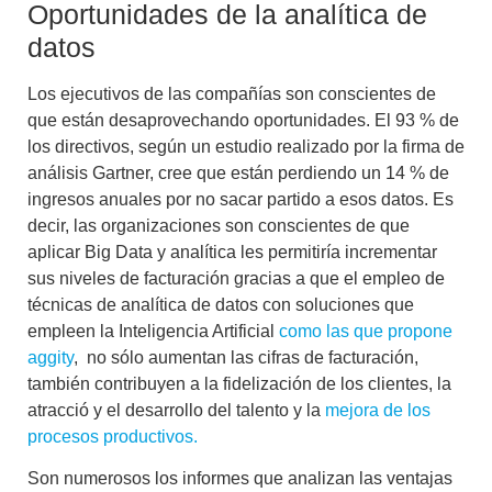
Oportunidades de la analítica de
datos
Los ejecutivos de las compañías son conscientes de
que están desaprovechando oportunidades. El 93 % de
los directivos, según un estudio realizado por la firma de
análisis Gartner, cree que están perdiendo un 14 % de
ingresos anuales por no sacar partido a esos datos. Es
decir, las organizaciones son conscientes de que
aplicar
Big Data y analítica
les permitiría incrementar
sus niveles de facturación gracias a que el empleo de
técnicas de analítica de datos con soluciones que
empleen la Inteligencia Artificial
como las que propone
aggity
, no sólo aumentan las cifras de facturación,
también contribuyen a la fidelización de los clientes, la
atracció y el desarrollo del talento y la
mejora de los
procesos productivos.
Son numerosos los informes que analizan las ventajas