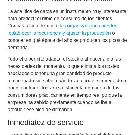
La analítica de datos es un instrumento muy interesante
para predecir el ritmo de consumo de los clientes.
Gracias a su utilización,
las organizaciones pueden
establecer la recurrencia y ajustar la producción
o
conocer en qué época del año se producen los picos de
demanda.
Todo ello permite adaptar el stock o almacenaje a las
necesidades del momento, lo que elimina los costes
asociados a tener una gran cantidad de producto
almacenado sin saber cuándo va a poder ser vendido o,
por el contrario, logrará satisfacer la demanda de los
consumidores prácticamente en tiempo real porque la
empresa ha sabido previamente cuándo se iba a
producir ese pico de demanda
Inmediatez de servicio