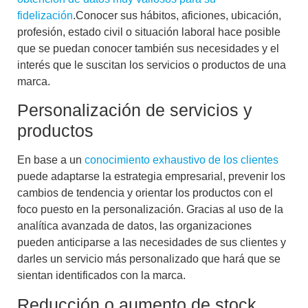
fidelización
.Conocer sus hábitos, aficiones, ubicación,
profesión, estado civil o situación laboral hace posible
que se puedan conocer también sus necesidades y el
interés que le suscitan los servicios o productos de una
marca.
Personalización de servicios y
productos
En base a un
conocimiento exhaustivo de los clientes
puede adaptarse la estrategia empresarial, prevenir los
cambios de tendencia y orientar los productos con el
foco puesto en la personalización. Gracias al uso de la
analítica avanzada de datos, las organizaciones
pueden anticiparse a las necesidades de sus clientes y
darles un servicio más personalizado que hará que se
sientan identificados con la marca.
Reducción o aumento de stock