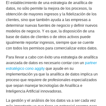
El establecimiento de una estrategia de analítica de
datos, no sólo permite la mejora de los procesos, la
obtención de mayores ingresos y la fidelización de los
clientes, sino que también ayuda a las empresas a
determinar nuevas fuentes de negocio y definir nuevos
modelos de negocio. Y es que, la disposición de una
base de datos de clientes o de otros activos puede
igualmente reportar ingresos, siempre que se cuente
con todos los permisos para comercializar estos datos.
Para llevar a cabo con éxito una estrategia de analítica
avanzada de datos es necesario contar con un
partner
estratégico cono aggity
que ayude en su
implementación ya que la analítica de datos implica un
proceso que requiere de profesionales especializados
que sepan manejar tecnologías de Analítica e
Inteligencia Artificial innovadoras.
La gestión y el análisis de los datos va a ser cada vez