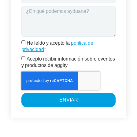
He leído y acepto la
política de
privacidad
*
Acepto recibir información sobre eventos
y productos de aggity
ENVIAR