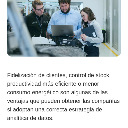
Fidelización de clientes, control de stock,
productividad más eficiente o menor
consumo energético son algunas de las
ventajas que pueden obtener las compañías
si adoptan una correcta estrategia de
analítica de datos.