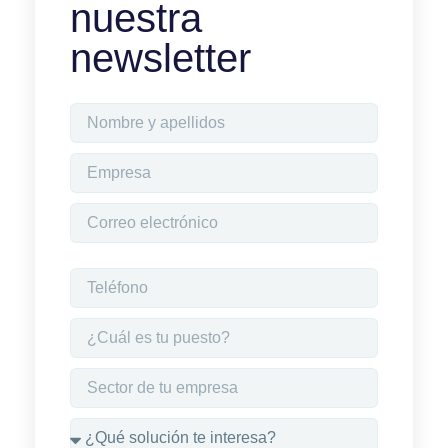
nuestra
newsletter