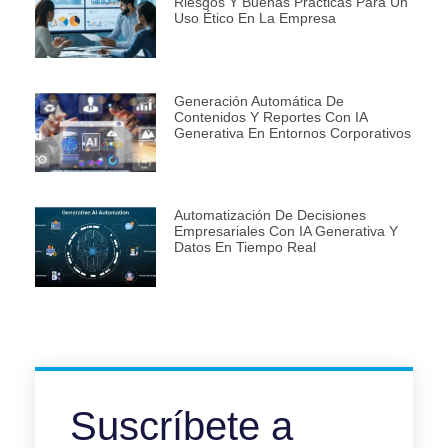
Riesgos Y Buenas Prácticas Para Un
Uso Ético En La Empresa
Generación Automática De
Contenidos Y Reportes Con IA
Generativa En Entornos Corporativos
Automatización De Decisiones
Empresariales Con IA Generativa Y
Datos En Tiempo Real
Suscríbete a