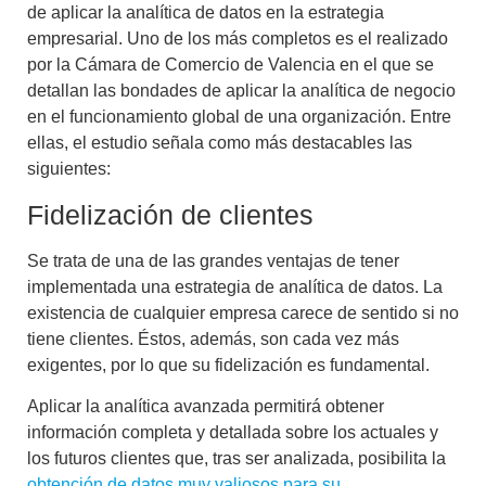
de aplicar la analítica de datos en la estrategia
empresarial. Uno de los más completos es el realizado
por la Cámara de Comercio de Valencia en el que se
detallan las bondades de aplicar la
analítica de negocio
en el funcionamiento global de una organización. Entre
ellas, el estudio señala como más destacables las
siguientes:
Fidelización de clientes
Se trata de una de las grandes ventajas de tener
implementada una estrategia de analítica de datos. La
existencia de cualquier empresa carece de sentido si no
tiene clientes. Éstos, además, son cada vez más
exigentes, por lo que su fidelización es fundamental.
Aplicar la analítica avanzada permitirá obtener
información completa y detallada sobre los actuales y
los futuros clientes que, tras ser analizada, posibilita la
obtención de datos muy valiosos para su