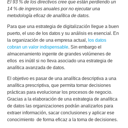
El 93 % de los directivos cree que están perdiendo un
14 % de ingresos anuales por no ejecutar una
metodología eficaz de analítica de datos.
Para que una estrategia de digitalización llegue a buen
puerto, el uso de los datos y su análisis es esencial. En
la organización de una empresa actual,
los datos
cobran un valor indispensable
. Sin embargo el
almacenamiento ingente de grandes volúmenes de
ellos es inútil si no lleva asociado una estrategia de
analítica avanzada de datos.
El objetivo es
pasar de una analítica descriptiva a una
analítica prescriptiva
, que permita tomar decisiones
prácticas para evolucionar los procesos de negocio.
Gracias a la elaboración de una estrategia de analítica
de datos las organizaciones podrán analizarlos para
extraer información, sacar conclusiones y aplicar ese
conocimiento de forma eficaz a la toma de decisiones.