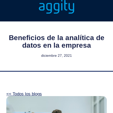
Beneficios de la analítica de
datos en la empresa
diciembre 27, 2021
<< Todos los blogs