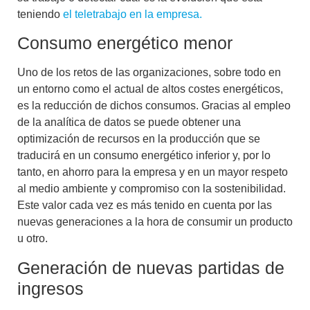
teniendo
el teletrabajo en la empresa.
Consumo energético menor
Uno de los retos de las organizaciones, sobre todo en
un entorno como el actual de altos costes energéticos,
es la reducción de dichos consumos. Gracias al empleo
de la analítica de datos se puede obtener una
optimización de recursos en la producción que se
traducirá en un consumo energético inferior y, por lo
tanto, en ahorro para la empresa y en un mayor respeto
al medio ambiente y compromiso con la sostenibilidad.
Este valor cada vez es más tenido en cuenta por las
nuevas generaciones a la hora de consumir un producto
u otro.
Generación de nuevas partidas de
ingresos