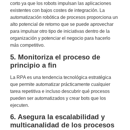
corto ya que los robots impulsan las aplicaciones
existentes con bajos costes de integración. La
automatización robótica de procesos proporciona un
alto potencial de retorno que se puede aprovechar
para impulsar otro tipo de iniciativas dentro de la
organización y potenciar el negocio para hacerlo
más competitivo.
5. Monitoriza el proceso de
principio a fin
La RPA es una tendencia tecnológica estratégica
que permite automatizar prácticamente cualquier
tarea repetitiva e incluso descubrir qué procesos
pueden ser automatizados y crear bots que los
ejecuten.
6. Asegura la escalabilidad y
multicanalidad de los procesos