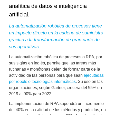
analítica de datos e inteligencia
artificial.
La automatización robótica de procesos tiene
un impacto directo en la cadena de suministro
gracias a la transformación de gran parte de
sus operativas.
La automatización robótica de procesos o RPA, por
sus siglas en inglés, permite que las tareas más
rutinarias y monótonas dejen de formar parte de la
actividad de las personas para que sean
ejecutadas
por robots o tecnologías informáticas
. Su uso en las
organizaciones, según Gartner, crecerá del 55% en
2019 al 90% para 2022.
La implementación de RPA supondrá un
incremento
del 40% en la calidad de los métodos y productos,
un