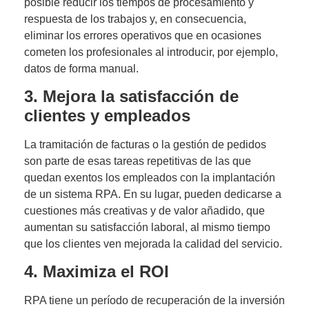
posible reducir los tiempos de procesamiento y
respuesta de los trabajos y, en consecuencia,
eliminar los errores operativos que en ocasiones
cometen los profesionales al introducir, por ejemplo,
datos de forma manual.
3. Mejora la satisfacción de
clientes y empleados
La tramitación de facturas o la gestión de pedidos
son parte de esas tareas repetitivas de las que
quedan exentos los empleados con la implantación
de un sistema RPA. En su lugar, pueden dedicarse a
cuestiones más creativas y de valor añadido, que
aumentan su satisfacción laboral, al mismo tiempo
que los clientes ven mejorada la calidad del servicio.
4. Maximiza el ROI
RPA tiene un período de recuperación de la inversión