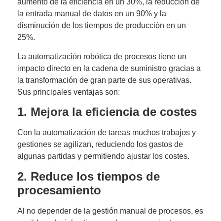
aumento de la eficiencia en un 30%, la reducción de
la entrada manual de datos en un 90% y la
disminución de los tiempos de producción en un
25%.
La automatización robótica de procesos tiene un
impacto directo en la cadena de suministro
gracias a
la transformación de gran parte de sus operativas.
Sus principales ventajas son:
1. Mejora la eficiencia de costes
Con la automatización de tareas muchos trabajos y
gestiones se agilizan, reduciendo los gastos de
algunas partidas y permitiendo ajustar los costes.
2.
Reduce los tiempos de
procesamiento
Al no depender de la gestión manual de procesos, es