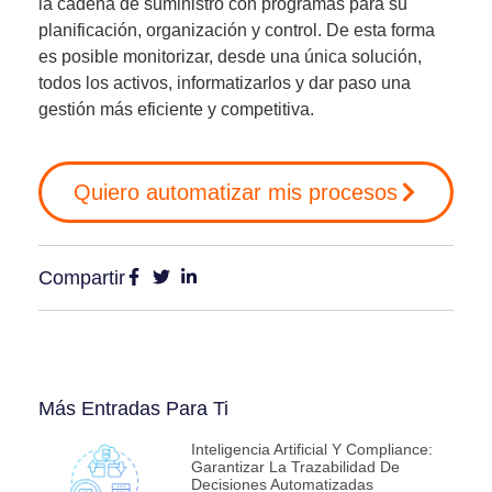
la cadena de suministro
con programas para su
planificación, organización y control. De esta forma
es posible
monitorizar, desde una única solución,
todos los activos
, informatizarlos y dar paso una
gestión más eficiente y competitiva.
Quiero automatizar mis procesos
Compartir
Más Entradas Para Ti
Inteligencia Artificial Y Compliance:
Garantizar La Trazabilidad De
Decisiones Automatizadas