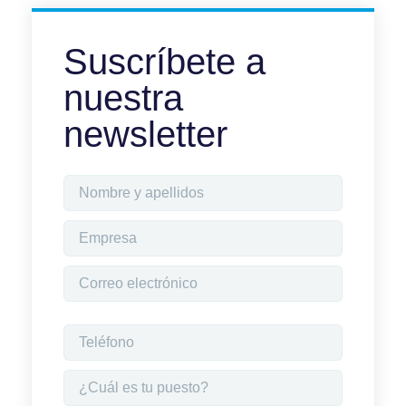
Suscríbete a
nuestra
newsletter