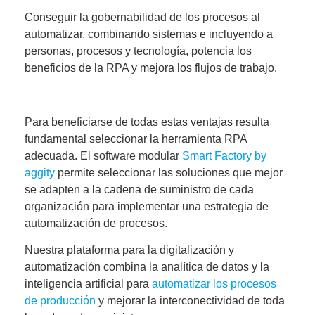
Conseguir la gobernabilidad de los procesos al
automatizar, combinando sistemas e incluyendo a
personas, procesos y tecnología, potencia los
beneficios de la RPA y mejora los flujos de trabajo.
Para beneficiarse de todas estas ventajas resulta
fundamental seleccionar la herramienta RPA
adecuada. El software modular
Smart Factory by
aggity
permite seleccionar las soluciones que mejor
se adapten a la cadena de suministro de cada
organización para implementar una estrategia de
automatización de procesos.
Nuestra plataforma para la digitalización y
automatización combina la analítica de datos y la
inteligencia artificial para
automatizar los procesos
de producción
y mejorar la interconectividad de toda