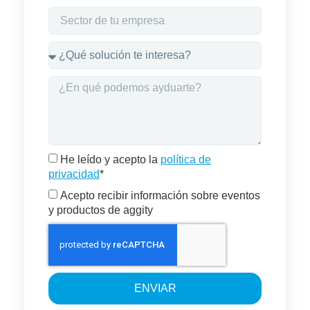
He leído y acepto la
política de
privacidad
*
Acepto recibir información sobre eventos
y productos de aggity
ENVIAR