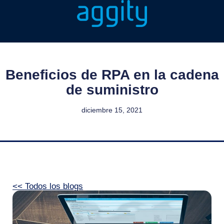
Beneficios de RPA en la cadena
de suministro
diciembre 15, 2021
<< Todos los blogs