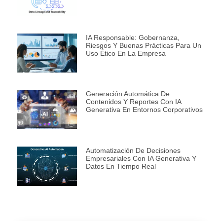
IA Responsable: Gobernanza,
Riesgos Y Buenas Prácticas Para Un
Uso Ético En La Empresa
Generación Automática De
Contenidos Y Reportes Con IA
Generativa En Entornos Corporativos
Automatización De Decisiones
Empresariales Con IA Generativa Y
Datos En Tiempo Real