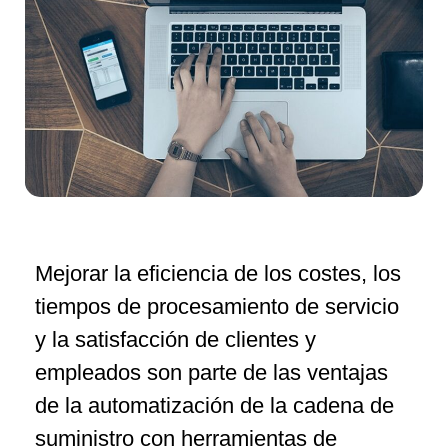
Mejorar la eficiencia de los costes, los
tiempos de procesamiento de servicio
y la satisfacción de clientes y
empleados son parte de las ventajas
de la automatización de la cadena de
suministro con herramientas de