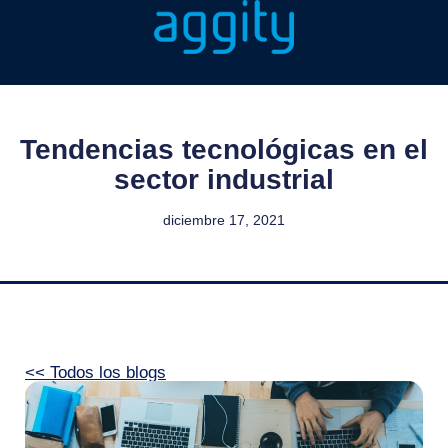
Tendencias tecnológicas en el
sector industrial
diciembre 17, 2021
<< Todos los blogs