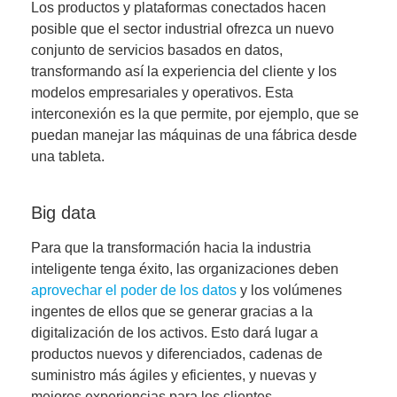
Los productos y plataformas conectados hacen
posible que el sector industrial ofrezca un nuevo
conjunto de servicios basados en datos,
transformando así la experiencia del cliente y los
modelos empresariales y operativos. Esta
interconexión es la que permite, por ejemplo, que se
puedan manejar las máquinas de una fábrica desde
una tableta.
Big data
Para que la transformación hacia la industria
inteligente tenga éxito, las organizaciones deben
aprovechar el poder de los datos
y los volúmenes
ingentes de ellos que se generar gracias a la
digitalización de los activos. Esto dará lugar a
productos nuevos y diferenciados, cadenas de
suministro más ágiles y eficientes, y nuevas y
mejores experiencias para los clientes.