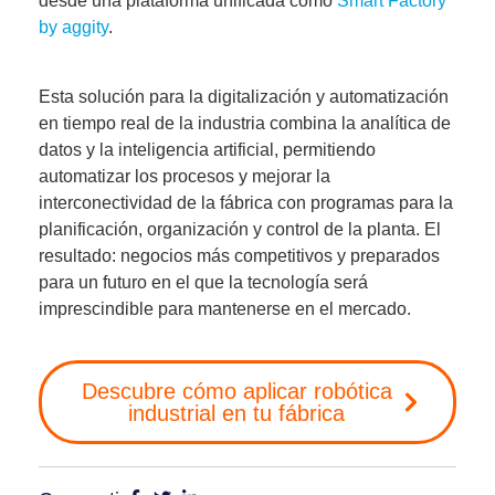
desde una plataforma unificada como
Smart Factory
by aggity
.
Esta solución para la
digitalización y automatización
en tiempo real de la industria
combina la analítica de
datos y la inteligencia artificial, permitiendo
automatizar los procesos y mejorar la
interconectividad de la fábrica con programas para la
planificación, organización y control de la planta. El
resultado:
negocios más competitivos
y preparados
para un futuro en el que la tecnología será
imprescindible para mantenerse en el mercado.
Descubre cómo aplicar robótica
industrial en tu fábrica