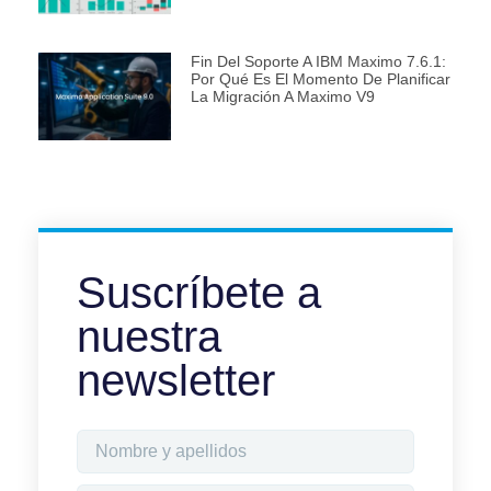
Fin Del Soporte A IBM Maximo 7.6.1:
Por Qué Es El Momento De Planificar
La Migración A Maximo V9
Suscríbete a
nuestra
newsletter