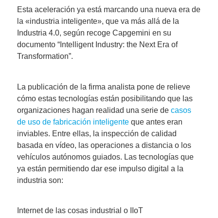
Esta aceleración ya está marcando
una nueva era de
la «industria inteligente», que va más allá de la
Industria 4.0
, según recoge Capgemini en su
documento “Intelligent Industry: the Next Era of
Transformation”.
La publicación de la firma analista pone de relieve
cómo estas tecnologías están posibilitando que las
organizaciones hagan realidad una serie de
casos
de uso de fabricación inteligente
que antes eran
inviables. Entre ellas, la inspección de calidad
basada en vídeo, las operaciones a distancia o los
vehículos autónomos guiados.
Las tecnologías que
ya están permitiendo dar ese impulso digital
a la
industria son:
Internet de las cosas industrial o IIoT