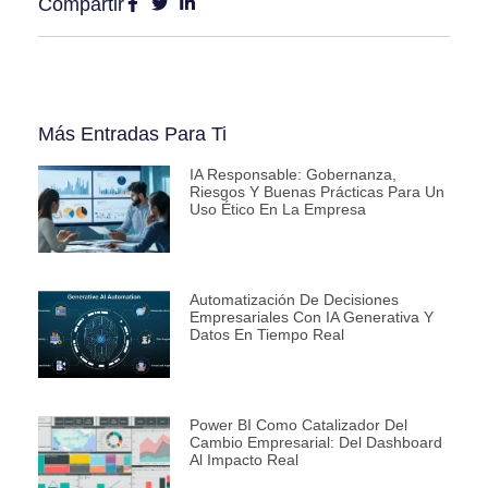
Compartir
Más Entradas Para Ti
IA Responsable: Gobernanza,
Riesgos Y Buenas Prácticas Para Un
Uso Ético En La Empresa
Automatización De Decisiones
Empresariales Con IA Generativa Y
Datos En Tiempo Real
Power BI Como Catalizador Del
Cambio Empresarial: Del Dashboard
Al Impacto Real