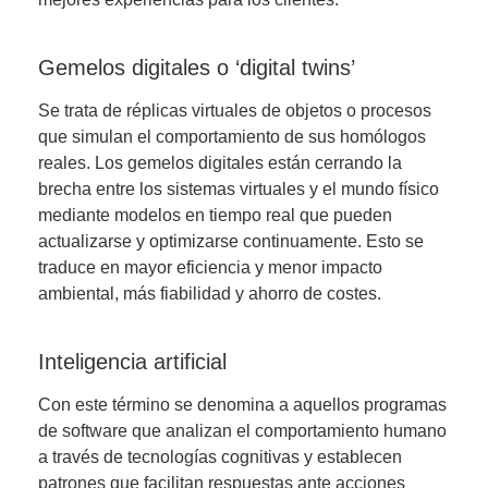
Gemelos digitales o ‘digital twins’
Se trata de réplicas virtuales de objetos o procesos
que simulan el comportamiento de sus homólogos
reales. Los gemelos digitales están cerrando la
brecha entre los sistemas virtuales y el mundo físico
mediante modelos en tiempo real que pueden
actualizarse y optimizarse continuamente. Esto se
traduce en mayor eficiencia y menor impacto
ambiental, más fiabilidad y ahorro de costes.
Inteligencia artificial
Con este término se denomina a aquellos programas
de software que analizan el comportamiento humano
a través de tecnologías cognitivas y establecen
patrones que facilitan respuestas ante acciones