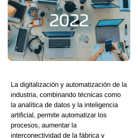
La digitalización y automatización de la
industria, combinando técnicas como
la analítica de datos y la inteligencia
artificial, permite automatizar los
procesos, aumentar la
interconectividad de la fábrica y