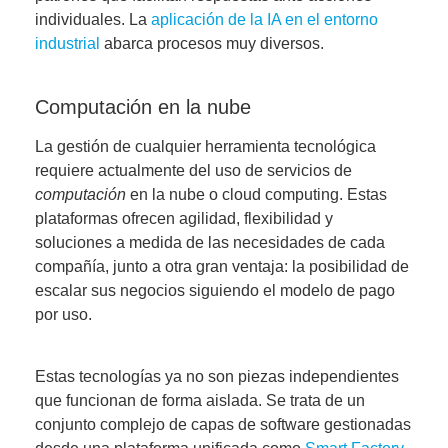
individuales. La
aplicación de la IA en el entorno
industrial
abarca procesos muy diversos.
Computación en la nube
La gestión de cualquier herramienta tecnológica
requiere actualmente del uso de servicios de
computación
en la nube o cloud computing. Estas
plataformas ofrecen agilidad, flexibilidad y
soluciones a medida de las necesidades de cada
compañía, junto a otra gran ventaja: la posibilidad de
escalar sus negocios siguiendo el modelo de pago
por uso.
Estas tecnologías ya no son piezas independientes
que funcionan de forma aislada. Se trata de un
conjunto complejo de capas de software gestionadas