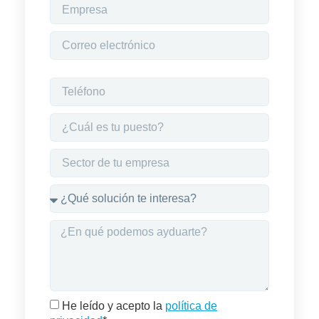
He leído y acepto la
política de