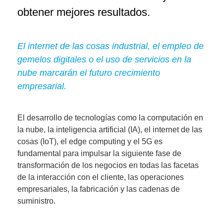
obtener mejores resultados.
El internet de las cosas industrial, el empleo de
gemelos digitales o el uso de servicios en la
nube marcarán el futuro crecimiento
empresarial.
El desarrollo de tecnologías como la computación en
la nube, la inteligencia artificial (IA), el internet de las
cosas (IoT), el edge computing y el 5G es
fundamental para impulsar la siguiente fase de
transformación de los negocios en todas las facetas
de la interacción con el cliente, las operaciones
empresariales, la fabricación y las cadenas de
suministro.