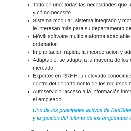
Todo en uno:
todas las necesidades que
y cómo necesite.
Sistema modular:
sistema integrado y mo
le interesan más para su departamento 
Móvil
: software multiplataforma adaptable 
ordenador.
Implantación rápida:
la incorporación y ad
Adaptable
: se adapta a la mayoría de los
mercado.
Expertos en RRHH
: un elevado conocimie
dentro del departamento de los recursos
Autoservicio
: acceso a la información inm
el empleado.
Uno de los principales activos de BesTalen
y la gestión del talento de los empleados