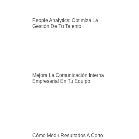
People Analytics: Optimiza La
Gestión De Tu Talento
Mejora La Comunicación Interna
Empresarial En Tu Equipo
Cómo Medir Resultados A Corto