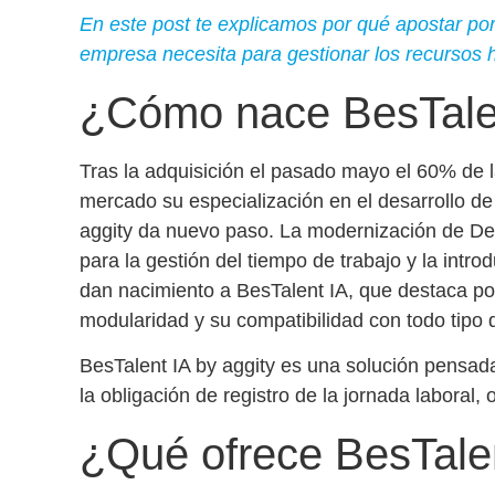
En este post te explicamos por qué apostar por
empresa necesita para gestionar los recursos
¿Cómo nace BesTale
Tras la adquisición el pasado mayo el 60% de 
mercado su especialización en el desarrollo de
aggity da nuevo paso. La modernización de Dena
para la gestión del tiempo de trabajo y la introd
dan nacimiento a BesTalent IA, que destaca p
modularidad y su compatibilidad
con todo tipo 
BesTalent IA by aggity
es una solución pensada,
la obligación de registro de la jornada laboral
, 
¿Qué ofrece BesTale