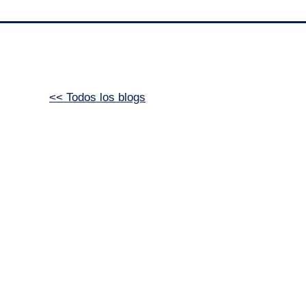
<< Todos los blogs