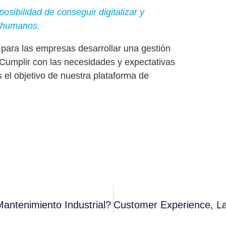
osibilidad de conseguir digitalizar y
s humanos.
 para las empresas desarrollar una
gestión
 Cumplir con las necesidades y expectativas
el objetivo de nuestra plataforma de
Mantenimiento Industrial?