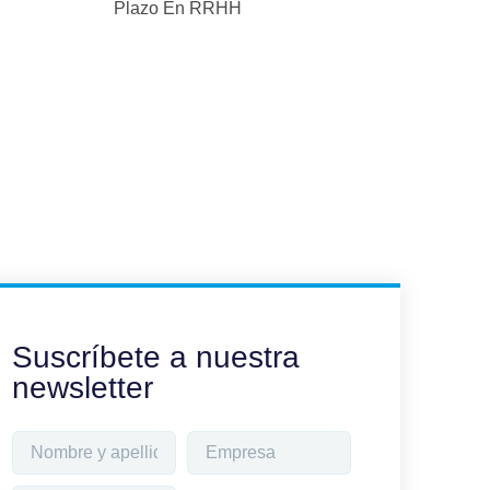
Plazo En RRHH
Suscríbete a nuestra
newsletter