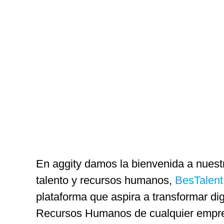
En aggity damos la bienvenida a nues
talento y recursos humanos,
BesTalent
plataforma que aspira a transformar di
Recursos Humanos de cualquier empr