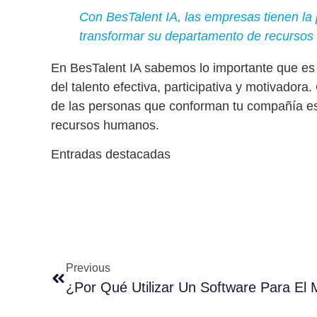
Con BesTalent IA, las empresas tienen la p
transformar su departamento de recurso
En BesTalent IA
sabemos lo importante que es
del talento efectiva, participativa y motivadora
.
de las personas que conforman tu compañía es 
recursos humanos.
Entradas destacadas
Previous
¿Por Qué Utilizar Un Software Para El 