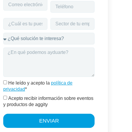
He leído y acepto la
política de
privacidad
*
Acepto recibir información sobre eventos
y productos de aggity
ENVIAR