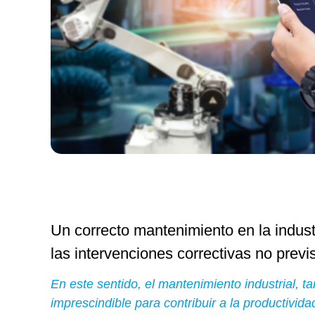
Un correcto mantenimiento en la indus
las intervenciones correctivas no previ
En este sentido, el mantenimiento industrial, ta
imprescindible para contribuir a la productivida