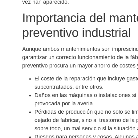
vez han aparecido.
Importancia del mant
preventivo industrial
Aunque ambos mantenimientos son imprescindi
garantizar un correcto funcionamiento de la fáb
preventivo procura un mayor ahorro de costes 
El coste de la reparación que incluye gast
subcontratados, entre otros.
Daños en las máquinas o instalaciones si
provocada por la avería.
Pérdidas de producción que no solo se lim
dejado de fabricar, sino al trastorno de la 
sobre todo, un mal servicio si la situación 
Riesgos para personas y cosas. Algunas 