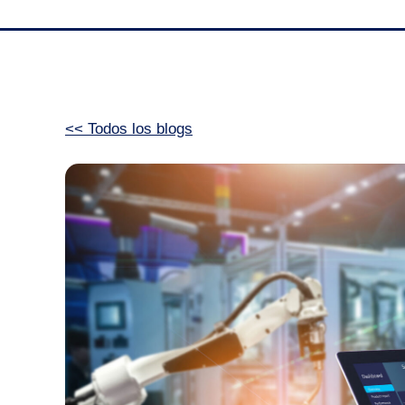
<< Todos los blogs