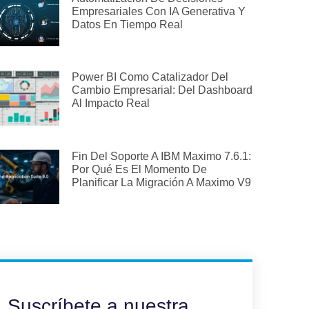
Empresariales Con IA Generativa Y
Datos En Tiempo Real
Power BI Como Catalizador Del
Cambio Empresarial: Del Dashboard
Al Impacto Real
Fin Del Soporte A IBM Maximo 7.6.1:
Por Qué Es El Momento De
Planificar La Migración A Maximo V9
Suscríbete a nuestra