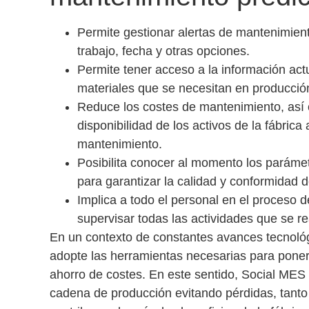
Permite gestionar alertas de mantenimie
trabajo, fecha y otras opciones.
Permite tener acceso a la información ac
materiales que se necesitan en producció
Reduce los costes de mantenimiento
, así
disponibilidad de los activos de la fábrica
mantenimiento.
Posibilita conocer al momento los paráme
para garantizar la calidad y conformidad d
Implica a todo el personal en el proceso 
supervisar todas las actividades que se re
En un contexto de constantes avances tecnológi
adopte las herramientas necesarias para poner
ahorro de costes. En este sentido, Social MES
cadena de producción evitando pérdidas, tant