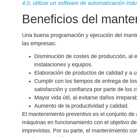
4.0, utilizar un software de automatización indu
Beneficios del manten
Una buena programación y ejecución del manten
las empresas:
Disminución de costes de producción
, al 
instalaciones y equipos.
Elaboración de
productos de calidad
y a 
Cumplir con los
tiempos de entrega
de los
satisfacción y confianza
por parte de los c
Mayor vida útil
, al evitarse daños irrepar
Aumento de la productividad
y calidad.
El
mantenimiento preventivo
es el conjunto de
máquinas en funcionamiento con el objetivo de 
imprevistas. Por su parte, el
mantenimiento cor