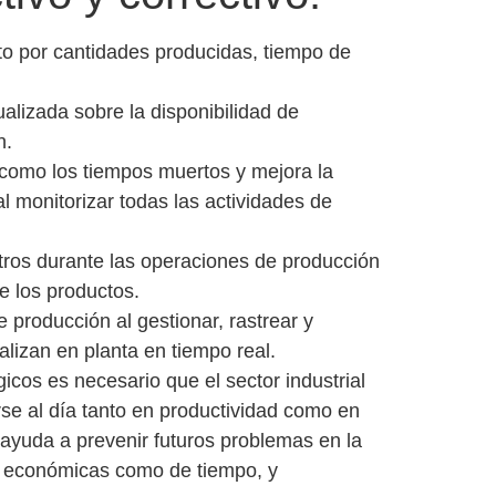
nto
por cantidades producidas, tiempo de
tualizada
sobre la disponibilidad de
n.
 como los tiempos muertos y mejora la
 al monitorizar todas las actividades de
tros
durante las operaciones de producción
e los productos.
de producción
al gestionar, rastrear y
alizan en planta en tiempo real.
cos es necesario que el sector industrial
se al día tanto en productividad como en
 ayuda a prevenir futuros problemas en la
o económicas como de tiempo, y