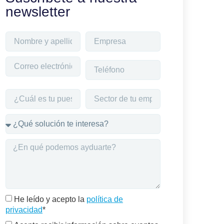
newsletter
He leído y acepto la
política de
privacidad
*