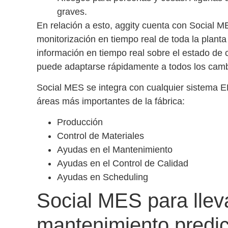
graves.
En relación a esto, aggity cuenta con Social M
monitorización en tiempo real
de toda la plant
información en tiempo real sobre el estado de
puede adaptarse rápidamente a todos los camb
Social MES se integra con cualquier sistema 
áreas más importantes de la fábrica:
Producción
Control de Materiales
Ayudas en el Mantenimiento
Ayudas en el Control de Calidad
Ayudas en Scheduling
Social MES para llev
mantenimiento predict