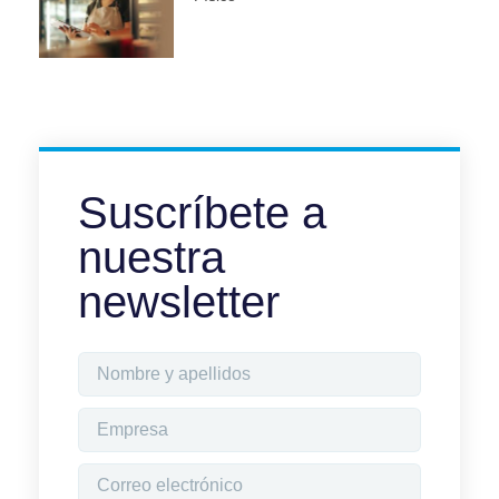
Suscríbete a
nuestra
newsletter