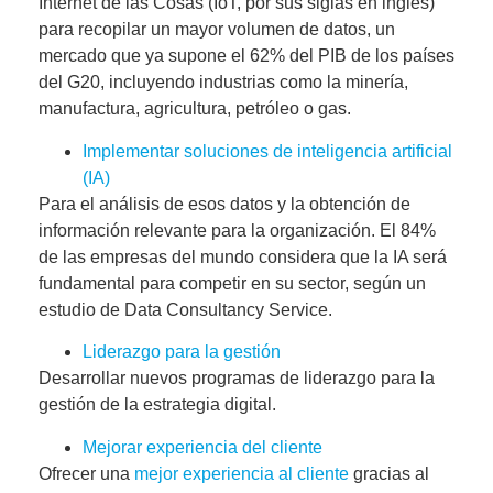
Internet de las Cosas (IoT, por sus siglas en inglés)
para recopilar un mayor volumen de datos, un
mercado que ya supone el 62% del PIB de los países
del G20, incluyendo industrias como la minería,
manufactura, agricultura, petróleo o gas.
Implementar soluciones de inteligencia artificial
(IA)
Para el análisis de esos datos y la obtención de
información relevante para la organización. El 84%
de las empresas del mundo considera que la IA será
fundamental para competir en su sector, según un
estudio de Data Consultancy Service.
Liderazgo para la gestión
Desarrollar nuevos programas de liderazgo para la
gestión de la estrategia digital.
Mejorar experiencia del cliente
Ofrecer una
mejor experiencia al cliente
gracias al