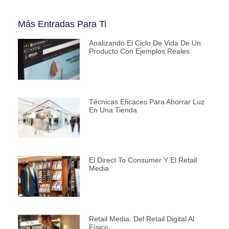
Más Entradas Para Ti
Analizando El Ciclo De Vida De Un
Producto Con Ejemplos Reales
Técnicas Eficaces Para Ahorrar Luz
En Una Tienda
El Direct To Consumer Y El Retail
Media
Retail Media: Del Retail Digital Al
Físico