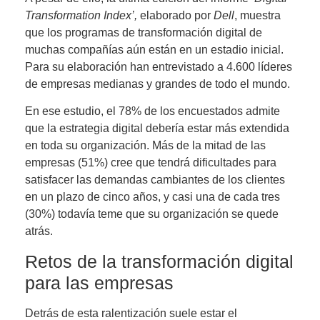
Transformation Index’,
elaborado por
Dell
, muestra
que los programas de transformación digital de
muchas compañías aún están en un estadio inicial.
Para su elaboración han entrevistado a 4.600 líderes
de empresas medianas y grandes de todo el mundo.
En ese estudio,
el 78% de los encuestados admite
que la estrategia digital debería estar más extendida
en toda su organización
. Más de la mitad de las
empresas (51%) cree que tendrá dificultades para
satisfacer las demandas cambiantes de los clientes
en un plazo de cinco años, y casi una de cada tres
(30%) todavía teme que su organización se quede
atrás.
Retos de la transformación digital
para las empresas
Detrás de esta ralentización suele estar el