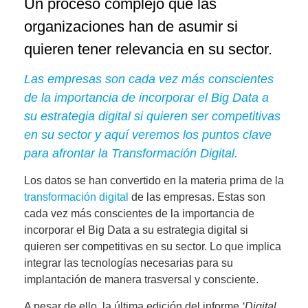
Un proceso complejo que las
organizaciones han de asumir si
quieren tener relevancia en su sector.
Las empresas son cada vez más conscientes
de la importancia de incorporar el Big Data a
su estrategia digital si quieren ser competitivas
en su sector y aquí veremos los puntos clave
para afrontar la Transformación Digital.
L
os datos se han convertido en la materia prima de la
transformación digital
de las empresas. Estas son
cada vez más conscientes de
la importancia de
incorporar el Big Data a su estrategia digital si
quieren ser competitivas
en su sector. Lo que implica
integrar las tecnologías necesarias para su
implantación de manera trasversal y consciente.
A pesar de ello, la última edición del informe
‘Digital