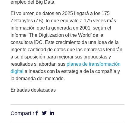
empleo del Big Data.
El volumen de datos en 2025 llegará a los 175
Zettabytes (ZB), lo que equivale a 175 veces más
información que la generada en 2001, según el
informe ‘The Digitizacion of the World’ de la
consultora IDC. Este crecimiento da una idea de la
ingente cantidad de datos que las empresas tendrán
a su disposición para mejorar sus propuestas y
resultados si abordan sus
planes de transformación
digital
alineados con la estrategia de la compañía y
la demanda del mercado.
Entradas destacadas
Compartir