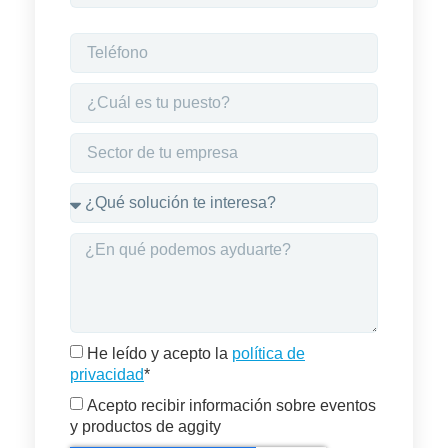
He leído y acepto la
política de
privacidad
*
Acepto recibir información sobre eventos
y productos de aggity