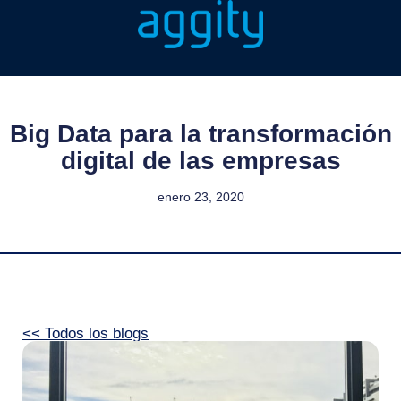
Big Data para la transformación
digital de las empresas
enero 23, 2020
<< Todos los blogs