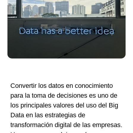
Convertir los datos en conocimiento
para la toma de decisiones es uno de
los principales valores del uso del Big
Data en las estrategias de
transformación digital de las empresas.