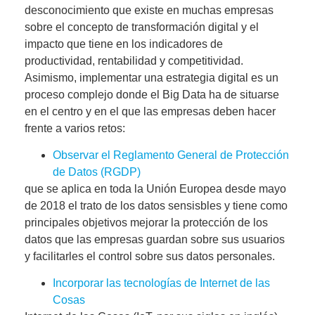
desconocimiento que existe en muchas empresas
sobre el concepto de transformación digital y
el
impacto que tiene en los indicadores de
productividad, rentabilidad y competitividad
.
Asimismo, implementar una estrategia digital es un
proceso complejo donde el Big Data ha de situarse
en el centro y en el que las empresas deben hacer
frente a varios retos:
Observar el
Reglamento General de Protección
de Datos
(RGDP)
que se aplica en toda la Unión Europea desde mayo
de 2018 el trato de los datos sensisbles y tiene como
principales objetivos mejorar la protección de los
datos que las empresas guardan sobre sus usuarios
y facilitarles el control sobre sus datos personales.
Incorporar las tecnologías de Internet de las
Cosas