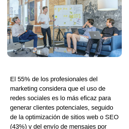
El 55% de los profesionales del
marketing considera que el uso de
redes sociales es lo más eficaz para
generar clientes potenciales, seguido
de la optimización de sitios web o SEO
(43%) y del envío de mensajes por