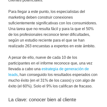
clientes
potenciales.
Para llegar a este punto,
los especialistas del
marketing deben construir conexiones
suficientemente significativas con los consumidores
.
Una tarea que no resulta fácil y para la que el 50%
de los profesionales reconoce tener dificultades,
según un estudio reciente para el que se han
realizado 263 encuestas a expertos en este ámbito.
A pesar de ello, nueve de cada 10 de los
participantes en el informe reconoce que, una vez
llevada a cabo una
estrategia de generación de
leads
, han conseguido los resultados esperados con
mucho éxito (en el 31% de los casos) y con algo de
éxito (el 60%). Solo el 9% los califican de fracaso.
La clave: conocer bien al cliente