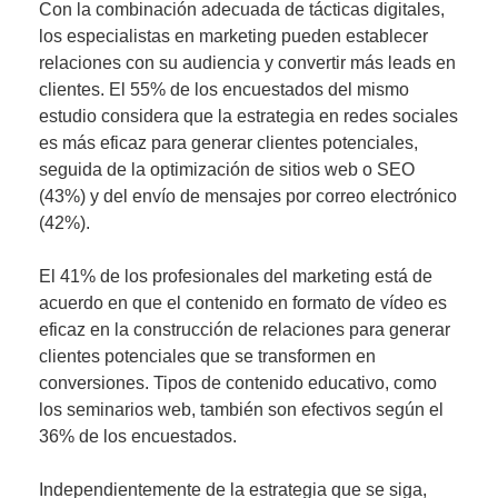
Con la combinación adecuada de tácticas digitales,
los especialistas en marketing pueden
establecer
relaciones con su audiencia y convertir más leads en
clientes
. El 55% de los encuestados del mismo
estudio considera que la estrategia en redes sociales
es más eficaz para generar clientes potenciales,
seguida de la optimización de sitios web o
SEO
(43%) y del envío de mensajes
por correo electrónico
(42%).
El 41% de los profesionales del marketing está de
acuerdo en que el contenido en formato de
vídeo
es
eficaz en la construcción de relaciones para generar
clientes potenciales que se transformen en
conversiones. Tipos de contenido educativo, como
los
seminarios web
, también son efectivos según el
36% de los encuestados.
Independientemente de la estrategia que se siga,