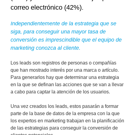
correo electrónico (42%).
Independientemente de la estrategia que se
siga, para conseguir una mayor tasa de
conversión es imprescindible que el equipo de
marketing conozca al cliente.
Los leads son registros de
personas o compañías
que han mostrado interés por una marca o artículo
.
Para generarlos hay que determinar una estrategia
en la que se definan las acciones que se van a llevar
a cabo para captar la atención de los usuarios.
Una vez creados los leads, estos pasarán a formar
parte de la base de datos de la empresa con la que
los expertos en marketing trabajan en la
planificación
de las estrategias para conseguir la conversión de