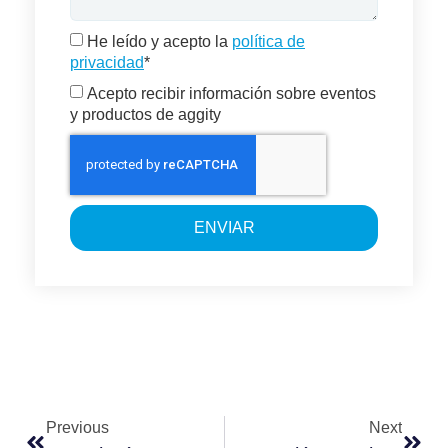
He leído y acepto la
política de
privacidad
*
Acepto recibir información sobre eventos
y productos de aggity
ENVIAR
Previous
Next