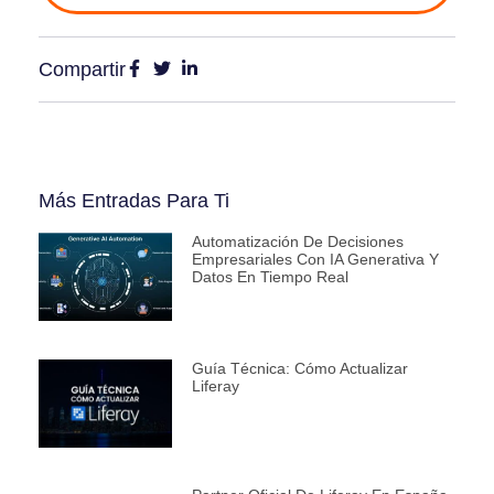
Compartir
Más Entradas Para Ti
Automatización De Decisiones
Empresariales Con IA Generativa Y
Datos En Tiempo Real
Guía Técnica: Cómo Actualizar
Liferay