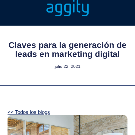
Claves para la generación de
leads en marketing digital
julio 22, 2021
<< Todos los blogs