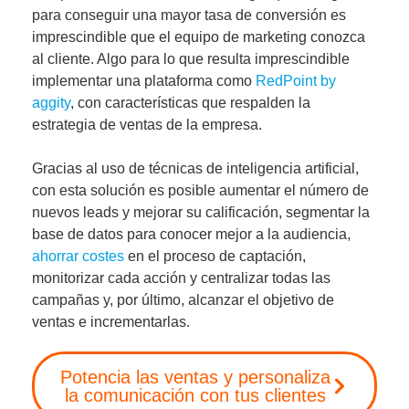
para conseguir una mayor tasa de conversión es
imprescindible que el equipo de marketing conozca
al cliente
. Algo para lo que resulta imprescindible
implementar una plataforma como
RedPoint by
aggity
, con características que respalden la
estrategia de ventas de la empresa.
Gracias al uso de técnicas de inteligencia artificial,
con esta solución es posible aumentar el número de
nuevos leads y mejorar su calificación, segmentar la
base de datos para conocer mejor a la audiencia,
ahorrar costes
en el proceso de captación,
monitorizar cada acción y centralizar todas las
campañas y, por último, alcanzar el objetivo de
ventas e incrementarlas.
Potencia las ventas y personaliza
la comunicación con tus clientes