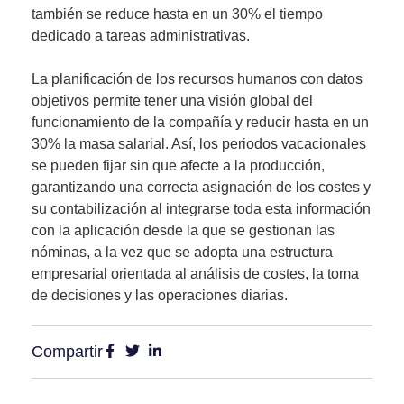
también se
reduce hasta en un 30% el tiempo
dedicado a tareas administrativas
.
La planificación de los recursos humanos con datos
objetivos permite tener una visión global del
funcionamiento de la compañía y reducir hasta en un
30% la masa salarial. Así,
los periodos vacacionales
se pueden fijar sin que afecte a la producción,
garantizando una correcta asignación de los costes
y
su contabilización al integrarse toda esta información
con la aplicación desde la que se gestionan las
nóminas, a la vez que se adopta una estructura
empresarial orientada al análisis de costes, la toma
de decisiones y las operaciones diarias.
Compartir