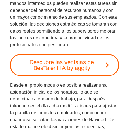
mandos intermedios pueden realizar estas tareas sin
depender del personal de recursos humanos y con
un mayor conocimiento de sus empleados. Con esta
solución,
las decisiones estratégicas se tomarán con
datos reales
permitiendo a los supervisores mejorar
los índices de cobertura y la productividad de los
profesionales que gestionan.
Descubre las ventajas de
BesTalent IA by aggity
Desde el propio módulo es posible realizar una
asignación inicial de los horarios, lo que se
denomina
calendario de trabajo
, para después
introducir en el día a día modificaciones para ajustar
la planilla de todos los empleados, como ocurre
cuando se solicitan las vacaciones de Navidad. De
esta forma no solo disminuyen las incidencias,