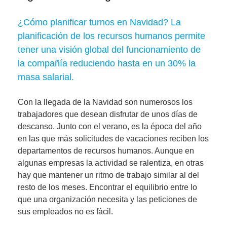
¿Cómo planificar turnos en Navidad? La
planificación de los recursos humanos permite
tener una visión global del funcionamiento de
la compañía reduciendo hasta en un 30% la
masa salarial.
Con la llegada de la Navidad son numerosos los
trabajadores que desean disfrutar de unos días de
descanso. Junto con el verano, es la época del año
en las que más solicitudes de vacaciones reciben los
departamentos de recursos humanos. Aunque en
algunas empresas la actividad se ralentiza, en otras
hay que mantener un ritmo de trabajo similar al del
resto de los meses. Encontrar el
equilibrio entre lo
que una organización necesita y las peticiones de
sus empleados
no es fácil.