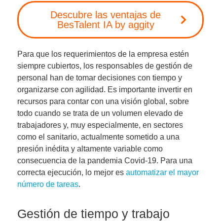
Descubre las ventajas de
BesTalent IA by aggity
Para que los requerimientos de la empresa estén
siempre cubiertos, los responsables de gestión de
personal han de tomar decisiones con tiempo y
organizarse con agilidad. Es importante invertir en
recursos para
contar con una visión global, sobre
todo cuando se trata de un volumen elevado de
trabajadores y, muy especialmente, en sectores
como el sanitario
, actualmente sometido a una
presión inédita y altamente variable como
consecuencia de la pandemia Covid-19. Para una
correcta ejecución, lo mejor es
automatizar el mayor
número de tareas
.
Gestión de tiempo y trabajo