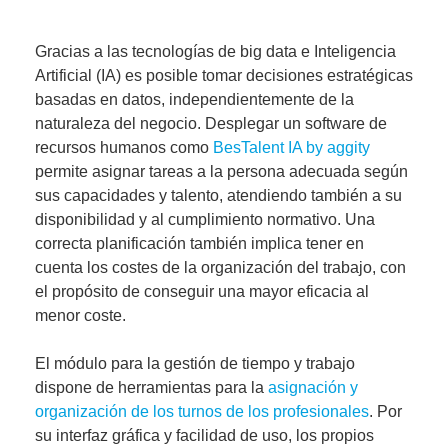
Gracias a las tecnologías de big data e Inteligencia
Artificial (IA) es posible tomar decisiones estratégicas
basadas en datos, independientemente de la
naturaleza del negocio. Desplegar un software de
recursos humanos como
BesTalent IA by aggity
permite asignar tareas a la persona adecuada según
sus capacidades y talento, atendiendo también a su
disponibilidad y al cumplimiento normativo. Una
correcta planificación también implica tener en
cuenta los costes de la organización del trabajo, con
el propósito de conseguir
una mayor eficacia al
menor coste
.
El módulo para la gestión de tiempo y trabajo
dispone de herramientas para la
asignación y
organización de los turnos de los profesionales
. Por
su interfaz gráfica y facilidad de uso, los propios