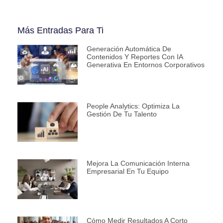
Más Entradas Para Ti
Generación Automática De
Contenidos Y Reportes Con IA
Generativa En Entornos Corporativos
People Analytics: Optimiza La
Gestión De Tu Talento
Mejora La Comunicación Interna
Empresarial En Tu Equipo
Cómo Medir Resultados A Corto