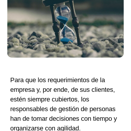
Para que los requerimientos de la
empresa y, por ende, de sus clientes,
estén siempre cubiertos, los
responsables de gestión de personas
han de tomar decisiones con tiempo y
organizarse con agilidad.