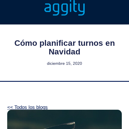
Cómo planificar turnos en
Navidad
diciembre 15, 2020
<< Todos los blogs