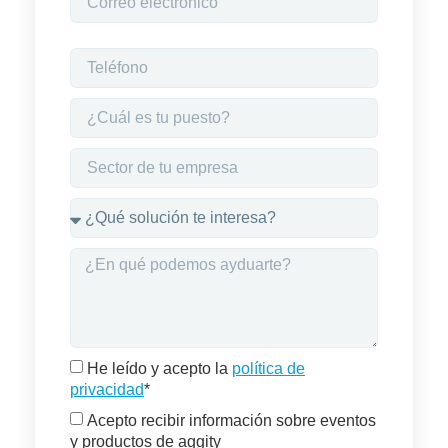
He leído y acepto la
política de
privacidad
*
Acepto recibir información sobre eventos
y productos de aggity