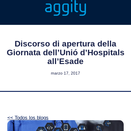
Discorso di apertura della
Giornata dell’Unió d’Hospitals
all’Esade
marzo 17, 2017
<< Todos los blogs