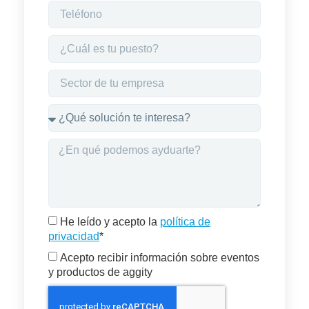
He leído y acepto la
política de
privacidad
*
Acepto recibir información sobre eventos
y productos de aggity