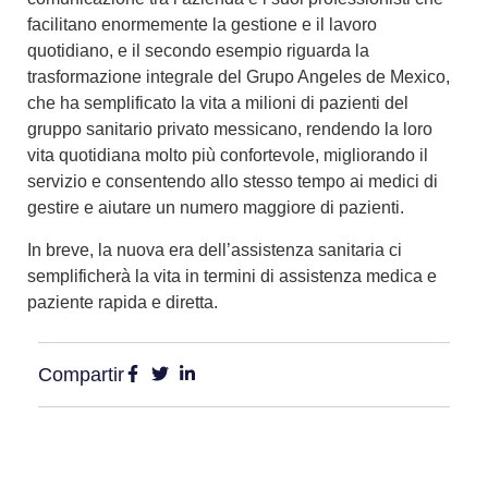
facilitano enormemente la gestione e il lavoro
quotidiano, e il secondo esempio riguarda la
trasformazione integrale del Grupo Angeles de Mexico,
che ha semplificato la vita a milioni di pazienti del
gruppo sanitario privato messicano, rendendo la loro
vita quotidiana molto più confortevole, migliorando il
servizio e consentendo allo stesso tempo ai medici di
gestire e aiutare un numero maggiore di pazienti.
In breve, la nuova era dell’assistenza sanitaria ci
semplificherà la vita in termini di assistenza medica e
paziente rapida e diretta.
Compartir