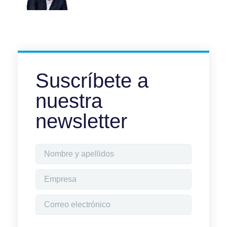
Suscríbete a
nuestra
newsletter