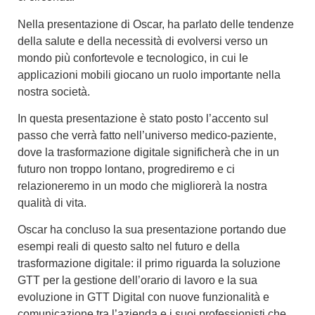
Nella presentazione di Oscar, ha parlato delle tendenze
della salute e della necessità di evolversi verso un
mondo più confortevole e tecnologico, in cui le
applicazioni mobili giocano un ruolo importante nella
nostra società.
In questa presentazione è stato posto l’accento sul
passo che verrà fatto nell’universo medico-paziente,
dove la trasformazione digitale significherà che in un
futuro non troppo lontano, progrediremo e ci
relazioneremo in un modo che migliorerà la nostra
qualità di vita.
Oscar ha concluso la sua presentazione portando due
esempi reali di questo salto nel futuro e della
trasformazione digitale: il primo riguarda la soluzione
GTT per la gestione dell’orario di lavoro e la sua
evoluzione in GTT Digital con nuove funzionalità e
comunicazione tra l’azienda e i suoi professionisti che