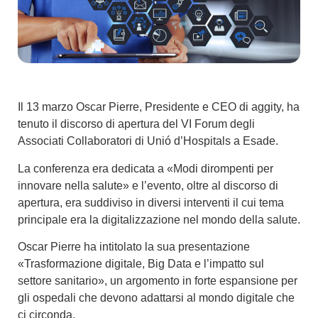
Il 13 marzo Oscar Pierre, Presidente e CEO di aggity, ha
tenuto il discorso di apertura del VI Forum degli
Associati Collaboratori di Unió d’Hospitals a Esade.
La conferenza era dedicata a «Modi dirompenti per
innovare nella salute» e l’evento, oltre al discorso di
apertura, era suddiviso in diversi interventi il cui tema
principale era la digitalizzazione nel mondo della salute.
Oscar Pierre ha intitolato la sua presentazione
«Trasformazione digitale, Big Data e l’impatto sul
settore sanitario», un argomento in forte espansione per
gli ospedali che devono adattarsi al mondo digitale che
ci circonda.