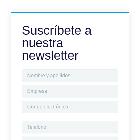
Suscríbete a
nuestra
newsletter