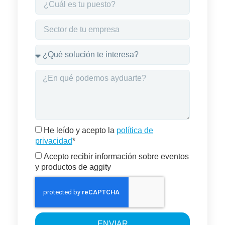
He leído y acepto la
política de
privacidad
*
Acepto recibir información sobre eventos
y productos de aggity
ENVIAR