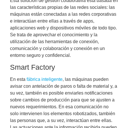
Esta solución de gestión colaborativa está basada en
las características propias de las redes sociales: las
máquinas están conectadas a las redes corporativas
e interactúan entre ellas
a través de apps,
aplicaciones web y dispositivos móviles de todo tipo
.
Se trata de aprovechar el conocimiento y la
utilización de las herramientas de conexión,
comunicación y colaboración y conexión en un
entorno seguro y confidencial.
Smart Factory
En esta
fábrica inteligente
, las máquinas pueden
avisar con antelación de paros o falta de material y, a
su vez, también es posible enviarles notificaciones
sobre cambios de producción para que se ajusten a
nuevos requerimientos. En esa comunicación no
solo intervienen los elementos robotizados, también
las personas que, a su vez, interactúan entre ellas.
Las actuaciones ante la información recibida pueden