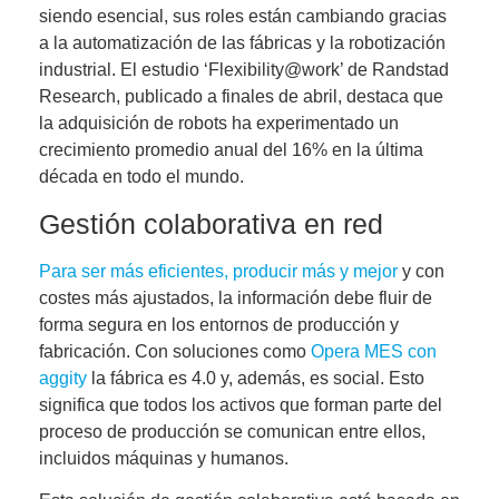
siendo esencial, sus roles están cambiando gracias
a la automatización de las fábricas y la robotización
industrial. El estudio ‘Flexibility@work’ de Randstad
Research, publicado a finales de abril, destaca que
la adquisición de robots ha experimentado un
crecimiento promedio anual del 16% en la última
década en todo el mundo.
Gestión colaborativa en red
Para ser más eficientes, producir más y mejor
y con
costes más ajustados, la información debe fluir de
forma segura en los entornos de producción y
fabricación. Con soluciones como
Opera MES con
aggity
la fábrica es 4.0 y, además, es social. Esto
significa que
todos los activos que forman parte del
proceso de producción se comunican entre ellos,
incluidos máquinas y humanos
.