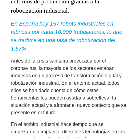
entornos de producción gracias a la
robotización industrial.
En España hay 157 robots industriales en
fábricas por cada 10.000 trabajadores, lo que
se traduce en una tasa de robotización del
1,57%.
Antes de la crisis sanitaria provocada por el
coronavirus, la mayoría de los sectores estaban
inmersos en un proceso de transformación digital y
robotización industrial. En el entorno actual, todos
ellos se han dado cuenta de cómo
estas
herramientas les pueden ayudar a sobrellevar la
situación actual y a afrontar el nuevo contexto que se
presente en el futuro
.
En el ámbito industrial hace tiempo que se
empezaron a implantar diferentes tecnologías en los