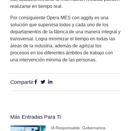
realizarse en tiempo real
.
Por consiguiente Opera MES con aggity es una
solución que
supervisa todos y cada uno de los
departamentos de la fábrica de una manera integral y
transversal
. Logra minimizar el tiempo en todas las
áreas de la industria, además de agilizar los
procesos en los diferentes ámbitos de trabajo con
una intervención mínima de las personas.
Compartir
Más Entradas Para Ti
IA Responsable: Gobernanza,