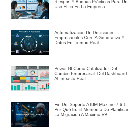
Riesgos Y Buenas Prácticas Para Un
Uso Ético En La Empresa
Automatización De Decisiones
Empresariales Con IA Generativa Y
Datos En Tiempo Real
Power BI Como Catalizador Del
Cambio Empresarial: Del Dashboard
Al Impacto Real
Fin Del Soporte A IBM Maximo 7.6.1:
Por Qué Es El Momento De Planificar
La Migración A Maximo V9