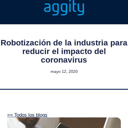
Robotización de la industria para
reducir el impacto del
coronavirus
mayo 12, 2020
<< Todos los blogs