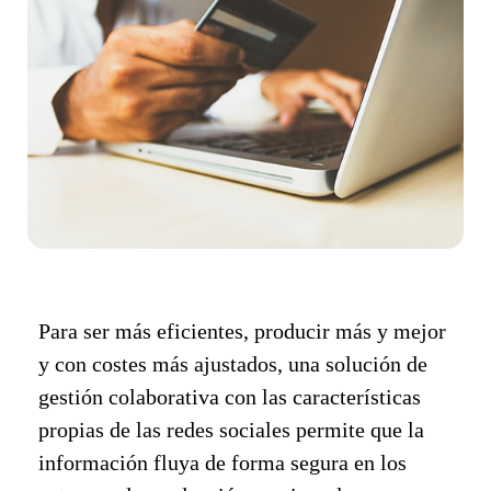
Para ser más eficientes, producir más y mejor
y con costes más ajustados, una solución de
gestión colaborativa con las características
propias de las redes sociales permite que la
información fluya de forma segura en los