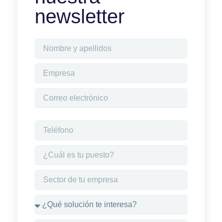
newsletter