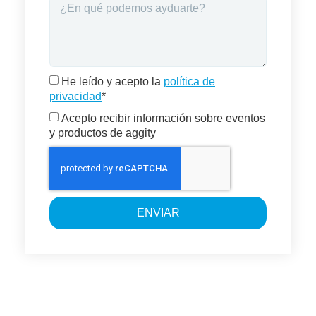
He leído y acepto la
política de
privacidad
*
Acepto recibir información sobre eventos
y productos de aggity
ENVIAR