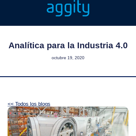
Analítica para la Industria 4.0
octubre 19, 2020
<< Todos los blogs