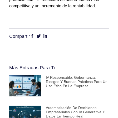
competitiva y un incremento de la rentabilidad
.
Compartir
Más Entradas Para Ti
IA Responsable: Gobernanza,
Riesgos Y Buenas Prácticas Para Un
Uso Ético En La Empresa
Automatización De Decisiones
Empresariales Con IA Generativa Y
Datos En Tiempo Real