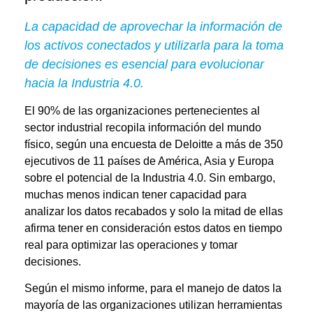
La capacidad de aprovechar la información de
los activos conectados y utilizarla para la toma
de decisiones es esencial para evolucionar
hacia la Industria 4.0
.
El 90% de las organizaciones pertenecientes al
sector industrial recopila información del mundo
físico, según una encuesta de Deloitte a más de 350
ejecutivos de 11 países de América, Asia y Europa
sobre el potencial de la Industria 4.0. Sin embargo,
muchas menos indican tener capacidad para
analizar los datos recabados y solo la mitad de ellas
afirma tener en consideración estos
datos en tiempo
real para optimizar las operaciones y tomar
decisiones
.
Según el mismo informe, para el manejo de datos la
mayoría de las organizaciones utilizan herramientas