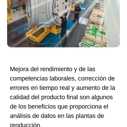
Mejora del rendimiento y de las
competencias laborales, corrección de
errores en tiempo real y aumento de la
calidad del producto final son algunos
de los beneficios que proporciona el
análisis de datos en las plantas de
producción.