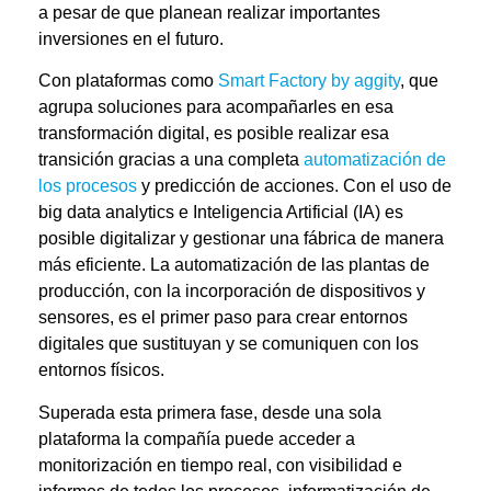
a pesar de que planean realizar importantes
inversiones en el futuro.
Con plataformas como
Smart Factory by aggity
, que
agrupa soluciones para acompañarles en esa
transformación digital, es posible realizar esa
transición gracias a una completa
automatización de
los procesos
y predicción de acciones. Con el uso de
big data analytics e Inteligencia Artificial (IA) es
posible
digitalizar y gestionar una fábrica de manera
más eficiente
. La automatización de las plantas de
producción, con la incorporación de dispositivos y
sensores, es el primer paso para crear entornos
digitales que sustituyan y se comuniquen con los
entornos físicos.
Superada esta primera fase, desde una sola
plataforma la compañía puede acceder a
monitorización en tiempo real
, con
visibilidad e