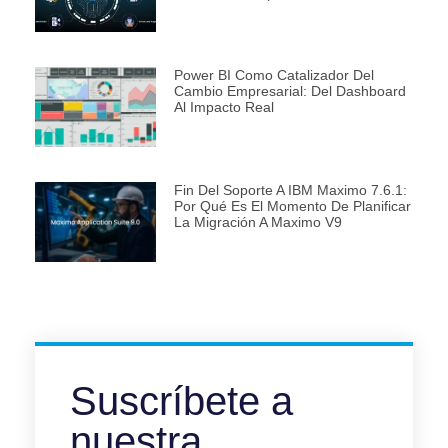
Power BI Como Catalizador Del
Cambio Empresarial: Del Dashboard
Al Impacto Real
Fin Del Soporte A IBM Maximo 7.6.1:
Por Qué Es El Momento De Planificar
La Migración A Maximo V9
Suscríbete a
nuestra