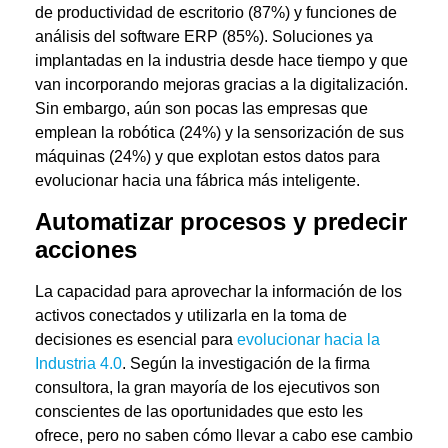
de productividad de escritorio (87%) y funciones de
análisis del software ERP (85%). Soluciones ya
implantadas en la industria desde hace tiempo y que
van incorporando mejoras gracias a la digitalización.
Sin embargo, aún son pocas las empresas que
emplean la robótica (24%) y la sensorización de sus
máquinas (24%) y que explotan estos datos para
evolucionar hacia una fábrica más inteligente.
Automatizar procesos y predecir
acciones
La capacidad para aprovechar la información de los
activos conectados y utilizarla en la toma de
decisiones es esencial para
evolucionar hacia la
Industria 4.0
. Según la investigación de la firma
consultora, la gran mayoría de los ejecutivos son
conscientes de las oportunidades que esto les
ofrece, pero no saben cómo llevar a cabo ese cambio