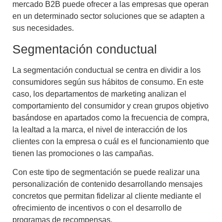
mercado B2B
puede ofrecer a las empresas que operan
en un determinado sector soluciones que se adapten a
sus necesidades.
Segmentación conductual
La
segmentación conductual
se centra en dividir a los
consumidores según sus hábitos de consumo. En este
caso, los departamentos de marketing analizan el
comportamiento del consumidor
y crean
grupos objetivo
basándose en apartados como la frecuencia de compra,
la lealtad a la marca, el nivel de interacción de los
clientes con la empresa o cuál es el funcionamiento que
tienen las promociones o las campañas.
Con este tipo de segmentación se puede realizar una
personalización de contenido
desarrollando mensajes
concretos que permitan fidelizar al cliente mediante el
ofrecimiento de incentivos o con el desarrollo de
programas de recompensas.