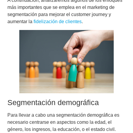
A continuación, analizaremos algunos de los enfoques
más importantes que se emplea en el marketing de
segmentación para mejorar el
customer journey
y
aumentar la
fidelización de clientes
.
Segmentación demográfica
Para llevar a cabo una
segmentación demográfica
es
necesario centrarse en aspectos como la edad, el
género, los ingresos, la educación, o el estado civil.