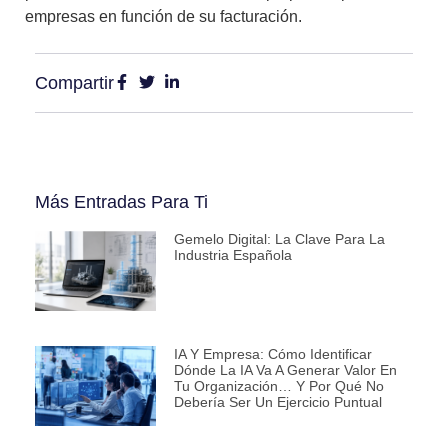
empresas en función de su facturación.
Compartir
Más Entradas Para Ti
Gemelo Digital: La Clave Para La
Industria Española
IA Y Empresa: Cómo Identificar
Dónde La IA Va A Generar Valor En
Tu Organización… Y Por Qué No
Debería Ser Un Ejercicio Puntual