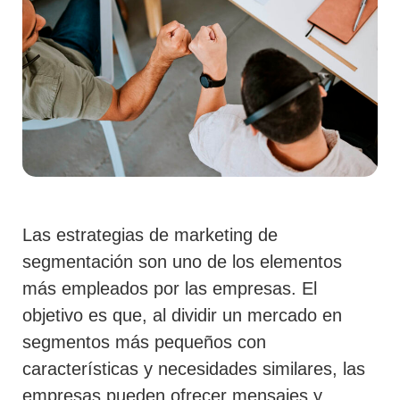
Las
estrategias de marketing de
segmentación
son uno de los elementos
más empleados por las empresas. El
objetivo es que, al dividir un mercado en
segmentos más pequeños con
características y necesidades similares, las
empresas pueden ofrecer mensajes y