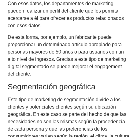
Con esos datos, los departamentos de marketing
pueden realizar un
perfil del cliente
que les permita
acercarse a él para ofrecerles productos relacionados
con esos datos.
De esta forma, por ejemplo, un fabricante puede
proporcionar un determinado artículo apropiado para
personas mayores de 50 años o para usuarios con un
alto nivel de ingresos. Gracias a este tipo de
marketing
digital segmentado
se puede mejorar el engagement
del cliente.
Segmentación geográfica
Este tipo de
marketing de segmentación
divide a los
clientes y potenciales clientes según su ubicación
geográfica. En este caso se parte del hecho de que las
necesidades no son las mismas según la procedencia
de cada persona y que las preferencias de los
consumidores varían según la región, el clima, la cultura