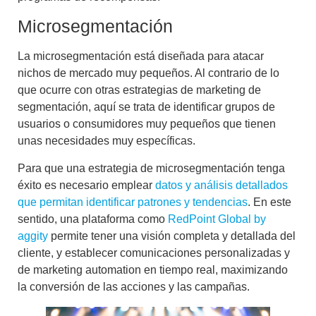
Microsegmentación
La microsegmentación está diseñada para atacar
nichos de mercado
muy pequeños. Al contrario de lo
que ocurre con otras estrategias de marketing de
segmentación, aquí se trata de identificar grupos de
usuarios o consumidores muy pequeños que tienen
unas necesidades muy específicas.
Para que una estrategia de microsegmentación tenga
éxito es necesario emplear
datos y análisis detallados
que permitan identificar patrones y tendencias
. En este
sentido, una plataforma como
RedPoint Global by
aggity
permite tener una visión completa y detallada del
cliente, y establecer comunicaciones personalizadas y
de marketing automation en tiempo real, maximizando
la conversión de las acciones y las campañas.