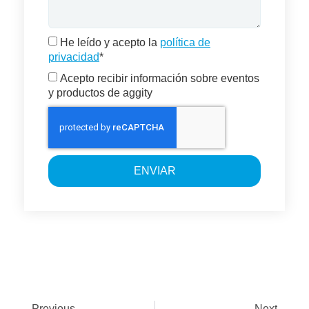
He leído y acepto la
política de
privacidad
*
Acepto recibir información sobre eventos
y productos de aggity
ENVIAR
Previous
Next