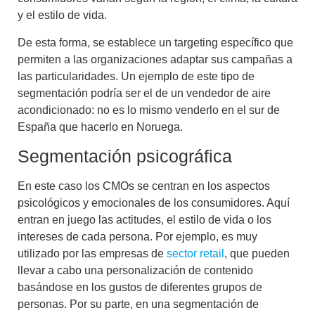
y el estilo de vida.
De esta forma, se establece un
targeting
específico que
permiten a las organizaciones adaptar sus campañas a
las particularidades. Un ejemplo de este tipo de
segmentación podría ser el de un vendedor de aire
acondicionado: no es lo mismo venderlo en el sur de
España que hacerlo en Noruega.
Segmentación psicográfica
En este caso los CMOs se centran en los aspectos
psicológicos y emocionales de los consumidores. Aquí
entran en juego las actitudes, el estilo de vida o los
intereses de cada persona. Por ejemplo, es muy
utilizado por las empresas de
sector retail
, que pueden
llevar a cabo una personalización de contenido
basándose en los gustos de diferentes grupos de
personas. Por su parte, en una
segmentación de