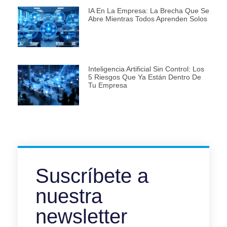
IA En La Empresa: La Brecha Que Se
Abre Mientras Todos Aprenden Solos
Inteligencia Artificial Sin Control: Los
5 Riesgos Que Ya Están Dentro De
Tu Empresa
Suscríbete a
nuestra
newsletter