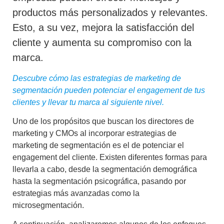
productos más personalizados y relevantes.
Esto, a su vez, mejora la satisfacción del
cliente y aumenta su compromiso con la
marca.
Descubre cómo las estrategias de marketing de
segmentación pueden potenciar el engagement de tus
clientes y llevar tu marca al siguiente nivel.
Uno de los propósitos que buscan los directores de
marketing y CMOs al incorporar
estrategias de
marketing de segmentación
es el de potenciar el
engagement del cliente. Existen diferentes formas para
llevarla a cabo, desde la
segmentación demográfica
hasta la
segmentación psicográfica
, pasando por
estrategias más avanzadas como la
microsegmentación.