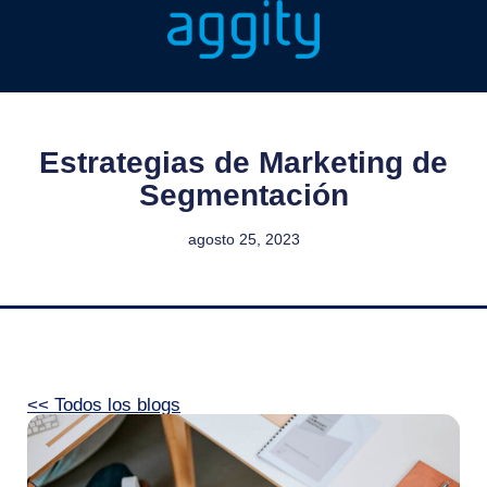
Estrategias de Marketing de
Segmentación
agosto 25, 2023
<< Todos los blogs