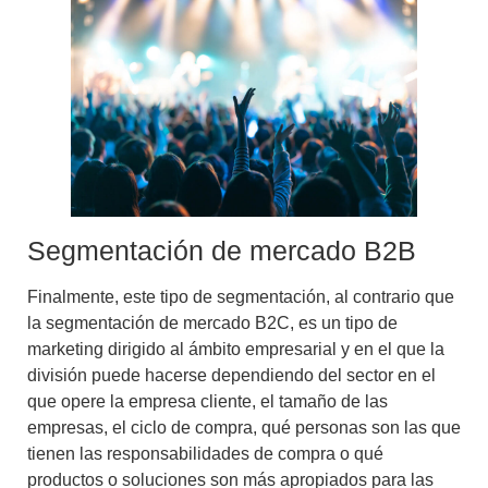
Segmentación de mercado B2B
Finalmente, este tipo de segmentación, al contrario que
la
segmentación de mercado B2C
, es un tipo de
marketing dirigido
al ámbito empresarial y en el que la
división puede hacerse dependiendo del sector en el
que opere la empresa cliente, el tamaño de las
empresas, el ciclo de compra, qué personas son las que
tienen las responsabilidades de compra o qué
productos o soluciones son más apropiados para las