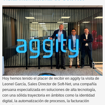
Hoy hemos tenido el placer de recibir en aggity la visita de
Leonel García, Sales Director de Soft-Net, una compañía
peruana especializada en soluciones de alta tecnología,
con una sólida trayectoria en ámbitos como la identidad
digital, la automatización de procesos, la facturación