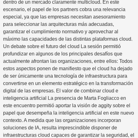
dentro de un mercado claramente multicloud. En este
escenario, el papel de los partners cobra una relevancia
especial, ya que las empresas necesitan asesoramiento
para seleccionar las arquitecturas más adecuadas,
garantizar el cumplimiento normativo y aprovechar al
máximo las capacidades de las distintas plataformas cloud.
Un debate sobre el futuro del cloud La sesión permitió
profundizar en algunos de los principales desafíos que
actualmente afrontan las organizaciones, entre ellos: Todos
estos aspectos ponen de manifiesto que el cloud ha dejado
de ser únicamente una tecnología de infraestructura para
convertirse en un elemento estratégico en la transformación
digital de las empresas. El valor de combinar cloud e
inteligencia artificial La presencia de Marta Fogliacco en
este encuentro permitió aportar la visión de aggity sobre el
papel que desempeña la inteligencia artificial en este nuevo
contexto. A medida que las organizaciones incorporan
soluciones de IA, resulta imprescindible disponer de
infraestructuras cloud capaces de garantizar la seguridad, el