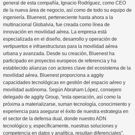
general de esta compañía, Ignacio Rodríguez, como CEO
de la nueva área de negocio, así como de todo su equipo de
ingeniería. Bluenest, perteneciente hasta ahora a la
multinacional Globalvia, fue creada como línea de
innovación en movilidad aérea. La empresa está
especializada en el diseño, desarrollo y operación de
vertipuertos e infraestructuras para la movilidad aérea
urbana y avanzada. Desde su creación, Bluenest ha
participado en proyectos europeos de referencia y ha
establecido alianzas con actores clave del ecosistema de la
movilidad aérea. Bluenest proporciona a aggity
capacidades tecnológicas en gestión del espacio aéreo y
movilidad autónoma. Según Abraham López, consejero
delegado de aggity Group, “esta operación, así como la
próxima a materializarse, suman tecnología, conocimiento y
experiencia para asegurar el éxito de nuestra estrategia en
el sector de la defensa dual, donde nuestro ADN
tecnológico y, específicamente, nuestras soluciones y
competencia en datos y analítica, resultan diferenciales”.