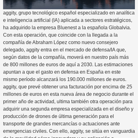
aggity, grupo tecnológico español especializado en analítica
e inteligencia artificial (IA) aplicada a sectores estratégicos,
ha adquirido la empresa Bluenest a la española Globalvia.
Con esta operación, que coincide con la llegada a la
compañía de Abraham López como nuevo consejero
delegado, aggity entra en el mercado de defensa/IA que,
según datos de la compañía, moverá en nuestro país más
de 800 millones de euros de aquí a 2030. Las estimaciones
apuntan a que el gasto en defensa en España en este
mismo período alcanzará los 190.000 millones de euros.
aggity, que prevé obtener una facturación por encima de 25
millones de euros en esta nueva área de negocio durante el
primer año de actividad, ultima también otra operación para
adquirir una segunda empresa especializada en el diseño y
producción de drones de última generación para el
transporte de grandes mercancías o actuaciones ante
emergencias civiles. Con ello, aggity, se sitúa en vanguardia