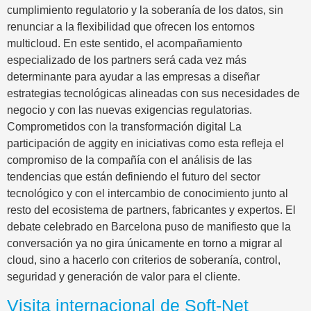
cumplimiento regulatorio y la soberanía de los datos, sin
renunciar a la flexibilidad que ofrecen los entornos
multicloud. En este sentido, el acompañamiento
especializado de los partners será cada vez más
determinante para ayudar a las empresas a diseñar
estrategias tecnológicas alineadas con sus necesidades de
negocio y con las nuevas exigencias regulatorias.
Comprometidos con la transformación digital La
participación de aggity en iniciativas como esta refleja el
compromiso de la compañía con el análisis de las
tendencias que están definiendo el futuro del sector
tecnológico y con el intercambio de conocimiento junto al
resto del ecosistema de partners, fabricantes y expertos. El
debate celebrado en Barcelona puso de manifiesto que la
conversación ya no gira únicamente en torno a migrar al
cloud, sino a hacerlo con criterios de soberanía, control,
seguridad y generación de valor para el cliente.
Visita internacional de Soft-Net