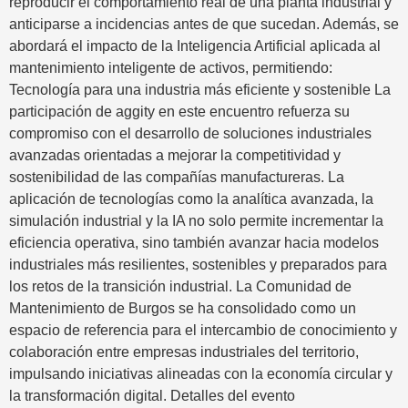
reproducir el comportamiento real de una planta industrial y
anticiparse a incidencias antes de que sucedan. Además, se
abordará el impacto de la Inteligencia Artificial aplicada al
mantenimiento inteligente de activos, permitiendo:
Tecnología para una industria más eficiente y sostenible La
participación de aggity en este encuentro refuerza su
compromiso con el desarrollo de soluciones industriales
avanzadas orientadas a mejorar la competitividad y
sostenibilidad de las compañías manufactureras. La
aplicación de tecnologías como la analítica avanzada, la
simulación industrial y la IA no solo permite incrementar la
eficiencia operativa, sino también avanzar hacia modelos
industriales más resilientes, sostenibles y preparados para
los retos de la transición industrial. La Comunidad de
Mantenimiento de Burgos se ha consolidado como un
espacio de referencia para el intercambio de conocimiento y
colaboración entre empresas industriales del territorio,
impulsando iniciativas alineadas con la economía circular y
la transformación digital. Detalles del evento