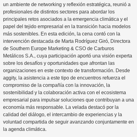
un ambiente de networking y reflexión estratégica, reunió a
profesionales de distintos sectores para abordar los
principales retos asociados a la emergencia climática y el
papel del tejido empresarial en la transición hacia modelos
más sostenibles. En esta edición, la cena contó con la
intervención destacada de Marta Rodríguez Giró, Directora
de Southern Europe Marketing & CSO de Carburos
Metálicos S.A., cuya participación aportó una visión experta
sobre los desafíos y oportunidades que afrontan las
organizaciones en este contexto de transformación. Desde
aggity, la asistencia a este tipo de encuentros refuerza el
compromiso de la compañía con la innovación, la
sostenibilidad y la colaboración activa con el ecosistema
empresarial para impulsar soluciones que contribuyan a una
economía más responsable. La velada destacó por la
calidad del diálogo, el intercambio de experiencias y la
voluntad compartida de seguir avanzando conjuntamente en
la agenda climática.