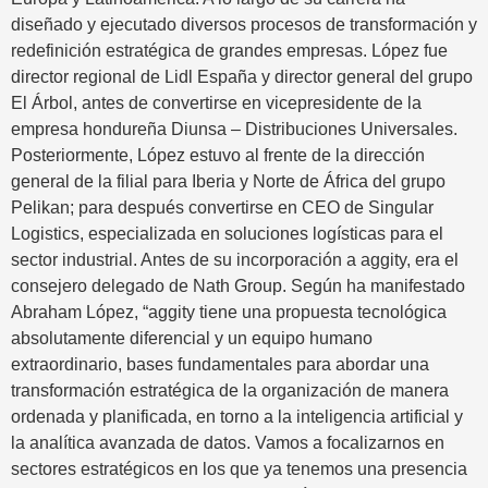
diseñado y ejecutado diversos procesos de transformación y
redefinición estratégica de grandes empresas. López fue
director regional de Lidl España y director general del grupo
El Árbol, antes de convertirse en vicepresidente de la
empresa hondureña Diunsa – Distribuciones Universales.
Posteriormente, López estuvo al frente de la dirección
general de la filial para Iberia y Norte de África del grupo
Pelikan; para después convertirse en CEO de Singular
Logistics, especializada en soluciones logísticas para el
sector industrial. Antes de su incorporación a aggity, era el
consejero delegado de Nath Group. Según ha manifestado
Abraham López, “aggity tiene una propuesta tecnológica
absolutamente diferencial y un equipo humano
extraordinario, bases fundamentales para abordar una
transformación estratégica de la organización de manera
ordenada y planificada, en torno a la inteligencia artificial y
la analítica avanzada de datos. Vamos a focalizarnos en
sectores estratégicos en los que ya tenemos una presencia