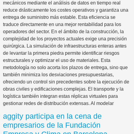
mecánicos mediante el análisis de datos en tiempo real
reduce drásticamente los costes operativos y garantiza una
entrega de suministro más estable. Esta eficiencia se
traduce directamente en una mejor rentabilidad para los
operadores del sector. En el ámbito de la construcción, la
complejidad de los proyectos actuales exige una precisión
quirúrgica. La simulación de infraestructuras enteras antes
de levantar la primera piedra permite identificar riesgos
estructurales y optimizar el uso de materiales. Esta
metodología no solo acorta los plazos de entrega, sino que
también minimiza los desviaciones presupuestarias,
ofreciendo un control sin precedentes sobre la ejecución de
obras civiles y edificaciones complejas. El transporte y la
logística también integran estas réplicas virtuales para
gestionar redes de distribución extensas. Al modelar
aggity participa en la cena de
empresarios de la Fundación
Empresa y Clima en Barcelona