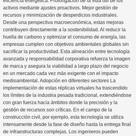
eficiencia energética. Prolongación de la vida útil de los
activos mediante ajustes proactivos. Mejor gestión de
recursos y minimización de desperdicios industriales.
Desde una perspectiva macroeconómica, estas mejoras
contribuyen directamente a la sostenibilidad. Al reducir la
huella de carbono y optimizar el consumo de energía, las
empresas cumplen con objetivos ambientales globales sin
sacrificar la productividad. Esta alineación entre tecnología
avanzada y responsabilidad corporativa refuerza la imagen
de marca y asegura la viabilidad a largo plazo del negocio
en un mercado cada vez más exigente con el impacto
medioambiental. Adopción en diferentes sectores La
implementación de estas réplicas virtuales ha trascendido
los límites de la industria pesada tradicional, extendiéndose
con gran fuerza hacia ámbitos donde la precisión y la
gestión de recursos son críticas. En el campo de la
construcción civil, por ejemplo, esta tecnología se utiliza
intensamente desde la fase de diseño hasta la entrega final
de infraestructuras complejas. Los ingenieros pueden