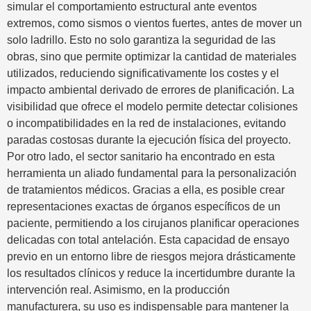
simular el comportamiento estructural ante eventos
extremos, como sismos o vientos fuertes, antes de mover un
solo ladrillo. Esto no solo garantiza la seguridad de las
obras, sino que permite optimizar la cantidad de materiales
utilizados, reduciendo significativamente los costes y el
impacto ambiental derivado de errores de planificación. La
visibilidad que ofrece el modelo permite detectar colisiones
o incompatibilidades en la red de instalaciones, evitando
paradas costosas durante la ejecución física del proyecto.
Por otro lado, el sector sanitario ha encontrado en esta
herramienta un aliado fundamental para la personalización
de tratamientos médicos. Gracias a ella, es posible crear
representaciones exactas de órganos específicos de un
paciente, permitiendo a los cirujanos planificar operaciones
delicadas con total antelación. Esta capacidad de ensayo
previo en un entorno libre de riesgos mejora drásticamente
los resultados clínicos y reduce la incertidumbre durante la
intervención real. Asimismo, en la producción
manufacturera, su uso es indispensable para mantener la