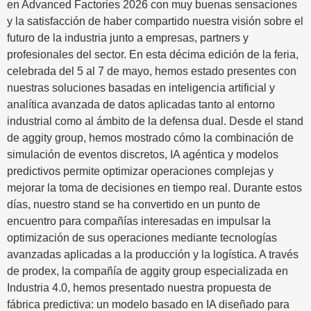
en Advanced Factories 2026 con muy buenas sensaciones
y la satisfacción de haber compartido nuestra visión sobre el
futuro de la industria junto a empresas, partners y
profesionales del sector. En esta décima edición de la feria,
celebrada del 5 al 7 de mayo, hemos estado presentes con
nuestras soluciones basadas en inteligencia artificial y
analítica avanzada de datos aplicadas tanto al entorno
industrial como al ámbito de la defensa dual. Desde el stand
de aggity group, hemos mostrado cómo la combinación de
simulación de eventos discretos, IA agéntica y modelos
predictivos permite optimizar operaciones complejas y
mejorar la toma de decisiones en tiempo real. Durante estos
días, nuestro stand se ha convertido en un punto de
encuentro para compañías interesadas en impulsar la
optimización de sus operaciones mediante tecnologías
avanzadas aplicadas a la producción y la logística. A través
de prodex, la compañía de aggity group especializada en
Industria 4.0, hemos presentado nuestra propuesta de
fábrica predictiva: un modelo basado en IA diseñado para