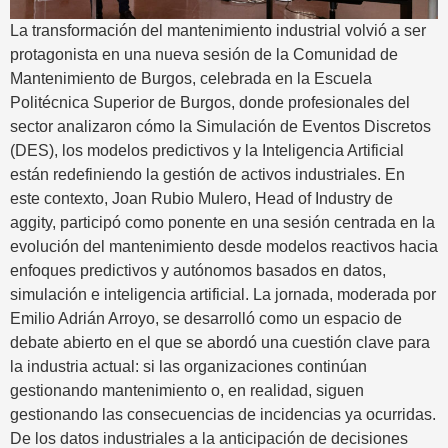
La transformación del mantenimiento industrial volvió a ser
protagonista en una nueva sesión de la Comunidad de
Mantenimiento de Burgos, celebrada en la Escuela
Politécnica Superior de Burgos, donde profesionales del
sector analizaron cómo la Simulación de Eventos Discretos
(DES), los modelos predictivos y la Inteligencia Artificial
están redefiniendo la gestión de activos industriales. En
este contexto, Joan Rubio Mulero, Head of Industry de
aggity, participó como ponente en una sesión centrada en la
evolución del mantenimiento desde modelos reactivos hacia
enfoques predictivos y autónomos basados en datos,
simulación e inteligencia artificial. La jornada, moderada por
Emilio Adrián Arroyo, se desarrolló como un espacio de
debate abierto en el que se abordó una cuestión clave para
la industria actual: si las organizaciones continúan
gestionando mantenimiento o, en realidad, siguen
gestionando las consecuencias de incidencias ya ocurridas.
De los datos industriales a la anticipación de decisiones