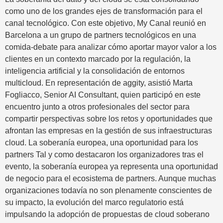
como uno de los grandes ejes de transformación para el
canal tecnológico. Con este objetivo, My Canal reunió en
Barcelona a un grupo de partners tecnológicos en una
comida-debate para analizar cómo aportar mayor valor a los
clientes en un contexto marcado por la regulación, la
inteligencia artificial y la consolidación de entornos
multicloud. En representación de aggity, asistió Marta
Fogliacco, Senior AI Consultant, quien participó en este
encuentro junto a otros profesionales del sector para
compartir perspectivas sobre los retos y oportunidades que
afrontan las empresas en la gestión de sus infraestructuras
cloud. La soberanía europea, una oportunidad para los
partners Tal y como destacaron los organizadores tras el
evento, la soberanía europea ya representa una oportunidad
de negocio para el ecosistema de partners. Aunque muchas
organizaciones todavía no son plenamente conscientes de
su impacto, la evolución del marco regulatorio está
impulsando la adopción de propuestas de cloud soberano