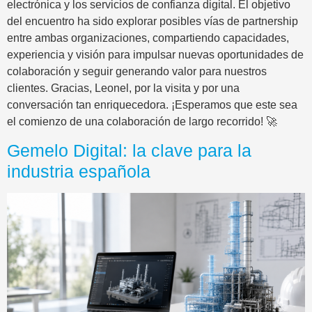
electrónica y los servicios de confianza digital. El objetivo
del encuentro ha sido explorar posibles vías de partnership
entre ambas organizaciones, compartiendo capacidades,
experiencia y visión para impulsar nuevas oportunidades de
colaboración y seguir generando valor para nuestros
clientes. Gracias, Leonel, por la visita y por una
conversación tan enriquecedora. ¡Esperamos que este sea
el comienzo de una colaboración de largo recorrido! 🚀
Gemelo Digital: la clave para la
industria española