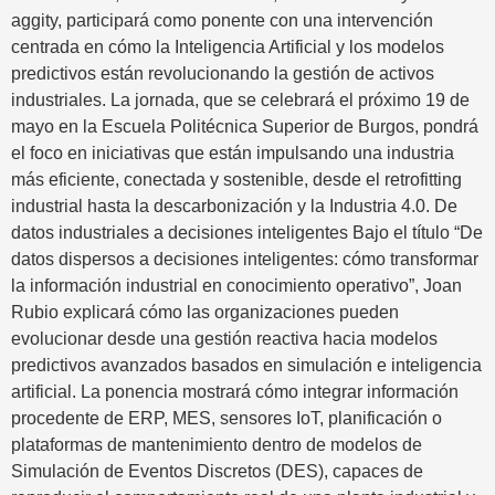
aggity, participará como ponente con una intervención
centrada en cómo la Inteligencia Artificial y los modelos
predictivos están revolucionando la gestión de activos
industriales. La jornada, que se celebrará el próximo 19 de
mayo en la Escuela Politécnica Superior de Burgos, pondrá
el foco en iniciativas que están impulsando una industria
más eficiente, conectada y sostenible, desde el retrofitting
industrial hasta la descarbonización y la Industria 4.0. De
datos industriales a decisiones inteligentes Bajo el título “De
datos dispersos a decisiones inteligentes: cómo transformar
la información industrial en conocimiento operativo”, Joan
Rubio explicará cómo las organizaciones pueden
evolucionar desde una gestión reactiva hacia modelos
predictivos avanzados basados en simulación e inteligencia
artificial. La ponencia mostrará cómo integrar información
procedente de ERP, MES, sensores IoT, planificación o
plataformas de mantenimiento dentro de modelos de
Simulación de Eventos Discretos (DES), capaces de