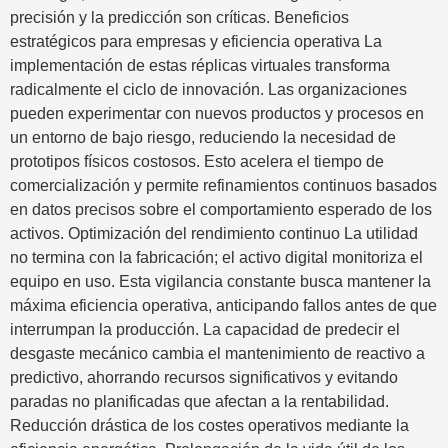
precisión y la predicción son críticas. Beneficios
estratégicos para empresas y eficiencia operativa La
implementación de estas réplicas virtuales transforma
radicalmente el ciclo de innovación. Las organizaciones
pueden experimentar con nuevos productos y procesos en
un entorno de bajo riesgo, reduciendo la necesidad de
prototipos físicos costosos. Esto acelera el tiempo de
comercialización y permite refinamientos continuos basados
en datos precisos sobre el comportamiento esperado de los
activos. Optimización del rendimiento continuo La utilidad
no termina con la fabricación; el activo digital monitoriza el
equipo en uso. Esta vigilancia constante busca mantener la
máxima eficiencia operativa, anticipando fallos antes de que
interrumpan la producción. La capacidad de predecir el
desgaste mecánico cambia el mantenimiento de reactivo a
predictivo, ahorrando recursos significativos y evitando
paradas no planificadas que afectan a la rentabilidad.
Reducción drástica de los costes operativos mediante la