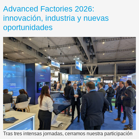
Advanced Factories 2026:
innovación, industria y nuevas
oportunidades
Tras tres intensas jornadas, cerramos nuestra participación