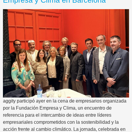
aggity participó ayer en la cena de empresarios organizada
por la Fundación Empresa y Clima, un encuentro de
referencia para el intercambio de ideas entre líderes
empresariales comprometidos con la sostenibilidad y la
acción frente al cambio climático. La jornada, celebrada en