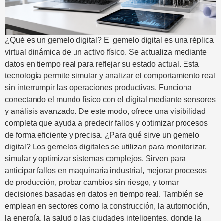
¿Qué es un gemelo digital? El gemelo digital es una réplica
virtual dinámica de un activo físico. Se actualiza mediante
datos en tiempo real para reflejar su estado actual. Esta
tecnología permite simular y analizar el comportamiento real
sin interrumpir las operaciones productivas. Funciona
conectando el mundo físico con el digital mediante sensores
y análisis avanzado. De este modo, ofrece una visibilidad
completa que ayuda a predecir fallos y optimizar procesos
de forma eficiente y precisa. ¿Para qué sirve un gemelo
digital? Los gemelos digitales se utilizan para monitorizar,
simular y optimizar sistemas complejos. Sirven para
anticipar fallos en maquinaria industrial, mejorar procesos
de producción, probar cambios sin riesgo, y tomar
decisiones basadas en datos en tiempo real. También se
emplean en sectores como la construcción, la automoción,
la energía, la salud o las ciudades inteligentes, donde la