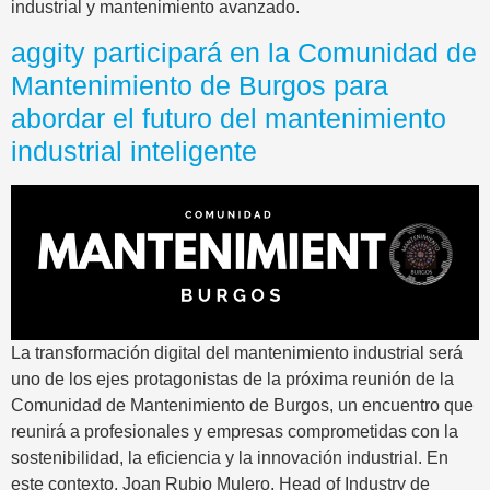
industrial y mantenimiento avanzado.
aggity participará en la Comunidad de
Mantenimiento de Burgos para
abordar el futuro del mantenimiento
industrial inteligente
La transformación digital del mantenimiento industrial será
uno de los ejes protagonistas de la próxima reunión de la
Comunidad de Mantenimiento de Burgos, un encuentro que
reunirá a profesionales y empresas comprometidas con la
sostenibilidad, la eficiencia y la innovación industrial. En
este contexto, Joan Rubio Mulero, Head of Industry de