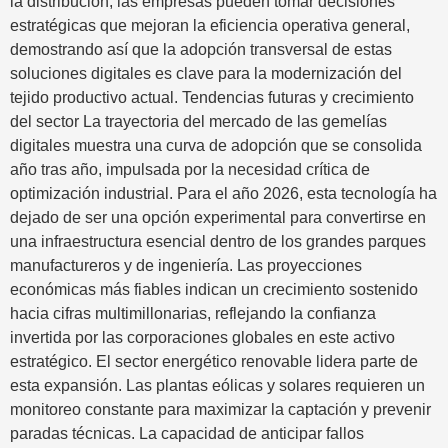
la distribución, las empresas pueden tomar decisiones
estratégicas que mejoran la eficiencia operativa general,
demostrando así que la adopción transversal de estas
soluciones digitales es clave para la modernización del
tejido productivo actual. Tendencias futuras y crecimiento
del sector La trayectoria del mercado de las gemelías
digitales muestra una curva de adopción que se consolida
año tras año, impulsada por la necesidad crítica de
optimización industrial. Para el año 2026, esta tecnología ha
dejado de ser una opción experimental para convertirse en
una infraestructura esencial dentro de los grandes parques
manufactureros y de ingeniería. Las proyecciones
económicas más fiables indican un crecimiento sostenido
hacia cifras multimillonarias, reflejando la confianza
invertida por las corporaciones globales en este activo
estratégico. El sector energético renovable lidera parte de
esta expansión. Las plantas eólicas y solares requieren un
monitoreo constante para maximizar la captación y prevenir
paradas técnicas. La capacidad de anticipar fallos