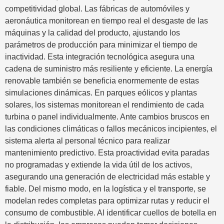
competitividad global. Las fábricas de automóviles y
aeronáutica monitorean en tiempo real el desgaste de las
máquinas y la calidad del producto, ajustando los
parámetros de producción para minimizar el tiempo de
inactividad. Esta integración tecnológica asegura una
cadena de suministro más resiliente y eficiente. La energía
renovable también se beneficia enormemente de estas
simulaciones dinámicas. En parques eólicos y plantas
solares, los sistemas monitorean el rendimiento de cada
turbina o panel individualmente. Ante cambios bruscos en
las condiciones climáticas o fallos mecánicos incipientes, el
sistema alerta al personal técnico para realizar
mantenimiento predictivo. Esta proactividad evita paradas
no programadas y extiende la vida útil de los activos,
asegurando una generación de electricidad más estable y
fiable. Del mismo modo, en la logística y el transporte, se
modelan redes completas para optimizar rutas y reducir el
consumo de combustible. Al identificar cuellos de botella en