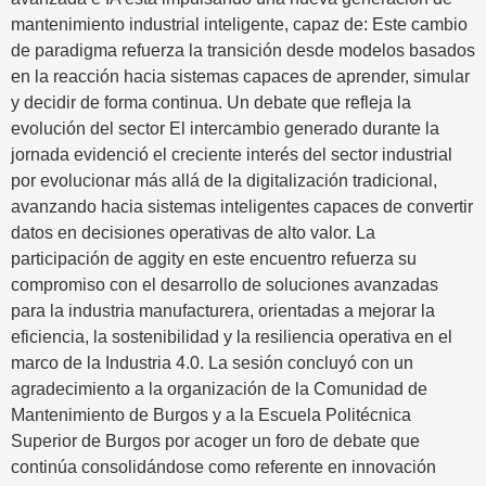
mantenimiento industrial inteligente, capaz de: Este cambio
de paradigma refuerza la transición desde modelos basados
en la reacción hacia sistemas capaces de aprender, simular
y decidir de forma continua. Un debate que refleja la
evolución del sector El intercambio generado durante la
jornada evidenció el creciente interés del sector industrial
por evolucionar más allá de la digitalización tradicional,
avanzando hacia sistemas inteligentes capaces de convertir
datos en decisiones operativas de alto valor. La
participación de aggity en este encuentro refuerza su
compromiso con el desarrollo de soluciones avanzadas
para la industria manufacturera, orientadas a mejorar la
eficiencia, la sostenibilidad y la resiliencia operativa en el
marco de la Industria 4.0. La sesión concluyó con un
agradecimiento a la organización de la Comunidad de
Mantenimiento de Burgos y a la Escuela Politécnica
Superior de Burgos por acoger un foro de debate que
continúa consolidándose como referente en innovación