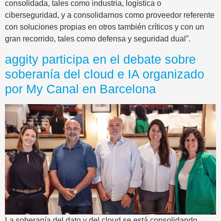
consolidada, tales como industria, logística o
ciberseguridad, y a consolidarnos como proveedor referente
con soluciones propias en otros también críticos y con un
gran recorrido, tales como defensa y seguridad dual”.
aggity participa en el debate sobre
soberanía del cloud e IA organizado
por My Canal en Barcelona
La soberanía del dato y del cloud se está consolidando