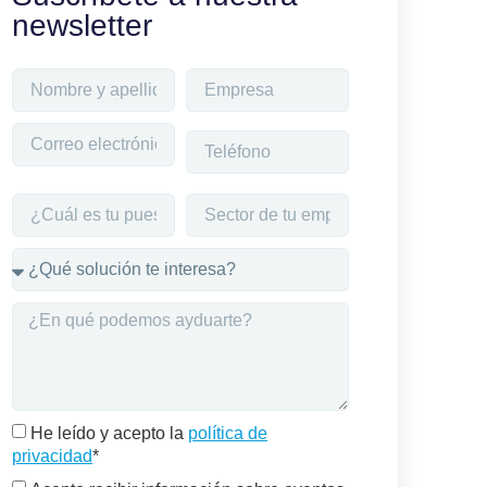
newsletter
He leído y acepto la
política de
privacidad
*