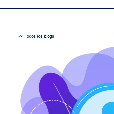
<< Todos los blogs