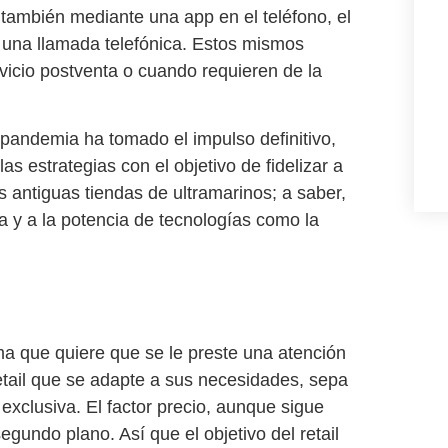
también mediante una app en el teléfono, el
e una llamada telefónica. Estos mismos
ervicio postventa o cuando requieren de la
pandemia ha tomado el impulso definitivo,
las estrategias con el objetivo de fidelizar a
 antiguas tiendas de ultramarinos; a saber,
a y a la potencia de tecnologías como la
rma que quiere que se le preste una atención
retail que se adapte a sus necesidades, sepa
 exclusiva. El factor precio, aunque sigue
gundo plano. Así que el objetivo del retail