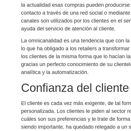
la actualidad esas compras pueden producirse 
contacto a través de una red social o mediant
canales son utilizados por los clientes en el s
ayuda del servicio de atención al cliente.
La omnicanalidad es una tendencia que con la 
lo que ha obligado a los retailers a
transformar 
los clientes
de la misma forma que lo hacían las
gracias un perfecto conocimiento de su clientel
analítica y la automatización.
Confianza del cliente
El cliente es cada vez más exigente, de tal fo
personalizada. Los clientes le piden al sector 
cuáles son sus preferencias y le trate de forma
siendo importante, ha quedado relegado a un se