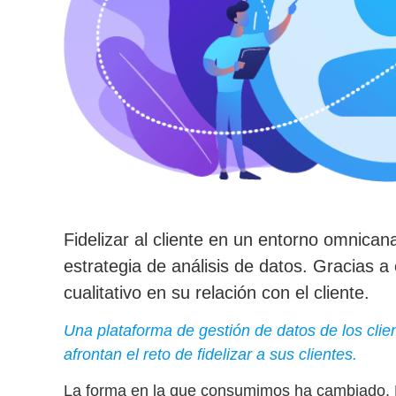
Fidelizar al cliente en un entorno omnican
estrategia de análisis de datos. Gracias a e
cualitativo en su relación con el cliente.
Una plataforma de gestión de datos de los clien
afrontan el reto de fidelizar a sus clientes.
La forma en la que consumimos ha cambiado. 