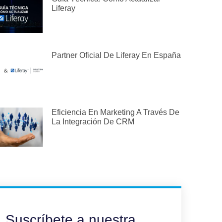
Liferay
Partner Oficial De Liferay En España
Eficiencia En Marketing A Través De
La Integración De CRM
Suscríbete a nuestra