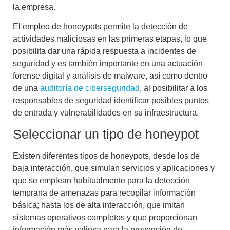
la empresa.
El empleo de honeypots permite la detección de
actividades maliciosas en las primeras etapas, lo que
posibilita dar una rápida
respuesta a incidentes de
seguridad
y es también importante en una actuación
forense digital y análisis de malware
, así como dentro
de una
auditoría de ciberseguridad
, al posibilitar a los
responsables de seguridad identificar posibles puntos
de entrada y vulnerabilidades en su infraestructura.
Seleccionar un tipo de honeypot
Existen diferentes tipos de honeypots, desde los de
baja interacción, que simulan servicios y aplicaciones y
que se emplean habitualmente para la detección
temprana de amenazas para recopilar información
básica; hasta los de alta interacción, que imitan
sistemas operativos completos y que proporcionan
información más valiosa para la
prevención de