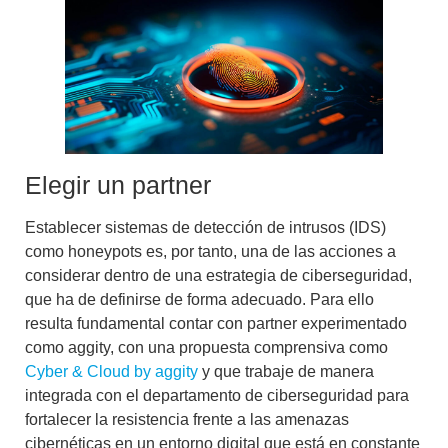
Elegir un partner
Establecer
sistemas de detección de intrusos (IDS)
como honeypots es, por tanto, una de las acciones a
considerar dentro de una estrategia de ciberseguridad,
que ha de definirse de forma adecuado. Para ello
resulta fundamental contar con
partner experimentado
como aggity, con una propuesta comprensiva como
Cyber & Cloud by aggity
y que trabaje de manera
integrada con el departamento de ciberseguridad para
fortalecer la resistencia frente a las amenazas
cibernéticas
en un entorno digital que está en constante