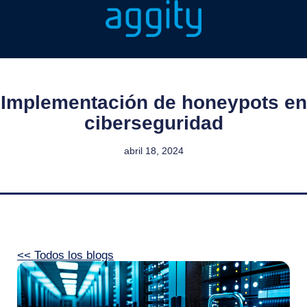
Implementación de honeypots en
ciberseguridad
abril 18, 2024
<< Todos los blogs