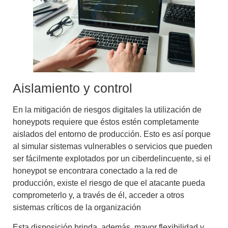
Aislamiento y control
En la
mitigación de riesgos digitales
la utilización de
honeypots requiere que éstos estén completamente
aislados del entorno de producción. Esto es así porque
al simular sistemas vulnerables o servicios que pueden
ser fácilmente explotados por un ciberdelincuente, si el
honeypot se encontrara conectado a la red de
producción, existe el riesgo de que el atacante pueda
comprometerlo y, a través de él, acceder a otros
sistemas críticos de la organización
Esta disposición brinda, además, mayor flexibilidad y