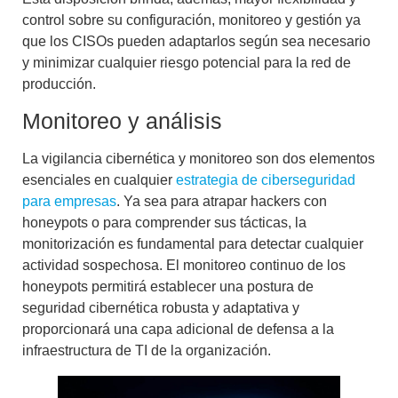
control sobre su configuración, monitoreo y gestión ya
que los CISOs pueden adaptarlos según sea necesario
y minimizar cualquier riesgo potencial para la red de
producción.
Monitoreo y análisis
La
vigilancia cibernética y monitoreo
son dos elementos
esenciales en cualquier
estrategia de ciberseguridad
para empresas
. Ya sea para
atrapar hackers con
honeypots
o para comprender sus tácticas, la
monitorización es fundamental para
detectar cualquier
actividad sospechosa
. El monitoreo continuo de los
honeypots permitirá establecer una postura de
seguridad cibernética robusta y adaptativa y
proporcionará una capa adicional de defensa a la
infraestructura de TI de la organización.