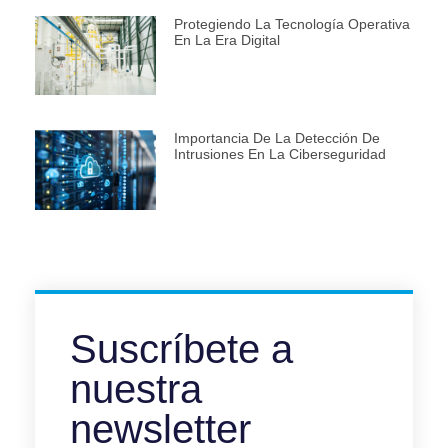
Protegiendo La Tecnología Operativa
En La Era Digital
Importancia De La Detección De
Intrusiones En La Ciberseguridad
Suscríbete a
nuestra
newsletter