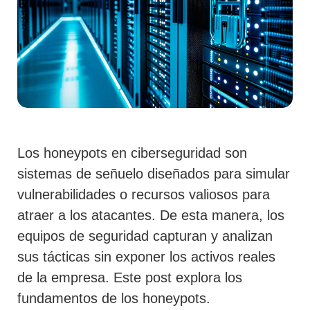
Los honeypots en ciberseguridad son
sistemas de señuelo diseñados para simular
vulnerabilidades o recursos valiosos para
atraer a los atacantes. De esta manera, los
equipos de seguridad capturan y analizan
sus tácticas sin exponer los activos reales
de la empresa. Este post explora los
fundamentos de los honeypots.