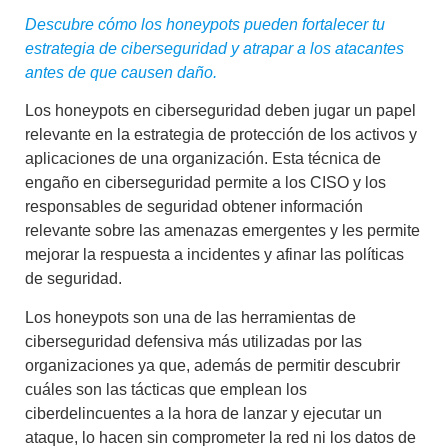
Descubre cómo los honeypots pueden fortalecer tu
estrategia de ciberseguridad y atrapar a los atacantes
antes de que causen daño.
Los
honeypots en ciberseguridad
deben jugar un papel
relevante en la estrategia de protección de los activos y
aplicaciones de una organización. Esta
técnica de
engaño en ciberseguridad
permite a los CISO y los
responsables de seguridad obtener información
relevante sobre las amenazas emergentes y les permite
mejorar la respuesta a incidentes y afinar las políticas
de seguridad.
Los honeypots son una de las
herramientas de
ciberseguridad defensiva
más utilizadas por las
organizaciones ya que, además de permitir descubrir
cuáles son las tácticas que emplean los
ciberdelincuentes a la hora de lanzar y ejecutar un
ataque, lo hacen sin comprometer la red ni los datos de