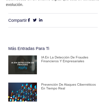
evolución.
Compartir
Más Entradas Para Ti
IA En La Detección De Fraudes
Financieros Y Empresariales
Prevención De Ataques Cibernéticos
En Tiempo Real