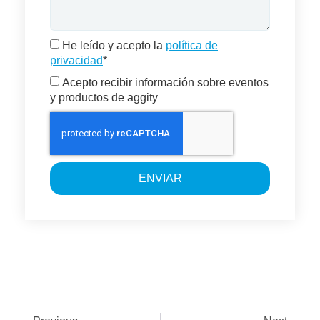
He leído y acepto la
política de
privacidad
*
Acepto recibir información sobre eventos
y productos de aggity
ENVIAR