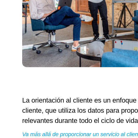
La orientación al cliente es un enfoque
cliente, que utiliza los datos para pro
relevantes durante todo el ciclo de vida
Va más allá de proporcionar un servicio al client