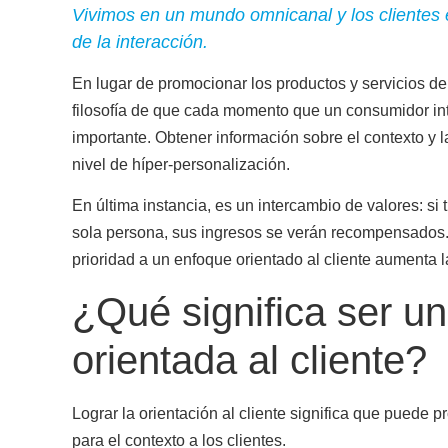
Vivimos en un mundo omnicanal y los clientes
de la interacción.
En lugar de promocionar los productos y servicios d
filosofía de que cada momento que un consumidor i
importante
. Obtener información sobre el contexto y 
nivel de híper-personalización.
En última instancia, es un intercambio de valores: s
sola persona, sus ingresos se verán recompensados. 
prioridad a un enfoque orientado al cliente aumenta la
¿Qué significa ser u
orientada al cliente?
Lograr la orientación al cliente significa que puede 
para el contexto a los clientes.