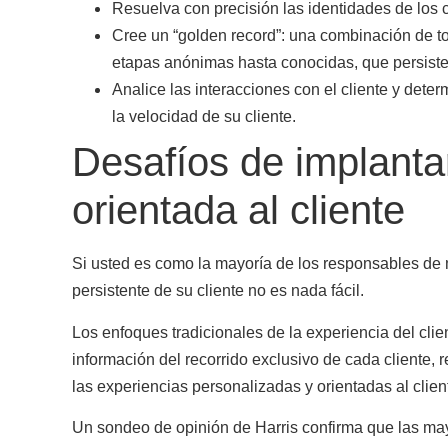
Resuelva con precisión las identidades de los c
Cree un “golden record”: una combinación de t
etapas anónimas hasta conocidas, que persisten
Analice las interacciones con el cliente y dete
la velocidad de su cliente.
Desafíos de implanta
orientada al cliente
Si usted es como la mayoría de los responsables de 
persistente de su cliente no es nada fácil.
Los enfoques tradicionales de la experiencia del clie
información del recorrido exclusivo de cada cliente, re
las experiencias personalizadas y orientadas al clien
Un sondeo de opinión de Harris confirma que las may