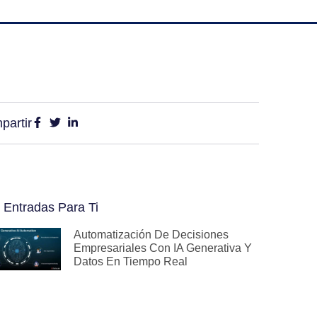
partir
 Entradas Para Ti
Automatización De Decisiones
Empresariales Con IA Generativa Y
Datos En Tiempo Real