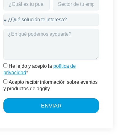
He leído y acepto la
política de
privacidad
*
Acepto recibir información sobre eventos
y productos de aggity
ENVIAR