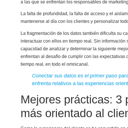
a las que se enfrentan los responsables de marketing
La falta de profundidad, la falta de acceso y el aisl
mantenerse al día con los clientes y personalizar todo
La fragmentación de los datos también dificulta
su ca
interactuar con ellos en tiempo real
. Sin información 
capacidad de analizar y determinar la siguiente mejo
enfrentan al desafío de cumplir con las expectativas
tiempo real, en todo el omnicanal.
Conectar sus datos es el primer paso
para
enfrenta relativos a las experiencias orient
Mejores prácticas: 3 
más orientado al clie