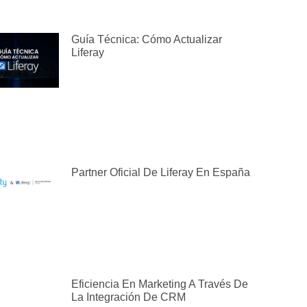
Guía Técnica: Cómo Actualizar
Liferay
Partner Oficial De Liferay En España
Eficiencia En Marketing A Través De
La Integración De CRM