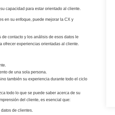
su capacidad para estar orientado al cliente.
ales en su enfoque, puede mejorar la CX y
 de contacto y los análisis de esos datos le
 ofrecer experiencias orientadas al cliente
.
:
nte.
nto de una sola persona.
ino también su experiencia durante todo el ciclo
zca todo lo que se puede saber acerca de su
mprensión del cliente
, es esencial que:
 datos de clientes.