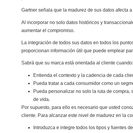
Gartner señala que la madurez de sus datos afecta a 
Al incorporar no solo datos históricos y transaccion
aumentar el compromiso.
La
integración de todos sus datos
en todos los puntos
proporcionan
información útil que puede emplear para
Sabrá que su marca está orientada al cliente cuando
Entienda el contexto y la cadencia de cada clie
Pueda tratar a cada consumidor como un segme
Pueda personalizar no solo la ruta de compra, s
de vida.
Por supuesto, para ello es necesario que usted cono
cliente. Para
alcanzar este nivel de madurez en la co
Introduzca e integre todos los tipos y fuentes de