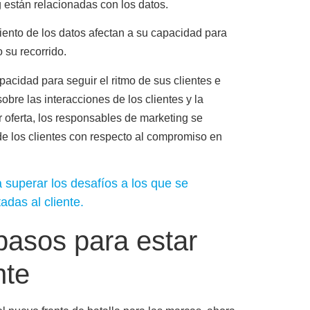
 están relacionadas con los datos.
amiento de los datos afectan a su capacidad para
 su recorrido.
pacidad para seguir el ritmo de sus clientes e
sobre las interacciones de los clientes y la
r oferta, los responsables de marketing se
 de los clientes con respecto al compromiso en
 superar los desafíos a los que se
adas al cliente.
pasos para estar
nte