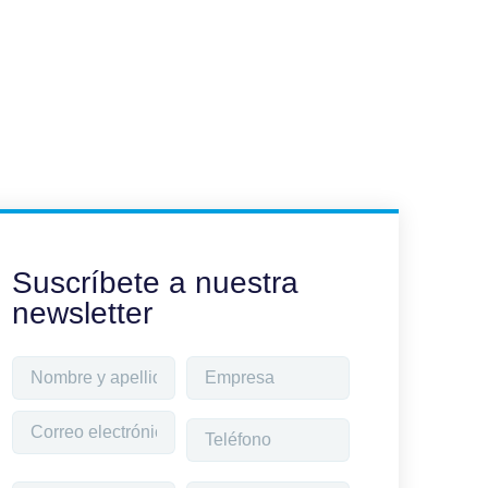
Suscríbete a nuestra
newsletter