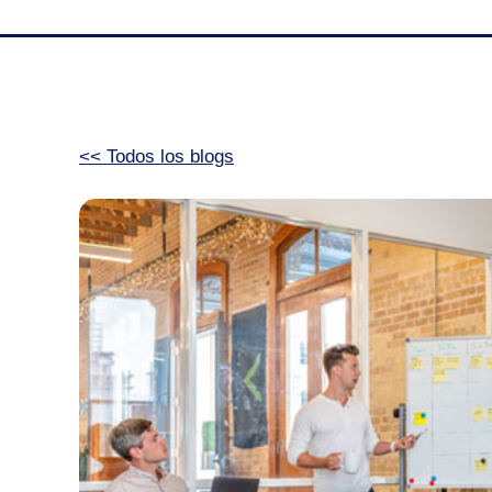
<< Todos los blogs