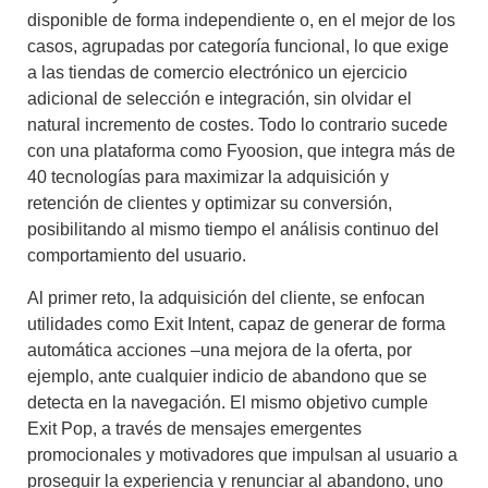
disponible de forma independiente o, en el mejor de los
casos, agrupadas por categoría funcional, lo que exige
a las tiendas de comercio electrónico un ejercicio
adicional de selección e integración, sin olvidar el
natural incremento de costes. Todo lo contrario sucede
con una plataforma como Fyoosion, que integra más de
40 tecnologías para maximizar la adquisición y
retención de clientes y optimizar su conversión,
posibilitando al mismo tiempo el análisis continuo del
comportamiento del usuario.
Al primer reto, la adquisición del cliente, se enfocan
utilidades como Exit Intent, capaz de generar de forma
automática acciones –una mejora de la oferta, por
ejemplo, ante cualquier indicio de abandono que se
detecta en la navegación. El mismo objetivo cumple
Exit Pop, a través de mensajes emergentes
promocionales y motivadores que impulsan al usuario a
proseguir la experiencia y renunciar al abandono, uno