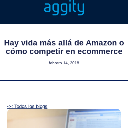
Hay vida más allá de Amazon o
cómo competir en ecommerce
febrero 14, 2018
<< Todos los blogs