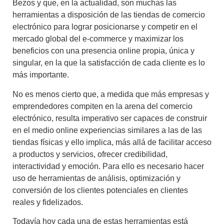
Bezos y que, en la actualidad, son muchas las
herramientas a disposición de las tiendas de comercio
electrónico para lograr posicionarse y competir en el
mercado global del e-commerce y maximizar los
beneficios con una presencia online propia, única y
singular, en la que la satisfacción de cada cliente es lo
más importante.
No es menos cierto que, a medida que más empresas y
emprendedores compiten en la arena del comercio
electrónico, resulta imperativo ser capaces de construir
en el medio online experiencias similares a las de las
tiendas físicas y ello implica, más allá de facilitar acceso
a productos y servicios, ofrecer credibilidad,
interactividad y emoción. Para ello es necesario hacer
uso de herramientas de análisis, optimización y
conversión de los clientes potenciales en clientes
reales y fidelizados.
Todavía hoy cada una de estas herramientas está