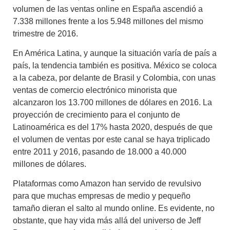
volumen de las ventas online en España ascendió a
7.338 millones frente a los 5.948 millones del mismo
trimestre de 2016.
En América Latina, y aunque la situación varía de país a
país, la tendencia también es positiva. México se coloca
a la cabeza, por delante de Brasil y Colombia, con unas
ventas de comercio electrónico minorista que
alcanzaron los 13.700 millones de dólares en 2016. La
proyección de crecimiento para el conjunto de
Latinoamérica es del 17% hasta 2020, después de que
el volumen de ventas por este canal se haya triplicado
entre 2011 y 2016, pasando de 18.000 a 40.000
millones de dólares.
Plataformas como Amazon han servido de revulsivo
para que muchas empresas de medio y pequeño
tamaño dieran el salto al mundo online. Es evidente, no
obstante, que hay vida más allá del universo de Jeff