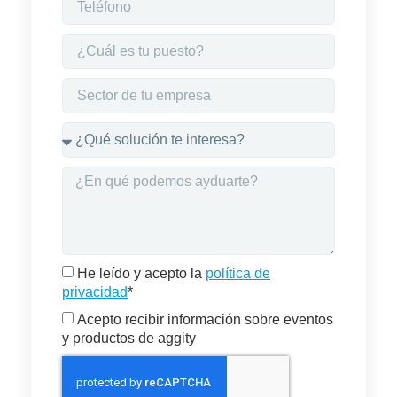
He leído y acepto la
política de
privacidad
*
Acepto recibir información sobre eventos
y productos de aggity