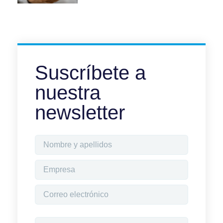
Suscríbete a
nuestra
newsletter