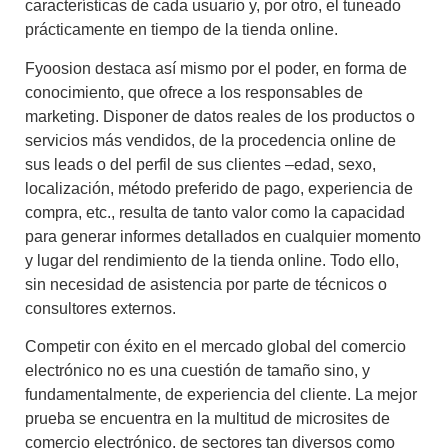
características de cada usuario y, por otro, el tuneado
prácticamente en tiempo de la tienda online.
Fyoosion destaca así mismo por el poder, en forma de
conocimiento, que ofrece a los responsables de
marketing. Disponer de datos reales de los productos o
servicios más vendidos, de la procedencia online de
sus leads o del perfil de sus clientes –edad, sexo,
localización, método preferido de pago, experiencia de
compra, etc., resulta de tanto valor como la capacidad
para generar informes detallados en cualquier momento
y lugar del rendimiento de la tienda online. Todo ello,
sin necesidad de asistencia por parte de técnicos o
consultores externos.
Competir con éxito en el mercado global del comercio
electrónico no es una cuestión de tamaño sino, y
fundamentalmente, de experiencia del cliente. La mejor
prueba se encuentra en la multitud de microsites de
comercio electrónico, de sectores tan diversos como