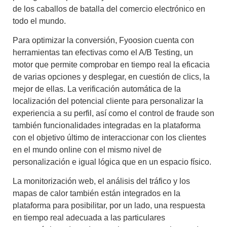
de los caballos de batalla del comercio electrónico en
todo el mundo.
Para optimizar la conversión, Fyoosion cuenta con
herramientas tan efectivas como el A/B Testing, un
motor que permite comprobar en tiempo real la eficacia
de varias opciones y desplegar, en cuestión de clics, la
mejor de ellas. La verificación automática de la
localización del potencial cliente para personalizar la
experiencia a su perfil, así como el control de fraude son
también funcionalidades integradas en la plataforma
con el objetivo último de interaccionar con los clientes
en el mundo online con el mismo nivel de
personalización e igual lógica que en un espacio físico.
La monitorización web, el análisis del tráfico y los
mapas de calor también están integrados en la
plataforma para posibilitar, por un lado, una respuesta
en tiempo real adecuada a las particulares