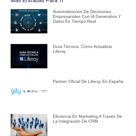
Más Entradas Para Ti
Automatización De Decisiones
Empresariales Con IA Generativa Y
Datos En Tiempo Real
Guía Técnica: Cómo Actualizar
Liferay
Partner Oficial De Liferay En España
Eficiencia En Marketing A Través De
La Integración De CRM