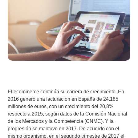
El ecommerce continúa su carrera de crecimiento. En
2016 generó una facturación en España de 24.185
millones de euros, con un crecimiento del 20,8%
respecto a 2015, según datos de la Comisión Nacional
de los Mercados y la Competencia (CNMC). Y la
progresión se mantuvo en 2017. De acuerdo con el
mismo organismo, en el segundo trimestre de 2017 el