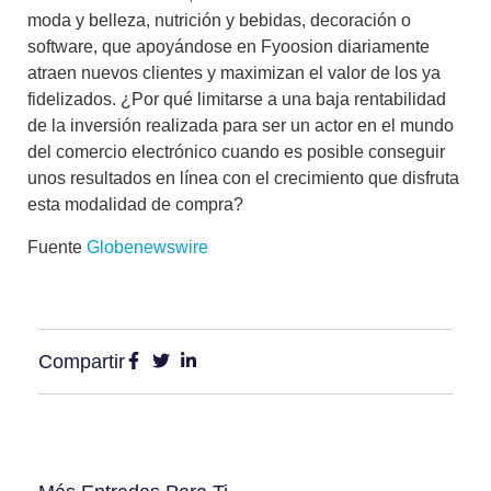
moda y belleza, nutrición y bebidas, decoración o
software, que apoyándose en Fyoosion diariamente
atraen nuevos clientes y maximizan el valor de los ya
fidelizados. ¿Por qué limitarse a una baja rentabilidad
de la inversión realizada para ser un actor en el mundo
del comercio electrónico cuando es posible conseguir
unos resultados en línea con el crecimiento que disfruta
esta modalidad de compra?
Fuente
Globenewswire
Compartir