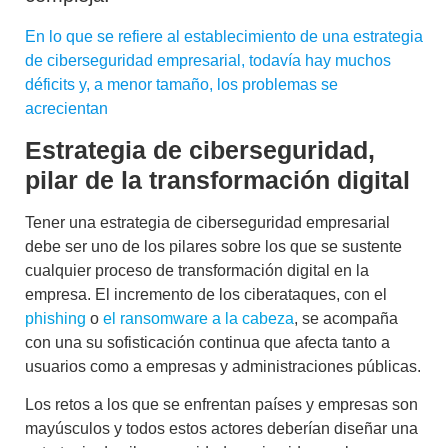
En lo que se refiere al establecimiento de una estrategia
de ciberseguridad empresarial, todavía hay muchos
déficits y, a menor tamaño, los problemas se
acrecientan
Estrategia de ciberseguridad,
pilar de la transformación digital
Tener una estrategia de ciberseguridad empresarial
debe ser uno de los pilares sobre los que se sustente
cualquier proceso de transformación digital en la
empresa. El incremento de los ciberataques, con el
phishing
o
el ransomware a la cabeza
, se acompaña
con una su sofisticación continua que afecta tanto a
usuarios como a empresas y administraciones públicas.
Los retos a los que se enfrentan países y empresas son
mayúsculos y todos estos actores deberían diseñar una