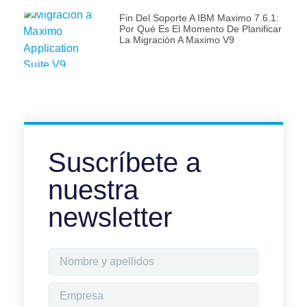
Fin Del Soporte A IBM Maximo 7.6.1:
Por Qué Es El Momento De Planificar
La Migración A Maximo V9
Suscríbete a
nuestra
newsletter