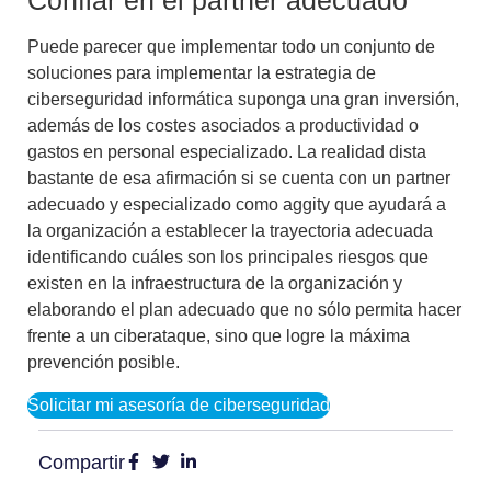
Confiar en el partner adecuado
Puede parecer que implementar todo un conjunto de
soluciones para implementar la estrategia de
ciberseguridad informática suponga una gran inversión,
además de los costes asociados a productividad o
gastos en personal especializado. La realidad dista
bastante de esa afirmación si se cuenta con un partner
adecuado y especializado como aggity que ayudará a
la organización a establecer la trayectoria adecuada
identificando cuáles son los principales riesgos que
existen en la infraestructura de la organización y
elaborando el plan adecuado que no sólo permita hacer
frente a un ciberataque, sino que logre la máxima
prevención posible.
Solicitar mi asesoría de ciberseguridad
Compartir