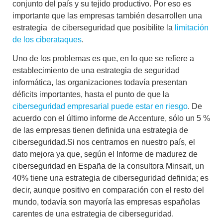
conjunto del país y su tejido productivo. Por eso es
importante que
las empresas también desarrollen una
estrategia de ciberseguridad
que posibilite la
limitación
de los ciberataques
.
Uno de los problemas es que, en lo que se refiere a
establecimiento de una estrategia de seguridad
informática, las organizaciones todavía presentan
déficits importantes, hasta el punto de que la
ciberseguridad empresarial puede estar en riesgo
. De
acuerdo con el último informe de Accenture, sólo un 5 %
de las empresas tienen definida una estrategia de
ciberseguridad.
Si nos centramos en nuestro país, el
dato mejora ya que, según el
Informe de madurez de
ciberseguridad en España
de la consultora Minsait, un
40% tiene una estrategia de ciberseguridad definida; es
decir, aunque positivo en comparación con el resto del
mundo, todavía son mayoría las empresas españolas
carentes de una estrategia de ciberseguridad.