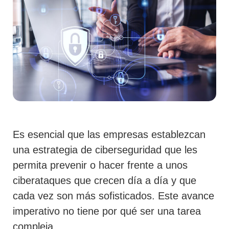
Es esencial que las empresas establezcan
una estrategia de ciberseguridad que les
permita prevenir o hacer frente a unos
ciberataques que crecen día a día y que
cada vez son más sofisticados. Este avance
imperativo no tiene por qué ser una tarea
compleja.