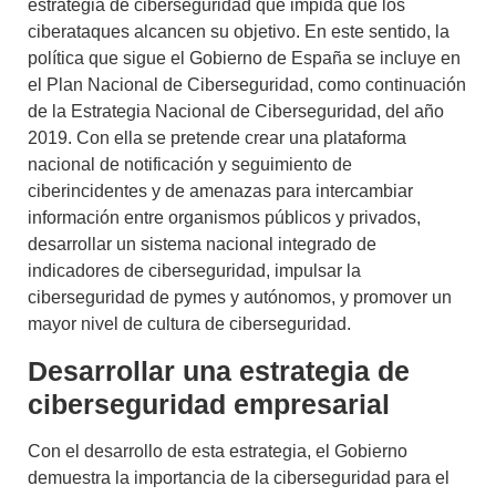
estrategia de ciberseguridad que impida que los
ciberataques alcancen su objetivo. En este sentido, la
política que sigue el Gobierno de España se incluye en
el
Plan Nacional de Ciberseguridad
, como continuación
de la
Estrategia Nacional de Ciberseguridad
, del año
2019. Con ella se pretende crear una plataforma
nacional de notificación y seguimiento de
ciberincidentes y de amenazas para intercambiar
información entre organismos públicos y privados,
desarrollar un sistema nacional integrado de
indicadores de ciberseguridad, impulsar la
ciberseguridad de pymes y autónomos, y promover un
mayor nivel de cultura de ciberseguridad.
Desarrollar una estrategia de
ciberseguridad empresarial
Con el desarrollo de esta estrategia, el Gobierno
demuestra la importancia de la ciberseguridad para el