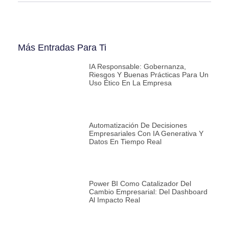
Más Entradas Para Ti
IA Responsable: Gobernanza,
Riesgos Y Buenas Prácticas Para Un
Uso Ético En La Empresa
Automatización De Decisiones
Empresariales Con IA Generativa Y
Datos En Tiempo Real
Power BI Como Catalizador Del
Cambio Empresarial: Del Dashboard
Al Impacto Real