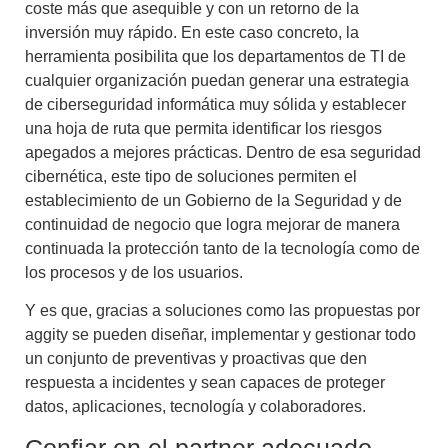
coste más que asequible y con un retorno de la
inversión muy rápido. En este caso concreto, la
herramienta posibilita que los departamentos de TI de
cualquier organización puedan generar una estrategia
de ciberseguridad informática muy sólida y establecer
una hoja de ruta que permita identificar los riesgos
apegados a mejores prácticas. Dentro de esa seguridad
cibernética, este tipo de soluciones permiten el
establecimiento de un Gobierno de la Seguridad y de
continuidad de negocio que logra mejorar de manera
continuada la protección tanto de la tecnología como de
los procesos y de los usuarios.
Y es que, gracias a soluciones como las propuestas por
aggity se pueden diseñar, implementar y gestionar todo
un conjunto de preventivas y proactivas que den
respuesta a incidentes y sean capaces de proteger
datos, aplicaciones, tecnología y colaboradores.