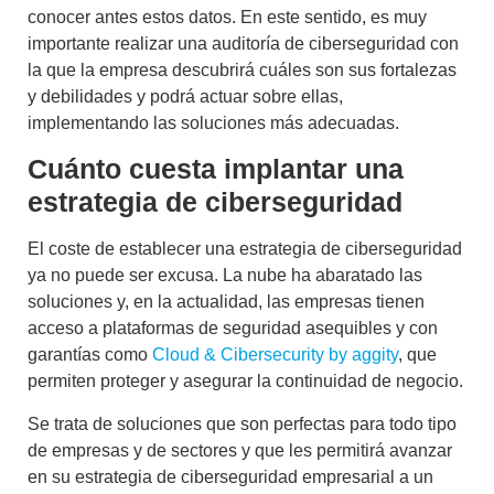
conocer antes estos datos. En este sentido, es muy
importante realizar una
auditoría de ciberseguridad
con
la que
la empresa descubrirá cuáles son sus fortalezas
y debilidades y podrá actuar sobre ellas
,
implementando las soluciones más adecuadas.
Cuánto cuesta implantar una
estrategia de ciberseguridad
El coste de establecer una estrategia de ciberseguridad
ya no puede ser excusa. La nube ha abaratado las
soluciones y, en la actualidad, las empresas tienen
acceso a plataformas de seguridad asequibles y con
garantías como
Cloud & Cibersecurity by aggity
, que
permiten proteger y asegurar la continuidad de negocio.
Se trata de soluciones que son perfectas para todo tipo
de empresas y de sectores y que les permitirá avanzar
en su estrategia de ciberseguridad empresarial a un