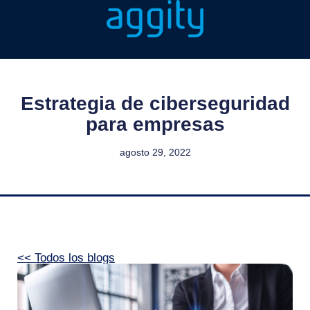
Estrategia de ciberseguridad
para empresas
agosto 29, 2022
<< Todos los blogs