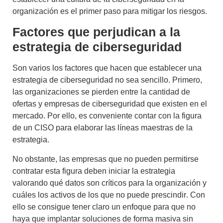
organización es el primer paso para mitigar los riesgos.
Factores que perjudican a la
estrategia de ciberseguridad
Son varios los factores que hacen que establecer una
estrategia de ciberseguridad no sea sencillo. Primero,
las organizaciones se pierden entre la cantidad de
ofertas y empresas de ciberseguridad
que existen en el
mercado. Por ello, es conveniente contar con la figura
de un CISO para elaborar las líneas maestras de la
estrategia.
No obstante, las empresas que no pueden permitirse
contratar esta figura deben iniciar la estrategia
valorando
qué datos son críticos para la organización y
cuáles los activos de los que no puede prescindir
. Con
ello se consigue tener claro un enfoque para que no
haya que implantar soluciones de forma masiva sin