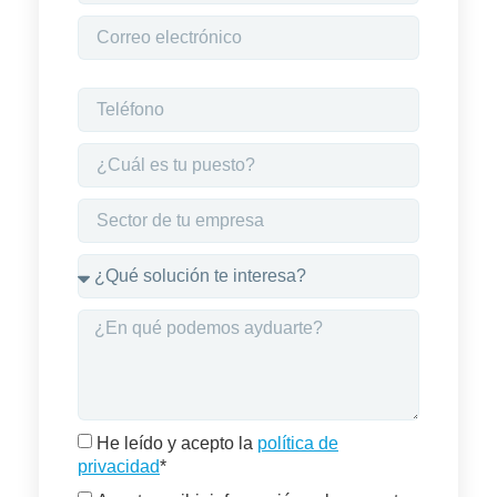
He leído y acepto la
política de
privacidad
*