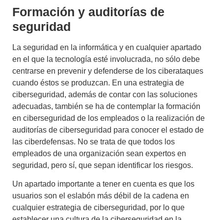
Formación y auditorías de
seguridad
La seguridad en la informática y en cualquier apartado
en el que la tecnología esté involucrada, no sólo debe
centrarse en prevenir y defenderse de los ciberataques
cuando éstos se produzcan. En una estrategia de
ciberseguridad, además de contar con las soluciones
adecuadas, también se ha de contemplar la
formación
en ciberseguridad de los empleados
o la realización de
auditorías de ciberseguridad
para conocer el estado de
las ciberdefensas. No se trata de que todos los
empleados de una organización sean expertos en
seguridad, pero sí, que sepan identificar los riesgos.
Un apartado importante a tener en cuenta es que los
usuarios son el eslabón más débil de la cadena en
cualquier estrategia de ciberseguridad, por lo que
establecer una cultura de la ciberseguridad en la