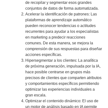
de recopilar y segmentar esos grandes
conjuntos de datos de forma automatizada.
Acelerar la identificación de patrones:
Las
plataformas de aprendizaje automático
pueden reconocer tendencias o actitudes
recurrentes para ayudar a los especialistas
en marketing a predecir reacciones
comunes. De esta manera, se mejora la
comprensión de sus respuestas para diseñar
acciones específicas.
Hipersegmentar a los clientes
: La analítica
de próxima generación, impulsada por la IA,
hace posible centrarse en grupos más
precisos de clientes que comparten atributos
y comportamientos específicos permitiendo
optimizar las experiencias individuales a
gran escala.
Optimizar el contenido dinámico:
El uso de
un motor de análisis basado en IA permite