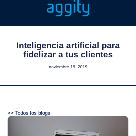
Inteligencia artificial para
fidelizar a tus clientes
noviembre 19, 2019
<< Todos los blogs