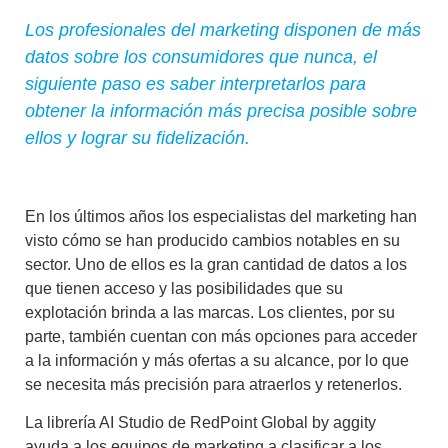
Los profesionales del marketing disponen de más
datos sobre los consumidores que nunca, el
siguiente paso es saber interpretarlos para
obtener la información más precisa posible sobre
ellos y lograr su fidelización.
E
n los últimos años los especialistas del marketing han
visto cómo se han producido cambios notables en su
sector. Uno de ellos es la gran cantidad de datos a los
que tienen acceso y las posibilidades que su
explotación brinda a las marcas. Los clientes, por su
parte, también cuentan con más opciones para acceder
a la información y más ofertas a su alcance, por lo que
se necesita más precisión para atraerlos y retenerlos.
La librería AI Studio de RedPoint Global by aggity
ayuda a los equipos de marketing a clasificar a los