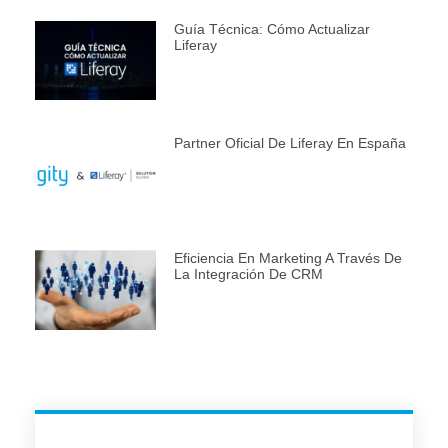
Guía Técnica: Cómo Actualizar
Liferay
Partner Oficial De Liferay En España
Eficiencia En Marketing A Través De
La Integración De CRM