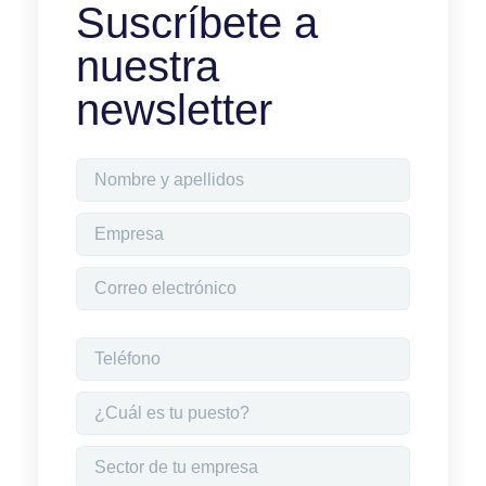
Suscríbete a
nuestra
newsletter