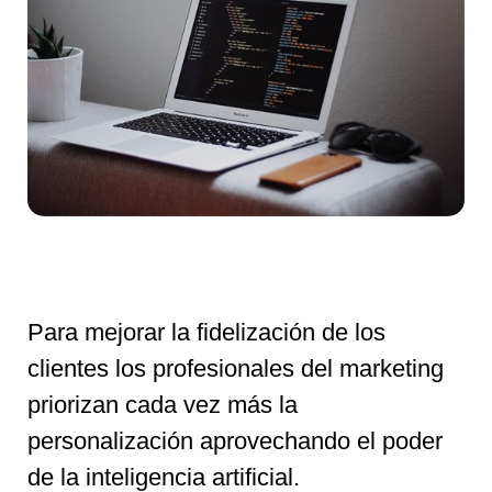
Para mejorar la fidelización de los
clientes los profesionales del marketing
priorizan cada vez más la
personalización aprovechando el poder
de la inteligencia artificial.