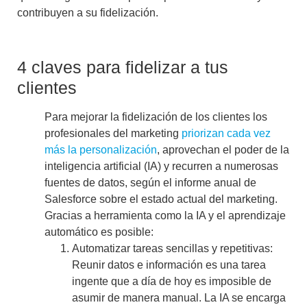
contribuyen a su fidelización.
4 claves para fidelizar a tus
clientes
Para mejorar la fidelización de los clientes los
profesionales del marketing
priorizan cada vez
más la personalización
, aprovechan el poder de la
inteligencia artificial (IA) y recurren a numerosas
fuentes de datos, según el informe anual de
Salesforce sobre el estado actual del marketing.
Gracias a herramienta como la IA y el aprendizaje
automático es posible:
Automatizar tareas sencillas y repetitivas:
Reunir datos e información es una tarea
ingente que a día de hoy es imposible de
asumir de manera manual. La IA se encarga