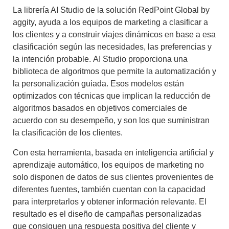
La librería AI Studio de la solución RedPoint Global by
aggity, ayuda a los equipos de marketing a
clasificar a
los clientes y a construir viajes dinámicos en base a esa
clasificación según las necesidades, las preferencias y
la intención probable.
AI Studio proporciona una
biblioteca de algoritmos
que permite
la automatización y
la personalización guiada
. Esos modelos están
optimizados con técnicas que implican la reducción de
algoritmos basados en objetivos comerciales de
acuerdo con su desempeño, y son los que suministran
la clasificación de los clientes.
Con esta herramienta, basada en inteligencia artificial y
aprendizaje automático,
los equipos de marketing no
solo disponen de datos de sus clientes provenientes de
diferentes fuentes
, también cuentan con la
capacidad
para interpretarlos y obtener información relevante.
El
resultado es el diseño de campañas personalizadas
que consiguen una respuesta positiva del cliente y