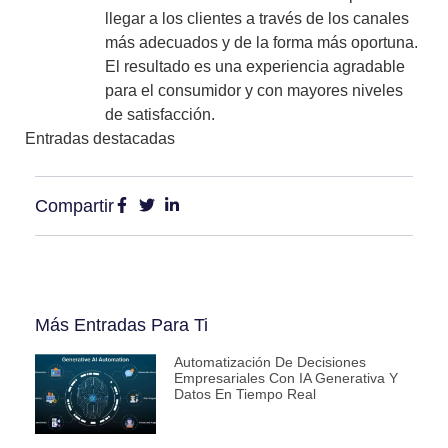
llegar a los clientes a través de los canales
más adecuados y de la forma más oportuna.
El resultado es una experiencia agradable
para el consumidor y con mayores niveles
de satisfacción.
Entradas destacadas
Compartir
Más Entradas Para Ti
Automatización De Decisiones
Empresariales Con IA Generativa Y
Datos En Tiempo Real