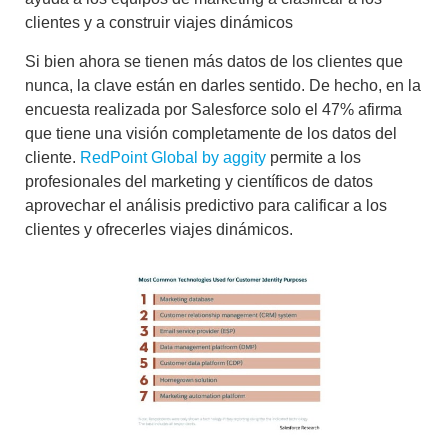
clientes y a construir viajes dinámicos
Si bien ahora se tienen más datos de los clientes que
nunca, la clave están en darles sentido. De hecho, en la
encuesta realizada por Salesforce solo el 47% afirma
que tiene una visión completamente de los datos del
cliente.
RedPoint Global by aggity
permite a los
profesionales del marketing y científicos de datos
aprovechar el análisis predictivo para calificar a los
clientes y ofrecerles viajes dinámicos.