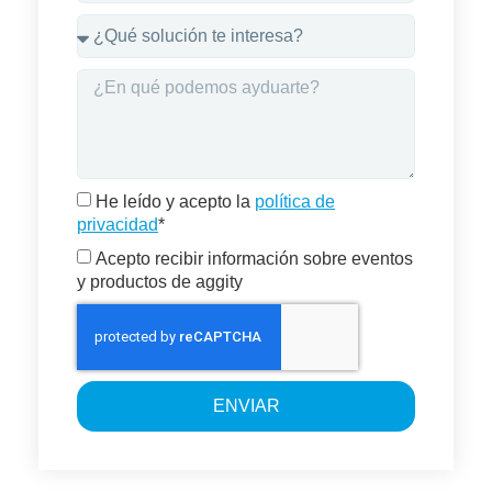
He leído y acepto la
política de
privacidad
*
Acepto recibir información sobre eventos
y productos de aggity
ENVIAR