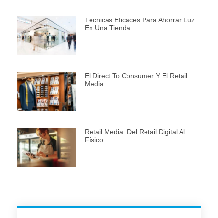
Técnicas Eficaces Para Ahorrar Luz
En Una Tienda
El Direct To Consumer Y El Retail
Media
Retail Media: Del Retail Digital Al
Físico