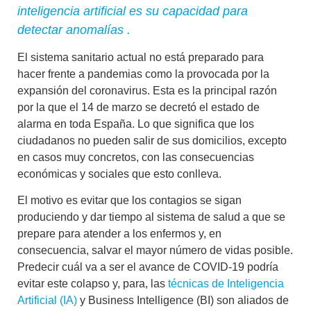
inteligencia artificial es su capacidad para
detectar anomalías .
El sistema sanitario actual no está preparado para
hacer frente a pandemias como la provocada por la
expansión del coronavirus. Esta es la principal razón
por la que el
14 de marzo se decretó el estado de
alarma en toda España.
Lo que significa que los
ciudadanos no pueden salir de sus domicilios, excepto
en casos muy concretos, con las consecuencias
económicas y sociales que esto conlleva.
El motivo es evitar que los contagios se sigan
produciendo y dar tiempo al sistema de salud a que se
prepare para atender a los enfermos y, en
consecuencia, salvar el mayor número de vidas posible.
Predecir cuál va a ser el avance de COVID-19 podría
evitar este colapso
y, para, las
técnicas de Inteligencia
Artificial (IA)
y Business Intelligence (BI) son aliados de