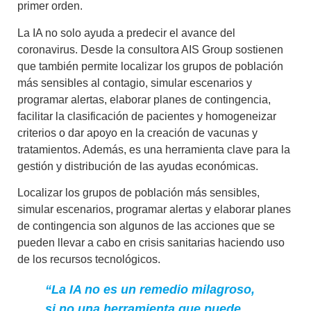
primer orden.
La IA no solo ayuda a predecir el avance del
coronavirus. Desde la consultora AIS Group sostienen
que también permite
localizar los grupos de población
más sensibles al contagio, simular escenarios y
programar alertas
, elaborar planes de contingencia,
facilitar la clasificación de pacientes y homogeneizar
criterios o dar apoyo en la creación de vacunas y
tratamientos. Además, es una herramienta clave para la
gestión y distribución de las ayudas económicas.
Localizar los grupos de población más sensibles,
simular escenarios, programar alertas y elaborar planes
de contingencia son algunos de las acciones que se
pueden llevar a cabo en crisis sanitarias haciendo uso
de los recursos tecnológicos.
“La IA no es un remedio milagroso,
si no una herramienta que puede