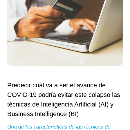
Predecir cuál va a ser el avance de
COVID-19 podría evitar este colapso las
técnicas de Inteligencia Artificial (AI) y
Business Intelligence (BI)
Una de las características de las técnicas de