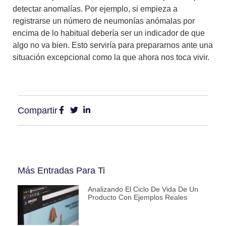
detectar anomalías
. Por ejemplo, si empieza a
registrarse un número de neumonías anómalas por
encima de lo habitual debería ser un indicador de que
algo no va bien. Esto serviría para prepararnos ante una
situación excepcional como la que ahora nos toca vivir.
Compartir
Más Entradas Para Ti
Analizando El Ciclo De Vida De Un
Producto Con Ejemplos Reales