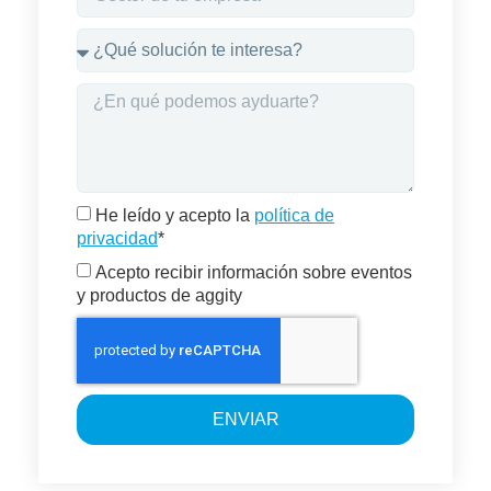
He leído y acepto la
política de
privacidad
*
Acepto recibir información sobre eventos
y productos de aggity
ENVIAR