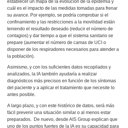
establecer un mapa de la evolución de la epidemia y
cuál es el impacto de las medidas tomadas para frenar
su avance
. Por ejemplo, se podría comprobar si el
confinamiento y las restricciones a la movilidad están
teniendo el resultado deseado (reducir el número de
contagios) y dar tiempo a que el sistema sanitario se
prepare (aumentar el número de camas de UCI o
disponer de los respiradores necesarios para atender a
la población).
Asimismo, y con los suficientes datos recopilados y
analizados, la IA también ayudaría a
realizar
diagnósticos más precisos
en función de los síntomas
del paciente y a aplicar el tratamiento que necesite lo
antes posible.
A largo plazo, y con este histórico de datos, será más
fácil prevenir una situación similar o al menos estar
preparados. De nuevo, desde AIS Group explican que
uno de los puntos fuertes de la IA es su capacidad para