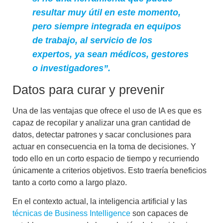
resultar muy útil en este momento,
pero siempre integrada en equipos
de trabajo, al servicio de los
expertos, ya sean médicos, gestores
o investigadores”.
Datos para curar y prevenir
Una de las ventajas que ofrece el uso de IA es que es
capaz de
recopilar y analizar una gran cantidad de
datos, detectar patrones y sacar conclusiones
para
actuar en consecuencia en la toma de decisiones. Y
todo ello en un corto espacio de tiempo y recurriendo
únicamente a criterios objetivos. Esto traería beneficios
tanto a corto como a largo plazo.
En el contexto actual, la inteligencia artificial y las
técnicas de Business Intelligence
son capaces de