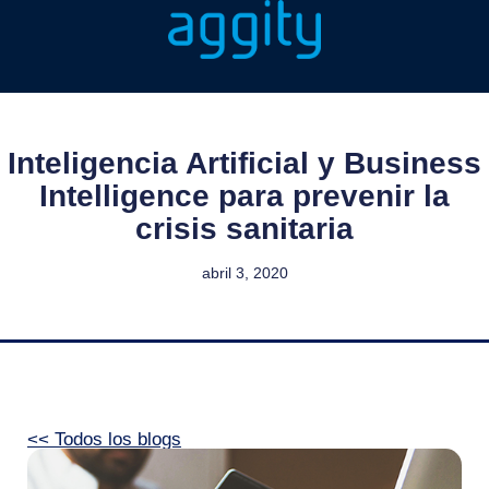
Inteligencia Artificial y Business
Intelligence para prevenir la
crisis sanitaria
abril 3, 2020
<< Todos los blogs