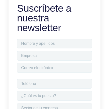
Suscríbete a
nuestra
newsletter