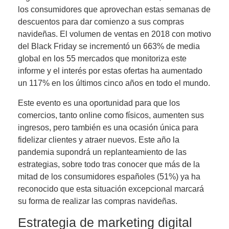
los consumidores que aprovechan estas semanas de
descuentos para dar comienzo a sus compras
navideñas.
El volumen de ventas en 2018 con motivo
del Black Friday se incrementó un 663%
de media
global en los 55 mercados que monitoriza este
informe y el interés por estas ofertas ha aumentado
un 117% en los últimos cinco años en todo el mundo.
Este evento es una oportunidad para que los
comercios, tanto online como físicos, aumenten sus
ingresos, pero también es
una ocasión única para
fidelizar clientes y atraer nuevos
. Este año la
pandemia supondrá un replanteamiento de las
estrategias, sobre todo tras conocer que más de la
mitad de los consumidores españoles (51%) ya ha
reconocido que esta situación excepcional marcará
su forma de realizar las compras navideñas.
Estrategia de marketing digital