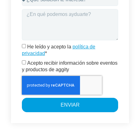
He leído y acepto la
política de
privacidad
*
Acepto recibir información sobre eventos
y productos de aggity
ENVIAR