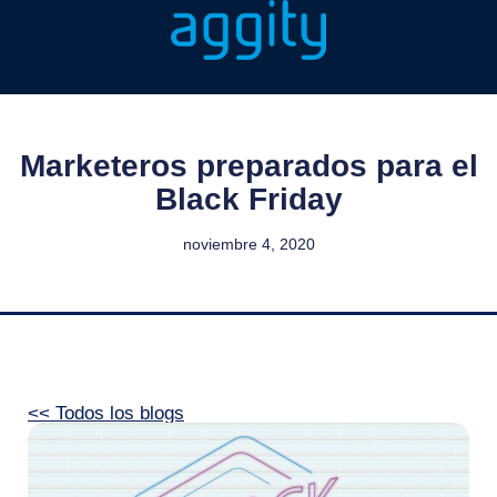
Marketeros preparados para el
Black Friday
noviembre 4, 2020
<< Todos los blogs