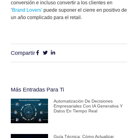
conversión e incluso convertir a los clientes en
‘
Brand Lovers’
puede suponer el cierre en positivo de
un año complicado para el retail.
Compartir
Más Entradas Para Ti
Automatización De Decisiones
Empresariales Con IA Generativa Y
Datos En Tiempo Real
Guía Técnica: Cómo Actualizar