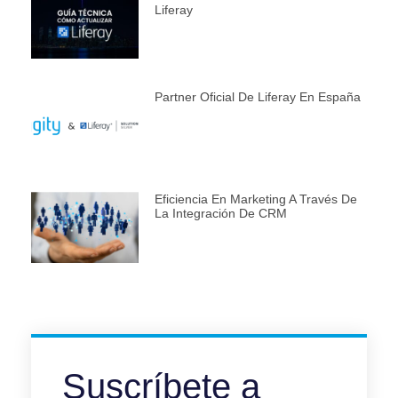
Liferay
Partner Oficial De Liferay En España
Eficiencia En Marketing A Través De
La Integración De CRM
Suscríbete a