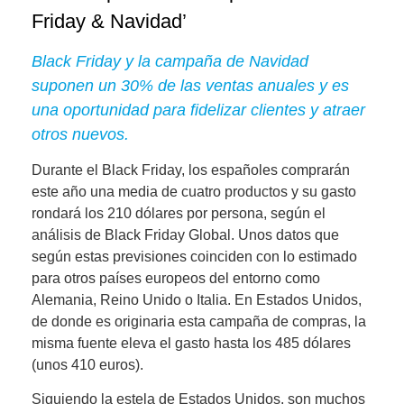
Friday & Navidad’
Black Friday y la campaña de Navidad
suponen un 30% de las ventas anuales y es
una oportunidad para fidelizar clientes y atraer
otros nuevos.
Durante el Black Friday,
los españoles comprarán
este año una media de cuatro productos y su gasto
rondará los 210 dólares por persona
, según el
análisis de Black Friday Global. Unos datos que
según estas previsiones coinciden con lo estimado
para otros países europeos del entorno como
Alemania, Reino Unido o Italia. En Estados Unidos,
de donde es originaria esta campaña de compras, la
misma fuente eleva el gasto hasta los 485 dólares
(unos 410 euros).
Siguiendo la estela de Estados Unidos, son muchos