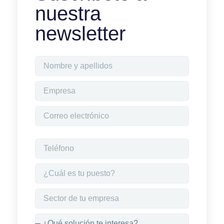
nuestra
newsletter