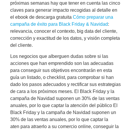
próximas semanas hay que tener en cuenta las
cinco
claves para generar impacto
recogidas al detalle en
el
ebook de descarga gratuita
Cómo preparar una
campaña de éxito para Black Friday & Navidad
:
relevancia, conocer el contexto, big data del cliente,
corrección y exactitud de los datos, y visión completa
del cliente.
Los negocios que alberguen dudas sobre si las
acciones que han emprendido son las adecuadas
para conseguir sus objetivos encontrarán en esta
guía un listado, o checklist, para comprobar si han
dado los pasos adecuados y rectificar sus estrategias
de cara a los próximos meses.
El Black Friday y la
campaña de Navidad suponen un 30% de las ventas
anuales,
por lo que captar la atención del público
El
Black Friday y la campaña de Navidad suponen un
30% de las ventas anuales, por lo que captar la
aten
para atraerlo a su comercio online, conseguir la