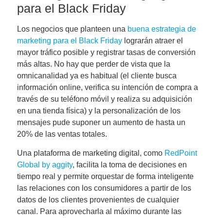
para el Black Friday
Los negocios que planteen una
buena estrategia de
marketing para el Black Friday
lograrán
atraer el
mayor tráfico posible y registrar tasas de conversión
más altas
. No hay que perder de vista que la
omnicanalidad ya es habitual (el cliente busca
información online, verifica su intención de compra a
través de su teléfono móvil y realiza su adquisición
en una tienda física) y la personalización de los
mensajes pude suponer un aumento de hasta un
20% de las ventas totales.
Una plataforma de marketing digital, como
RedPoint
Global by aggity
, facilita la toma de decisiones en
tiempo real y permite orquestar de forma inteligente
las relaciones con los consumidores a partir de los
datos de los clientes provenientes de cualquier
canal. Para aprovecharla al máximo durante las