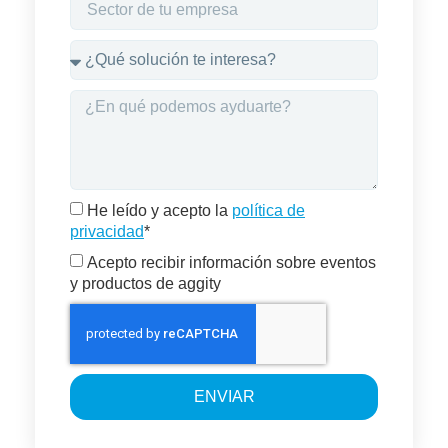
He leído y acepto la
política de
privacidad
*
Acepto recibir información sobre eventos
y productos de aggity
ENVIAR