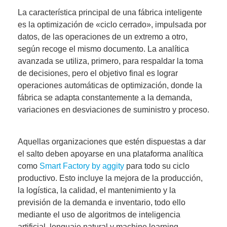
La característica principal de una fábrica inteligente
es la optimización de «ciclo cerrado», impulsada por
datos, de las operaciones de un extremo a otro,
según recoge el mismo documento. La analítica
avanzada se utiliza, primero, para respaldar la toma
de decisiones, pero el objetivo final es
lograr
operaciones automáticas de optimización
, donde la
fábrica se adapta constantemente a la demanda,
variaciones en desviaciones de suministro y proceso.
Aquellas organizaciones que estén dispuestas a dar
el salto deben apoyarse en una plataforma analítica
como
Smart Factory by aggity
para
todo su ciclo
productivo
. Esto incluye la mejora de la producción,
la logística, la calidad, el mantenimiento y la
previsión de la demanda e inventario, todo ello
mediante el uso de algoritmos de inteligencia
artificial, lenguaje natural y machine learning.