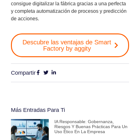
consigue digitalizar la fábrica gracias a una perfecta
y completa automatización de procesos y predicción
de acciones.
Descubre las ventajas de Smart
Factory by aggity
Compartir
Más Entradas Para Ti
IA Responsable: Gobernanza,
Riesgos Y Buenas Prácticas Para Un
Uso Ético En La Empresa