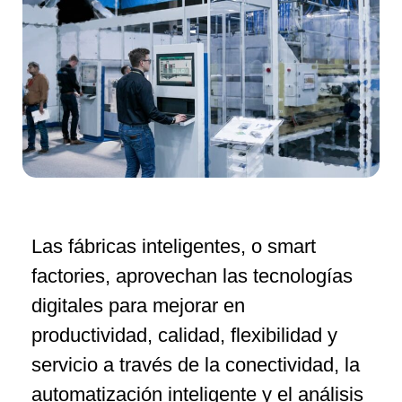
Las fábricas inteligentes, o smart
factories, aprovechan las tecnologías
digitales para mejorar en
productividad, calidad, flexibilidad y
servicio a través de la conectividad, la
automatización inteligente y el análisis