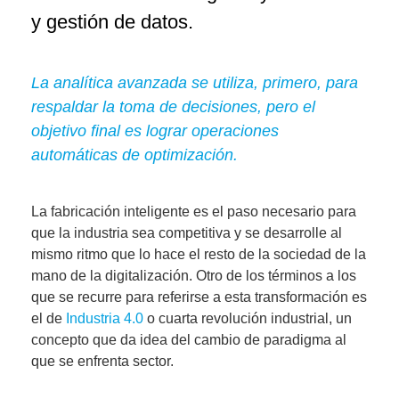
y gestión de datos.
La analítica avanzada se utiliza, primero, para
respaldar la toma de decisiones, pero el
objetivo final es lograr operaciones
automáticas de optimización.
La fabricación inteligente es el paso necesario para
que la industria sea competitiva y se desarrolle al
mismo ritmo que lo hace el resto de la sociedad de la
mano de la digitalización. Otro de los términos a los
que se recurre para referirse a esta transformación es
el de
Industria 4.0
o cuarta revolución industrial, un
concepto que da idea del
cambio de paradigma
al
que se enfrenta sector.