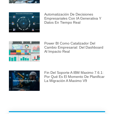
Automatización De Decisiones
Empresariales Con IA Generativa Y
Datos En Tiempo Real
Power BI Como Catalizador Del
Cambio Empresarial: Del Dashboard
Al Impacto Real
Fin Del Soporte A IBM Maximo 7.6.1:
Por Qué Es El Momento De Planificar
La Migración A Maximo V9