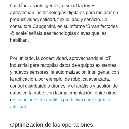
Las fábricas inteligentes, o smart factories,
aprovechan las tecnologías digitales para
mejorar en
productividad, calidad, flexibilidad y servicio
. La
consultora Capgemini, en su informe ‘Smart factories
@ scale’ señala tres tecnologías claves que las
habilitan.
Por un lado, la
conectividad
, aprovechando el IoT
industrial para recopilar datos de equipos existentes
y nuevos sensores; la
automatización inteligente
, con
la aplicación, por ejemplo, de robótica avanzada,
control distribuido o drones; y el
análisis y gestión de
datos en la nube
, con la implementación, entre otras,
de
soluciones de análisis predictivo e inteligencia
artificial
.
Optimización de las operaciones