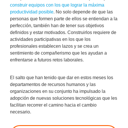
construir equipos con los que lograr la máxima
productividad posible
. No solo depende de que las
personas que formen parte de ellos se entiendan a la
perfección, también han de tener sus objetivos
definidos y estar motivados. Construirlos requiere de
actividades participativas en los que los
profesionales establecen lazos y se crea un
sentimiento de compañerismo que les ayudan a
enfrentarse a futuros retos laborales.
El salto que han tenido que dar en estos meses los
departamentos de recursos humanos y las
organizaciones en su conjunto ha impulsado la
adopción de nuevas soluciones tecnológicas que les
facilitan recorrer el camino hacia el cambio
necesario.