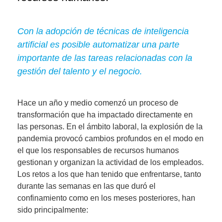
Con la adopción de técnicas de inteligencia
artificial es posible automatizar una parte
importante de las tareas relacionadas con la
gestión del talento y el negocio.
Hace un año y medio comenzó un proceso de
transformación que ha impactado directamente en
las personas. En el ámbito laboral, la explosión de la
pandemia provocó
cambios profundos en el modo en
el que los responsables de recursos humanos
gestionan y organizan la actividad de los empleados
.
Los retos a los que han tenido que enfrentarse, tanto
durante las semanas en las que duró el
confinamiento como en los meses posteriores, han
sido principalmente: