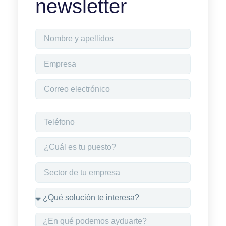
newsletter