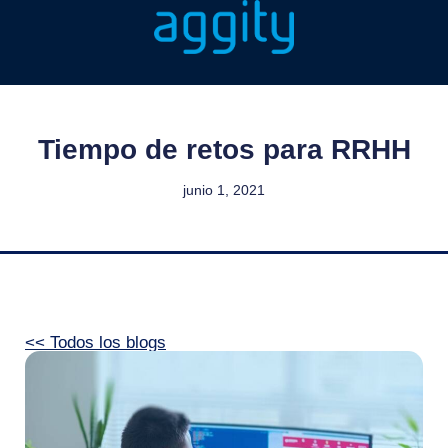
Tiempo de retos para RRHH
junio 1, 2021
<< Todos los blogs