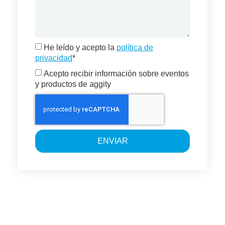
He leído y acepto la
política de
privacidad
*
Acepto recibir información sobre eventos
y productos de aggity
ENVIAR