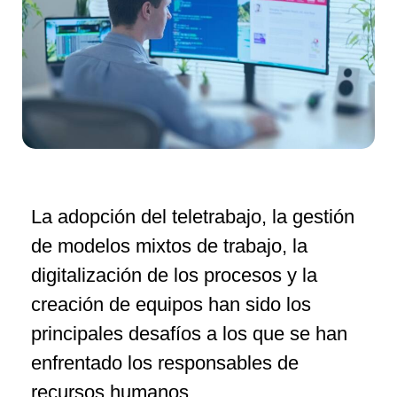
La adopción del teletrabajo, la gestión
de modelos mixtos de trabajo, la
digitalización de los procesos y la
creación de equipos han sido los
principales desafíos a los que se han
enfrentado los responsables de
recursos humanos.