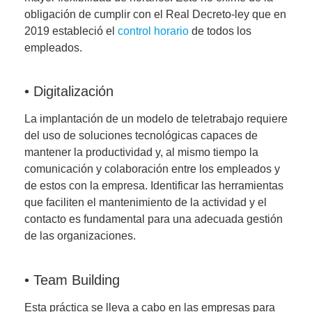
obligación de cumplir con el Real Decreto-ley que en
2019 estableció el
control horario
de todos los
empleados.
• Digitalización
La implantación de un modelo de teletrabajo requiere
del uso de soluciones tecnológicas capaces de
mantener la productividad y, al mismo tiempo la
comunicación y colaboración entre los empleados y
de estos con la empresa. Identificar las herramientas
que faciliten el mantenimiento de la actividad y el
contacto es fundamental para una adecuada gestión
de las organizaciones.
• Team Building
Esta práctica se lleva a cabo en las empresas para