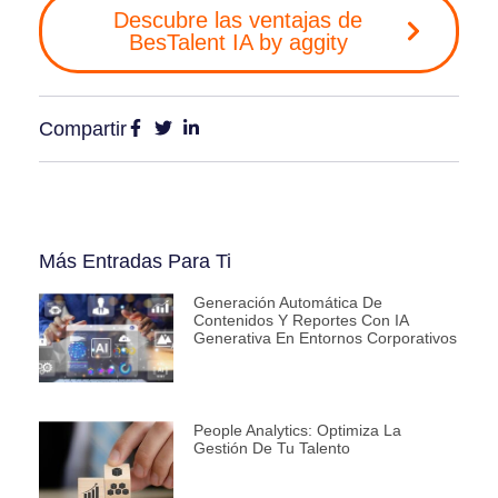
Descubre las ventajas de
BesTalent IA by aggity
Compartir
Más Entradas Para Ti
Generación Automática De
Contenidos Y Reportes Con IA
Generativa En Entornos Corporativos
People Analytics: Optimiza La
Gestión De Tu Talento