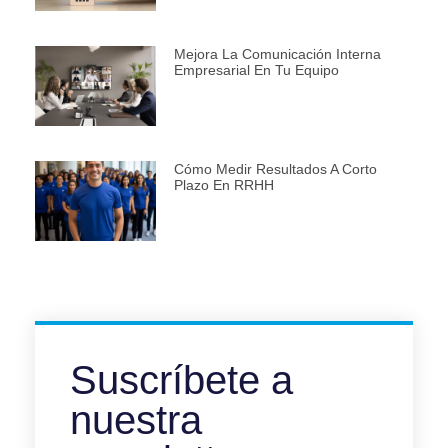
Mejora La Comunicación Interna
Empresarial En Tu Equipo
Cómo Medir Resultados A Corto
Plazo En RRHH
Suscríbete a
nuestra