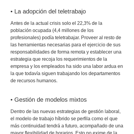
• La adopción del teletrabajo
Antes de la actual crisis solo el 22,3% de la
población ocupada (4,4 millones de los
profesionales) podía teletrabajar. Proveer al resto de
las herramientas necesarias para el ejercicio de sus
responsabilidades de forma remota y establecer una
estrategia que recoja los requerimientos de la
empresa y los empleados ha sido una labor ardua en
la que todavía siguen trabajando los departamentos
de recursos humanos.
• Gestión de modelos mixtos
Dentro de las nuevas estrategias de gestión laboral,
el modelo de trabajo híbrido se perfila como el que
más continuidad tendrá a futuro, acompañado de una
mayor flexibilidad de horarios. Esto no exime de la