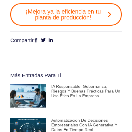
¡Mejora ya la eficiencia en tu
planta de producción!
Compartir
Más Entradas Para Ti
IA Responsable: Gobernanza,
Riesgos Y Buenas Prácticas Para Un
Uso Ético En La Empresa
Automatización De Decisiones
Empresariales Con IA Generativa Y
Datos En Tiempo Real