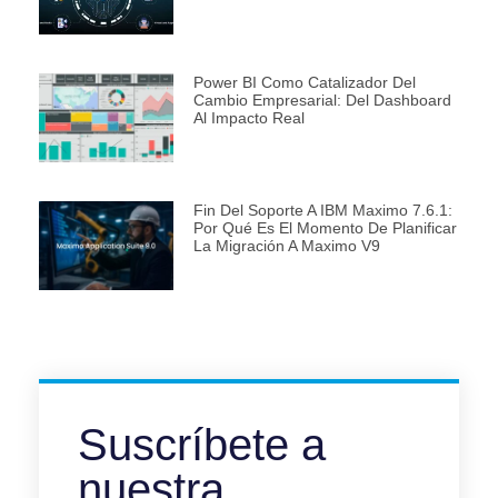
Power BI Como Catalizador Del
Cambio Empresarial: Del Dashboard
Al Impacto Real
Fin Del Soporte A IBM Maximo 7.6.1:
Por Qué Es El Momento De Planificar
La Migración A Maximo V9
Suscríbete a
nuestra