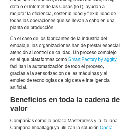
data o el Internet de las Cosas (IoT), ayudan a
mejorar la eficiencia, sostenibilidad y flexibilidad
de
todas las operaciones que se llevan a cabo en una
planta de producción.
En el caso de los fabricantes de la industria del
embalaje, las organizaciones han de prestar especial
atención al control de calidad. Un proceso complejo
en el que plataformas como
Smart Factory by aggity
facilitan la automatización de todo el proceso,
gracias a la sensorización de las máquinas y al
empleo de tecnologías de big data e inteligencia
artificial.
Beneficios en toda la cadena de
valor
Compañías como la polaca Masterpress y la italiana
Campana Imballaggi ya utilizan la solución
Opera