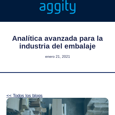
Analítica avanzada para la
industria del embalaje
enero 21, 2021
<< Todos los blogs