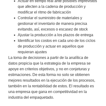
Actuar en tiempo real ante posibles imprevistos
que afecten a la cadena de producción y
modificar el ritmo de fabricación
Controlar el suministro de materiales y
gestionar el inventario de manera precisa
evitando, así, excesos o escasez de stock
Ajustar la producción a los plazos de entrega
Identificar los costos en cada uno de los ciclos
de producción y actuar en aquellos que
requieran ajustes
La toma de decisiones a partir de la analítica de
datos propicia que
la estrategia de la empresa se
apoye en criterios objetivos
, y no en conjeturas y
estimaciones. De esta forma no solo se obtienen
mejores resultados en la ejecución de los procesos,
también en la rentabilidad de estos. El resultado es
una empresa que gana en competitividad en la
industria del empaquetado.