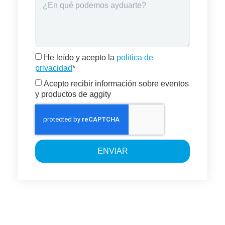
He leído y acepto la
política de
privacidad
*
Acepto recibir información sobre eventos
y productos de aggity
ENVIAR