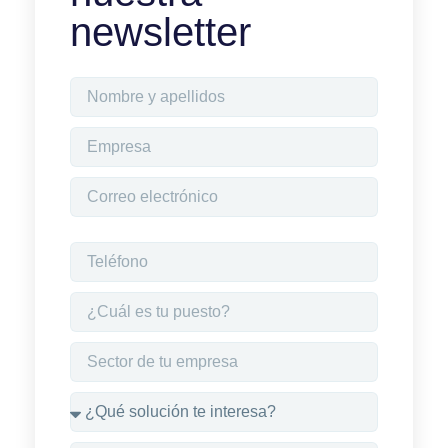
newsletter