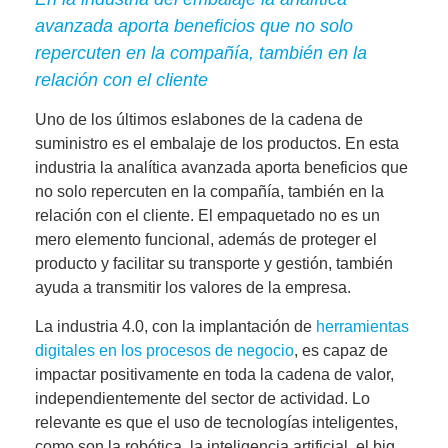
avanzada aporta beneficios que no solo
repercuten en la compañía, también en la
relación con el cliente
Uno de los últimos eslabones de la cadena de
suministro es el embalaje de los productos. En esta
industria la analítica avanzada aporta beneficios que
no solo repercuten en la compañía, también en la
relación con el cliente. El empaquetado no es un
mero elemento funcional, además de proteger el
producto y facilitar su transporte y gestión, también
ayuda a
transmitir los valores de la empresa.
La industria 4.0, con la implantación de
herramientas
digitales en los procesos de negocio
, es capaz de
impactar positivamente en toda la cadena de valor,
independientemente del sector de actividad. Lo
relevante es que el uso de tecnologías inteligentes,
como son la robótica, la inteligencia artificial, el big