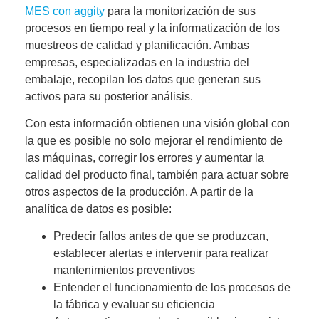
MES con aggity
para la monitorización de sus
procesos en tiempo real y la
informatización de los
muestreos de calidad y planificación
. Ambas
empresas, especializadas en la industria del
embalaje, recopilan los datos que generan sus
activos para su posterior análisis.
Con esta información obtienen una visión global con
la que es posible no solo
mejorar el rendimiento de
las máquinas, corregir los errores y aumentar la
calidad del producto final
, también para actuar sobre
otros aspectos de la producción. A partir de la
analítica de datos es posible:
Predecir fallos antes de que se produzcan,
establecer alertas e intervenir para realizar
mantenimientos preventivos
Entender el funcionamiento de los procesos de
la fábrica y evaluar su eficiencia