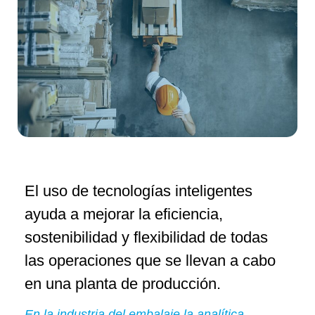
El uso de tecnologías inteligentes
ayuda a mejorar la eficiencia,
sostenibilidad y flexibilidad de todas
las operaciones que se llevan a cabo
en una planta de producción.
En la industria del embalaje la analítica