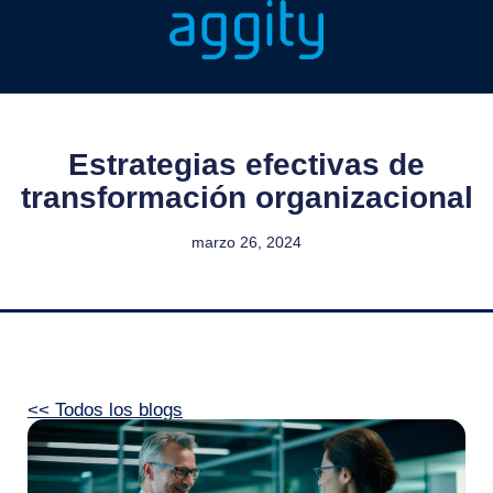
Estrategias efectivas de
transformación organizacional
marzo 26, 2024
<< Todos los blogs