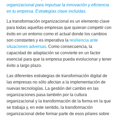
organizacional para impulsar la innovación y eficiencia
en tu empresa. Estrategias clave incluidas.
La
transformación organizacional
es un elemento clave
para todas aquellas empresas que quieran competir con
éxito en un entorno como el actual donde los cambios
son constantes y es imperativa la
resiliencia ante
situaciones adversas
. Como consecuencia, la
capacidad de adaptación
se convierte en un factor
esencial para que la empresa pueda evolucionar y tener
éxito a largo plazo.
Las diferentes
estrategias de transformación digital
de
las empresas no sólo afectan a la implementación de
nuevas tecnologías. La
gestión del cambio en las
organizaciones
pasa también por la
cultura
organizacional y la transformación
de la forma en la que
se trabaja y, en este sentido, la transformación
organizacional debe formar parte de esos pilares sobre