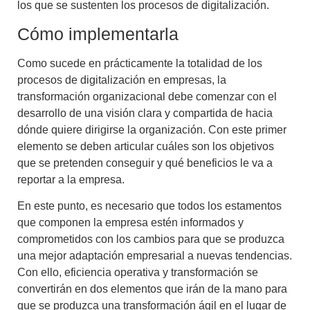
los que se sustenten los procesos de digitalización.
Cómo implementarla
Como sucede en prácticamente la totalidad de los
procesos de digitalización en empresas
, la
transformación organizacional
debe comenzar con el
desarrollo de una visión clara y compartida de hacia
dónde quiere dirigirse la organización. Con este primer
elemento se deben articular cuáles son los objetivos
que se pretenden conseguir y qué beneficios le va a
reportar a la empresa.
En este punto, es necesario que todos los estamentos
que componen la empresa estén
informados y
comprometidos con los cambios
para que se produzca
una mejor
adaptación empresarial a nuevas tendencias
.
Con ello,
eficiencia operativa y transformación
se
convertirán en dos elementos que irán de la mano para
que se produzca una
transformación ágil en el lugar de