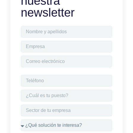
nuestra
newsletter