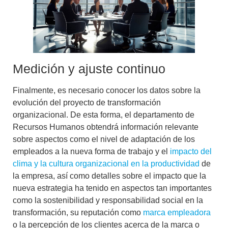
Medición y ajuste continuo
Finalmente, es necesario conocer los datos sobre la
evolución del proyecto de transformación
organizacional. De esta forma, el departamento de
Recursos Humanos obtendrá información relevante
sobre aspectos como el nivel de adaptación de los
empleados a la nueva forma de trabajo y el
impacto del
clima y la cultura organizacional en la productividad
de
la empresa, así como detalles sobre el impacto que la
nueva estrategia ha tenido en aspectos tan importantes
como la
sostenibilidad y responsabilidad social en la
transformación
, su reputación como
marca empleadora
o la percepción de los clientes acerca de la marca o