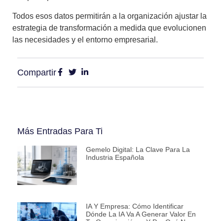
Todos esos datos permitirán a la organización ajustar la
estrategia de transformación a medida que evolucionen
las necesidades y el entorno empresarial.
Compartir
Más Entradas Para Ti
Gemelo Digital: La Clave Para La
Industria Española
IA Y Empresa: Cómo Identificar
Dónde La IA Va A Generar Valor En