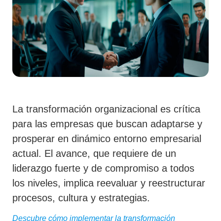
La transformación organizacional es crítica
para las empresas que buscan adaptarse y
prosperar en dinámico entorno empresarial
actual. El avance, que requiere de un
liderazgo fuerte y de compromiso a todos
los niveles, implica reevaluar y reestructurar
procesos, cultura y estrategias.
Descubre cómo implementar la transformación