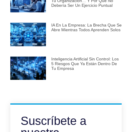
Tu Organización… Y Por Qué No
Debería Ser Un Ejercicio Puntual
IA En La Empresa: La Brecha Que Se
Abre Mientras Todos Aprenden Solos
Inteligencia Artificial Sin Control: Los
5 Riesgos Que Ya Están Dentro De
Tu Empresa
Suscríbete a