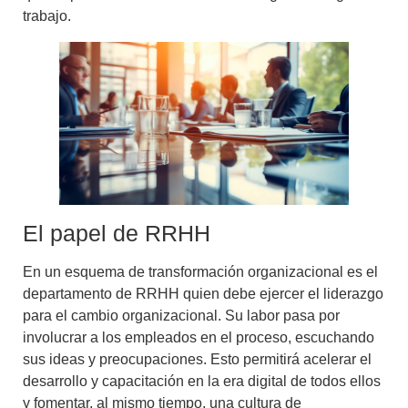
trabajo
.
El papel de RRHH
En un esquema de transformación organizacional es el
departamento de RRHH quien debe ejercer el
liderazgo
para el cambio organizacional
. Su labor pasa por
involucrar a los empleados en el proceso, escuchando
sus ideas y preocupaciones. Esto permitirá acelerar el
desarrollo y capacitación en la era digital
de todos ellos
y fomentar, al mismo tiempo, una cultura de