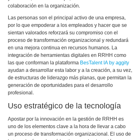
colaboración en la organización.
Las personas son el principal activo de una empresa,
por lo que empoderar a los empleados y hacer que se
sientan valorados reforzará su compromiso con el
proceso de
transformación organizacional
y redundará
en una
mejora continua en recursos humanos
. La
integración de herramientas digitales en RRHH
como
las que conforman la plataforma
BesTalent IA by aggity
ayudan a desarrollar esta labor y a la creación, a su vez,
de estructuras de liderazgo más planas, que permitan la
generación de oportunidades para el desarrollo
profesional.
Uso estratégico de la tecnología
Apostar por la
innovación en la gestión de RRHH
es
uno de los elementos clave a la hora de llevar a cabo
un proceso de transformación organizacional. El uso de