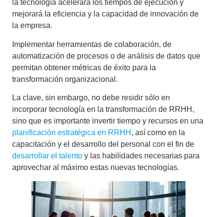
la tecnología acelerará los tiempos de ejecución y
mejorará la eficiencia y la capacidad de innovación de
la empresa.
Implementar
herramientas de colaboración
, de
automatización de procesos
o de
análisis de datos
que
permitan obtener
métricas de éxito para la
transformación organizacional
.
La clave, sin embargo, no debe residir sólo en
incorporar
tecnología en la transformación de RRHH
,
sino que es importante
invertir tiempo y recursos en una
planificación estratégica en RRHH
, así como en
la
capacitación y el desarrollo del personal
con el fin de
desarrollar el talento
y las habilidades necesarias para
aprovechar al máximo estas nuevas tecnologías.