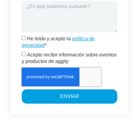
He leído y acepto la
política de
privacidad
*
Acepto recibir información sobre eventos
y productos de aggity
ENVIAR