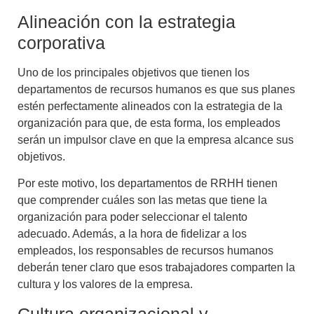
Alineación con la estrategia
corporativa
Uno de los principales objetivos que tienen los
departamentos de recursos humanos es que sus planes
estén perfectamente alineados con la estrategia de la
organización para que, de esta forma, los empleados
serán un impulsor clave en que la empresa alcance sus
objetivos.
Por este motivo, los departamentos de RRHH tienen
que comprender cuáles son las metas que tiene la
organización para poder seleccionar el talento
adecuado. Además, a la hora de
fidelizar a los
empleados,
los responsables de recursos humanos
deberán tener claro que esos trabajadores comparten la
cultura y los valores de la empresa.
Cultura organizacional y