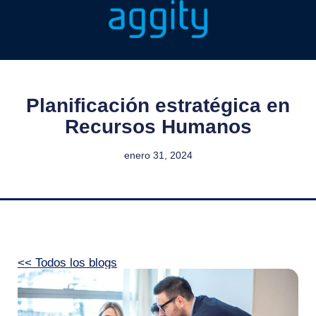
Planificación estratégica en
Recursos Humanos
enero 31, 2024
<< Todos los blogs