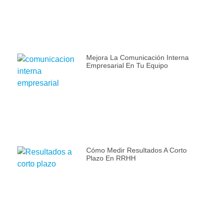
Mejora La Comunicación Interna
Empresarial En Tu Equipo
Cómo Medir Resultados A Corto
Plazo En RRHH