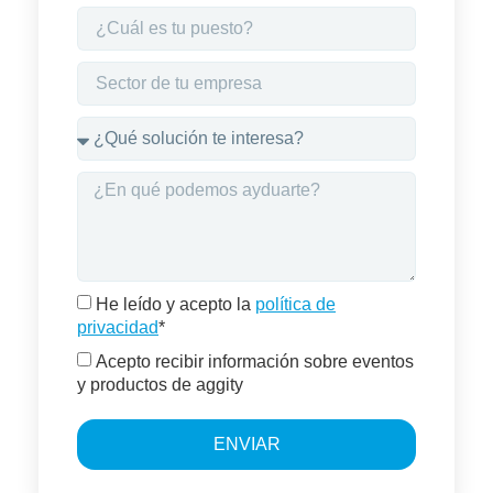
He leído y acepto la
política de
privacidad
*
Acepto recibir información sobre eventos
y productos de aggity
ENVIAR