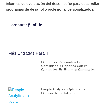
informes de
evaluación del desempeño
para desarrollar
programas de desarrollo profesional personalizados.
Compartir
Más Entradas Para Ti
Generación Automática De
Contenidos Y Reportes Con IA
Generativa En Entornos Corporativos
People Analytics: Optimiza La
Gestión De Tu Talento