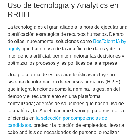
Uso de tecnología y Analytics en
RRHH
La tecnología es el gran aliado a la hora de ejecutar una
planificación estratégica de recursos humanos. Dentro
de ellas, nuevamente, soluciones como
BesTalent IA by
aggity
, que hacen uso de la analítica de datos y de la
inteligencia artificial, permiten mejorar las decisiones y
optimizar los procesos y las políticas de la empresa.
Una plataforma de estas características incluye un
sistema de información de recursos humanos (HRIS)
que integra funciones como la
nómina
, la
gestión del
tiempo
y el
reclutamiento
en una plataforma
centralizada; además de soluciones que hacen uso de
la analítica, la IA y el machine learning, para mejorar la
eficiencia en
la selección por competencias de
candidatos
, predecir la rotación de empleados, llevar a
cabo
análisis de necesidades de personal
o realizar