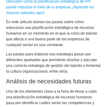
Descubre cómo la planificación estratégica de RH
puede impulsar el éxito de tu empresa. ¡Aprende los
mejores métodos aquí!
En este artículo damos las pautas sobre cómo
estructurar una
planificación estratégica de recursos
humanos
en un momento en el que la crisis de talento
que afecta a una buena parte de las empresas de
cualquier sector es una constante.
Las pautas para elaborar esa estrategia pasan por
diferentes apartados que permitirán diseñar y ejecutar
una correcta estrategia de
gestión del talento
o fomentar
la
cultura organizacional
, entre otros.
Análisis de necesidades futuras
Uno de los elementos clave a la hora de llevar a cabo
una
planificación estratégica de recursos humanos
pasa por identificar cuáles serán las competencias y