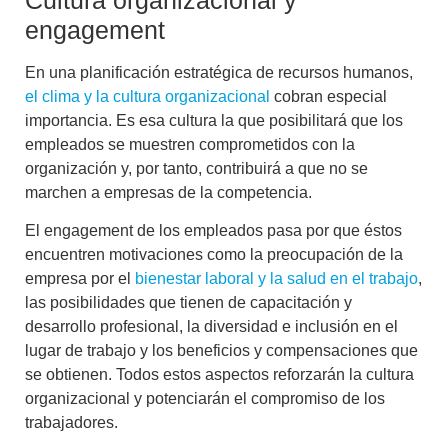
engagement
En una planificación estratégica de recursos humanos,
el clima y la cultura organizacional
cobran especial
importancia. Es esa cultura la que posibilitará que los
empleados se muestren comprometidos con la
organización y, por tanto, contribuirá a que no se
marchen a empresas de la competencia.
El engagement de los empleados pasa por que éstos
encuentren motivaciones como la preocupación de la
empresa por el
bienestar laboral y la salud en el trabajo
,
las posibilidades que tienen de
capacitación y
desarrollo profesional
, la
diversidad e inclusión en el
lugar de trabajo
y los
beneficios y compensaciones
que
se obtienen. Todos estos aspectos reforzarán la cultura
organizacional y potenciarán el compromiso de los
trabajadores.