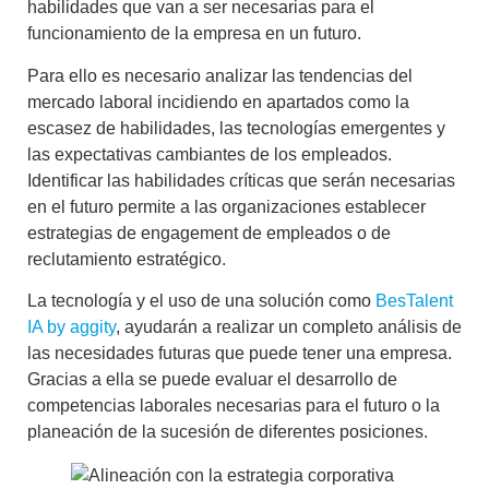
habilidades que van a ser necesarias para el
funcionamiento de la empresa en un futuro.
Para ello es necesario analizar las tendencias del
mercado laboral incidiendo en apartados como la
escasez de habilidades, las tecnologías emergentes y
las expectativas cambiantes de los empleados.
Identificar las habilidades críticas que serán necesarias
en el futuro permite a las organizaciones establecer
estrategias de engagement de empleados
o de
reclutamiento estratégico
.
La tecnología y el uso de una solución como
BesTalent
IA by aggity
, ayudarán a realizar un completo análisis de
las necesidades futuras que puede tener una empresa.
Gracias a ella se puede evaluar el
desarrollo de
competencias laborales
necesarias para el futuro o la
planeación de la sucesión
de diferentes posiciones.