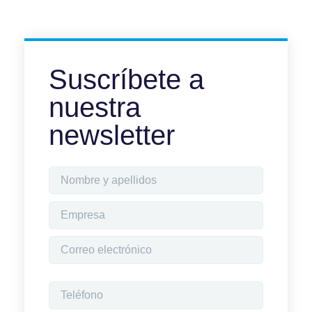
Suscríbete a
nuestra
newsletter