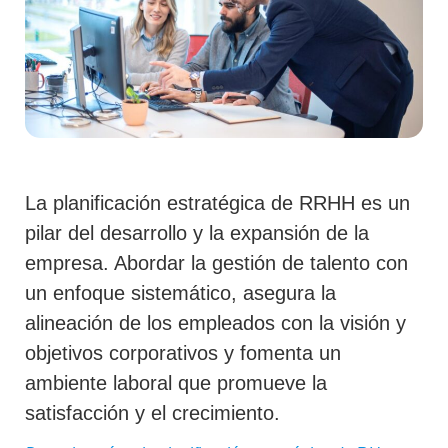
La planificación estratégica de RRHH es un
pilar del desarrollo y la expansión de la
empresa. Abordar la gestión de talento con
un enfoque sistemático, asegura la
alineación de los empleados con la visión y
objetivos corporativos y fomenta un
ambiente laboral que promueve la
satisfacción y el crecimiento.