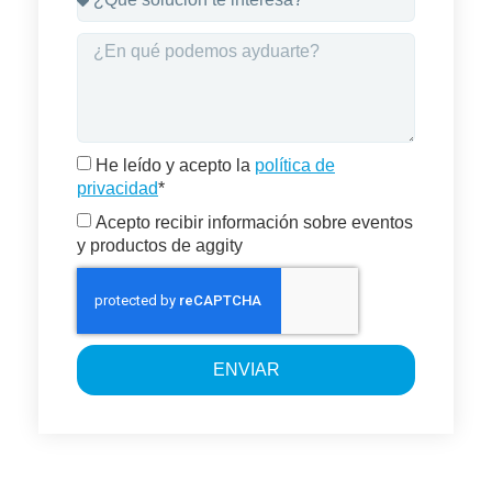
He leído y acepto la
política de
privacidad
*
Acepto recibir información sobre eventos
y productos de aggity
ENVIAR