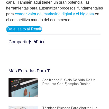
canal. También aquí tienen un gran potencial las
herramientas para automatizar procesos
, fundamentales
para
extraer valor del marketing digital y el big data
en
el competitivo mundo del ecommerce.
¡Da el salto al Retail!
Compartir
Más Entradas Para Ti
Analizando El Ciclo De Vida De Un
Producto Con Ejemplos Reales
Técnicas Eficaces Para Ahorrar Luz