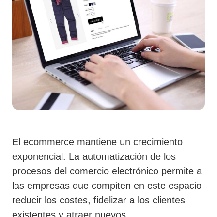
El ecommerce mantiene un crecimiento
exponencial. La automatización de los
procesos del comercio electrónico permite a
las empresas que compiten en este espacio
reducir los costes, fidelizar a los clientes
existentes y atraer nuevos.