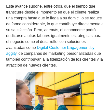
Este avance supone, entre otros, que el tiempo que
transcurre desde el momento en que el cliente realiza
una compra hasta que le llega a su domicilio se reduce
de forma considerable, lo que contribuye directamente a
su satisfacción. Pero, además, el ecommerce podrá
dedicarse a otras labores igualmente estratégicas para
el negocio como el desarrollo, con soluciones
avanzadas como
Digital Customer Engagement by
aggity
, de
campañas de marketing personalizadas
que
también contribuyan a la fidelización de los clientes y la
atracción de nuevos clientes.