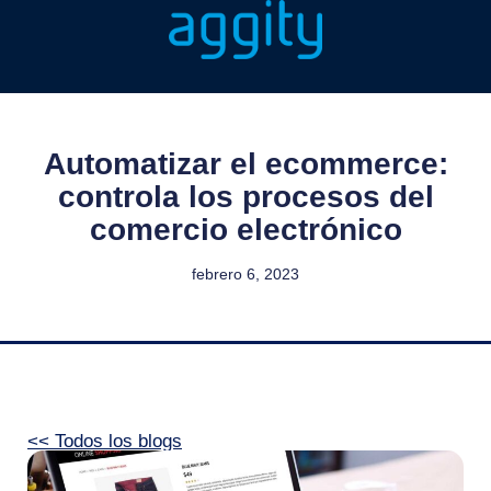
Automatizar el ecommerce:
controla los procesos del
comercio electrónico
febrero 6, 2023
<< Todos los blogs