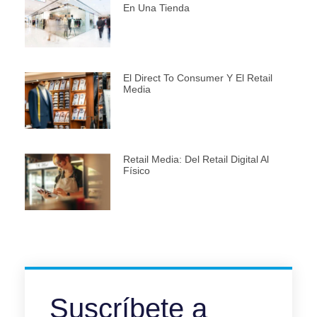
En Una Tienda
El Direct To Consumer Y El Retail
Media
Retail Media: Del Retail Digital Al
Físico
Suscríbete a