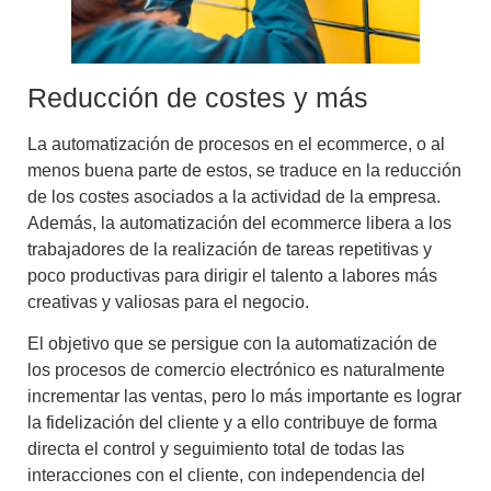
Reducción de costes y más
La automatización de procesos en el ecommerce, o al
menos buena parte de estos, se traduce en la reducción
de los costes asociados a la actividad de la empresa.
Además, la
automatización del ecommerce
libera a los
trabajadores de la realización de tareas repetitivas y
poco productivas para dirigir el talento a labores más
creativas y valiosas para el negocio.
El objetivo que se persigue con la automatización de
los procesos de comercio electrónico es naturalmente
incrementar las ventas, pero
lo más importante es lograr
la fidelización del cliente
y a ello contribuye de forma
directa el
control y seguimiento total de todas las
interacciones con el cliente
, con independencia del