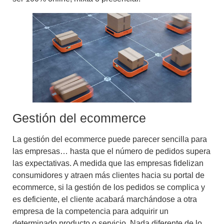
Gestión del ecommerce
La gestión del ecommerce puede parecer sencilla para
las empresas… hasta que el número de pedidos supera
las expectativas. A medida que las empresas fidelizan
consumidores y atraen más clientes hacia su portal de
ecommerce,
si la gestión de los pedidos se complica y
es deficiente, el cliente acabará marchándose a otra
empresa de la competencia
para adquirir un
determinado producto o servicio. Nada diferente de lo