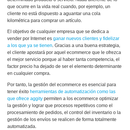
que ocurre en la vida real cuando, por ejemplo, un
cliente no está dispuesto a aguantar una cola
kilométrica para comprar un artículo.
El objetivo de cualquier empresa que se dedica a
vender por Internet es
ganar nuevos clientes y fidelizar
a los que ya se tienen
. Gracias a una buena estrategia,
el cliente apostará por aquel ecommerce que le ofrezca
el mejor servicio porque al haber tanta competencia,
el
factor precio ha dejado de ser el elemento determinante
en cualquier compra
.
Por tanto, la
gestión del ecommerce
es esencial para
tener éxito
herramientas de automatización como las
que ofrece aggity
permiten a los ecommerce optimizar
la gestión y
lograr que procesos repetitivos
como el
procesamiento de pedidos, el control del inventario o la
gestión de los envíos
se realicen de forma totalmente
automatizada.