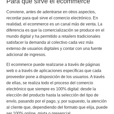
Para qué sirve el ecommerce
Conviene, antes de adentrarse en otros aspectos,
recordar para qué sirve el comercio electrónico. En
realidad, el ecommerce es un canal más de venta. La
diferencia es que la comercialización se produce en el
mundo digital y ha permitido a retailers tradicionales
satisfacer la demanda al colectivo cada vez más
extenso de usuarios digitales
y contar con una
fuente
adicional de ingresos
.
El ecommerce puede realizarse a través de páginas
web o a través de aplicaciones específicas que cada
proveedor pone a disposición de los usuarios. A través
de ellas, se realiza todo
el proceso del comercio
electrónico que siempre es 100% digital
: desde la
elección del producto hasta la selección del tipo de
envío, pasando por el pago, y, por supuesto, la atención
al cliente que, dependiendo del formato que elija, puede
ser 100% online, mixta o presencial.