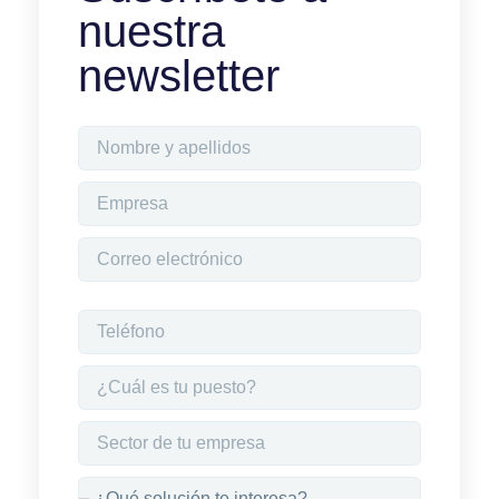
nuestra
newsletter