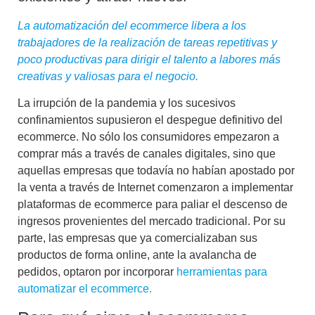
La automatización del ecommerce libera a los
trabajadores de la realización de tareas repetitivas y
poco productivas para dirigir el talento a labores más
creativas y valiosas para el negocio.
La irrupción de la pandemia y los sucesivos
confinamientos supusieron el despegue definitivo del
ecommerce. No sólo los consumidores empezaron a
comprar más a través de canales digitales, sino que
aquellas empresas que todavía no habían apostado por
la venta a través de Internet comenzaron a implementar
plataformas de ecommerce para paliar el descenso de
ingresos provenientes del mercado tradicional. Por su
parte, las empresas que ya comercializaban sus
productos de forma online, ante la avalancha de
pedidos, optaron por incorporar
herramientas para
automatizar el ecommerce.