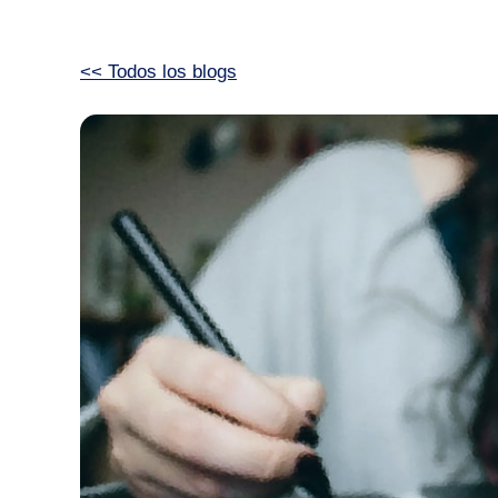
<< Todos los blogs