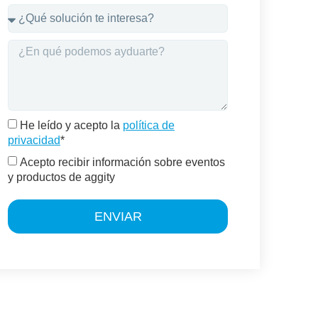
He leído y acepto la
política de
privacidad
*
Acepto recibir información sobre eventos
y productos de aggity
ENVIAR