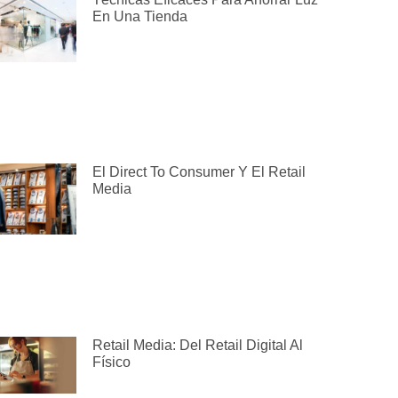
En Una Tienda
El Direct To Consumer Y El Retail
Media
Retail Media: Del Retail Digital Al
Físico