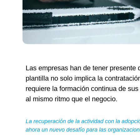
Las empresas han de tener presente qu
plantilla no solo implica la contrataci
requiere la formación continua de sus
al mismo ritmo que el negocio.
La recuperación de la actividad con la adopc
ahora un nuevo desafío para las organizacion