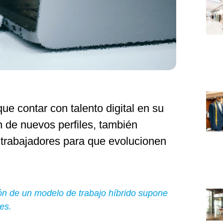
e contar con talento digital en su
ón de nuevos perfiles, también
 trabajadores para que evolucionen
ión de un modelo de trabajo híbrido supone
es.