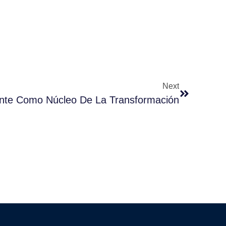
Next
ente Como Núcleo De La Transformación