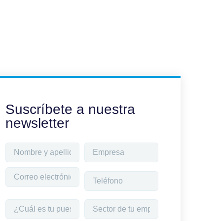
Suscríbete a nuestra
newsletter