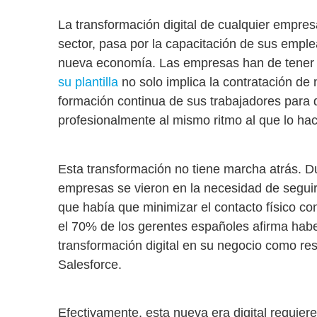
La transformación digital de cualquier empr
sector, pasa por la
capacitación de sus emplea
nueva economía
. Las empresas han de tener
su plantilla
no solo implica la contratación de 
formación continua de sus trabajadores para
profesionalmente al mismo ritmo al que lo hac
Esta transformación no tiene marcha atrás. D
empresas se vieron en la necesidad de seguir
que había que minimizar el contacto físico c
el 70% de los gerentes españoles afirma habe
transformación digital en su negocio como re
Salesforce.
Efectivamente, esta nueva era digital requiere