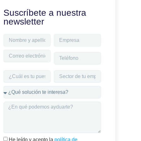
Suscríbete a nuestra
newsletter
He leído y acepto la
política de