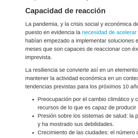
Capacidad de reacción
La pandemia, y la crisis social y económica de
puesto en evidencia la
necesidad de acelerar l
habían empezado a implementar soluciones e
meses que son
capaces de reaccionar con éxi
imprevista
.
La resiliencia se convierte así en un element
mantener la actividad económica en un conte
tendencias previstas para los próximos 10 añ
Preocupación por el cambio climático y 
recursos de lo que es capaz de producir
Presión sobre los sistemas de salud
: la
y ha mostrado sus debilidades.
Crecimiento de las ciudades
: el número