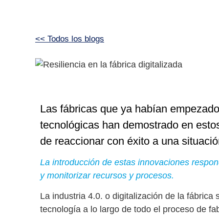
<< Todos los blogs
Las fábricas que ya habían empezado
tecnológicas han demostrado en esto
de reaccionar con éxito a una situació
L
a introducción de estas innovaciones respon
y monitorizar recursos y procesos.
La industria 4.0. o digitalización de la fábrica
tecnología a lo largo de todo el proceso de fa