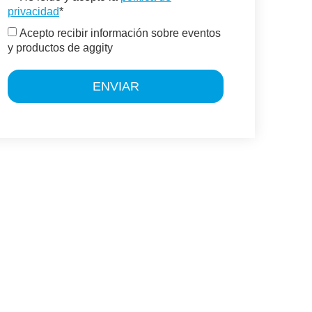
privacidad
*
Acepto recibir información sobre eventos
y productos de aggity
ENVIAR