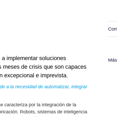
Com
 a implementar soluciones
Más
s meses de crisis que son capaces
n excepcional e imprevista.
de a la necesidad de automatizar, integrar
 se caracteriza por la
integración de la
bricación
. Robots, sistemas de inteligencia