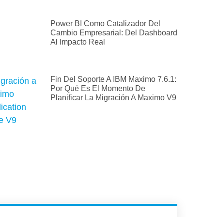
Power BI Como Catalizador Del
Cambio Empresarial: Del Dashboard
Al Impacto Real
Fin Del Soporte A IBM Maximo 7.6.1:
Por Qué Es El Momento De
Planificar La Migración A Maximo V9