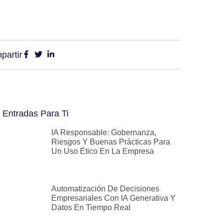
partir
 Entradas Para Ti
IA Responsable: Gobernanza,
Riesgos Y Buenas Prácticas Para
Un Uso Ético En La Empresa
Automatización De Decisiones
Empresariales Con IA Generativa Y
Datos En Tiempo Real