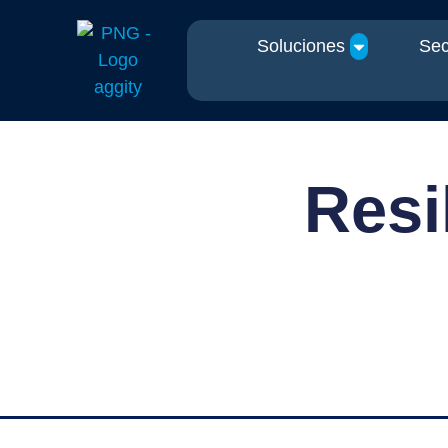
Soluciones
Sec
Resi