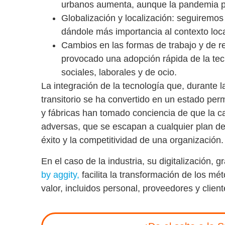
urbanos aumenta, aunque la pandemia pa
Globalización y localización
: seguiremos
dándole más importancia al contexto loca
Cambios en las formas de trabajo y de r
provocado una adopción rápida de la tec
sociales, laborales y de ocio.
La integración de la tecnología que, durante l
transitorio se ha convertido en un estado 
y fábricas han tomado conciencia de que la ca
adversas, que se escapan a cualquier plan de 
éxito y la competitividad de una organización.
En el caso de la industria, su digitalización,
by aggity,
facilita la
transformación de los mét
valor, incluidos personal, proveedores y clien