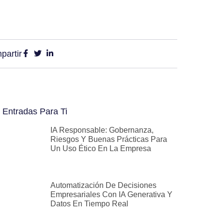
partir
 Entradas Para Ti
IA Responsable: Gobernanza,
Riesgos Y Buenas Prácticas Para
Un Uso Ético En La Empresa
Automatización De Decisiones
Empresariales Con IA Generativa Y
Datos En Tiempo Real