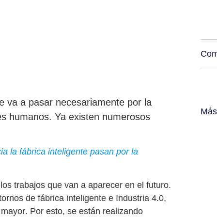
Com
ente va a pasar necesariamente por la
Más
res humanos. Ya existen numerosos
 la fábrica inteligente pasan por la
 los
trabajos que van a aparecer en el futuro.
tornos de fábrica inteligente e Industria 4.0
,
r mayor
. Por esto, se están realizando