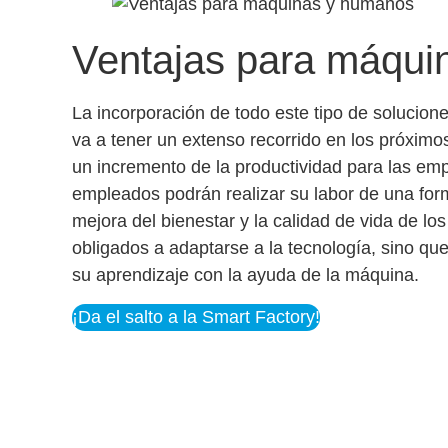
Ventajas para máqui
La incorporación de todo este tipo de solucione
va a tener un extenso recorrido en los próximo
un incremento de la productividad para las empr
empleados podrán realizar su labor de una form
mejora del bienestar y la calidad de vida de lo
obligados a adaptarse a la tecnología, sino que
su aprendizaje con la ayuda de la máquina.
¡Da el salto a la Smart Factory!