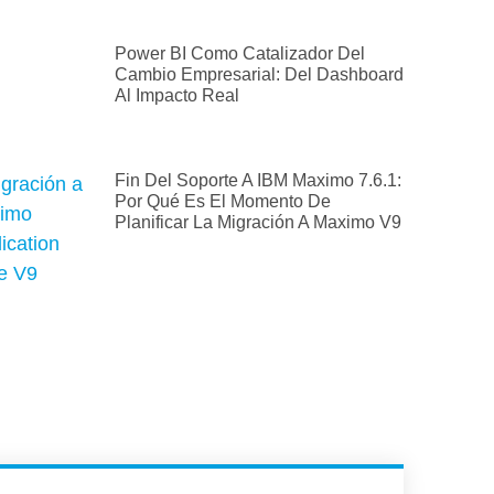
Power BI Como Catalizador Del
Cambio Empresarial: Del Dashboard
Al Impacto Real
Fin Del Soporte A IBM Maximo 7.6.1:
Por Qué Es El Momento De
Planificar La Migración A Maximo V9