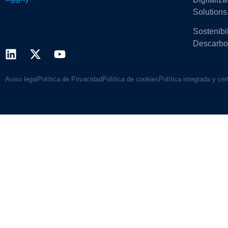
Solutions
Sostenibi
Descarbo
Aviso legal
Política de Privacidad
Política de cookies
Política integrada y cer