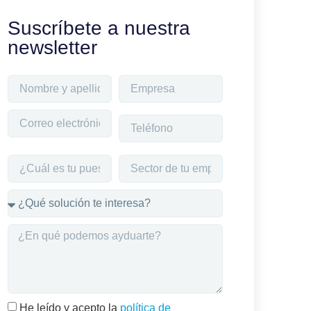
Suscríbete a nuestra
newsletter
He leído y acepto la
política de