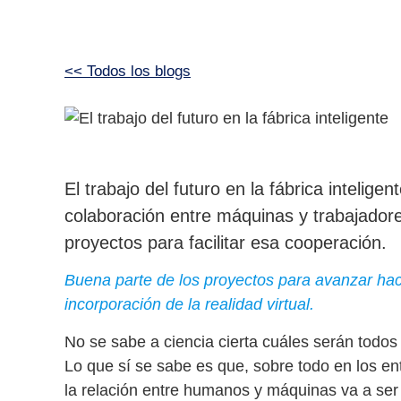
<< Todos los blogs
El trabajo del futuro en la fábrica intelig
colaboración entre máquinas y trabajado
proyectos para facilitar esa cooperación.
Buena parte de los proyectos para avanzar hacia
incorporación de la realidad virtual.
No se sabe a ciencia cierta cuáles serán todos
Lo que sí se sabe es que, sobre todo
en los en
la relación entre humanos y máquinas va a se