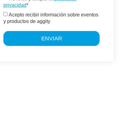
privacidad
*
Acepto recibir información sobre eventos
y productos de aggity
ENVIAR