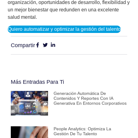
organización
, oportunidades de desarrollo, flexibilidad y
un mejor bienestar que redunden en una excelente
salud mental.
Quiero automatizar y optimizar la gestión del talento
Compartir
Más Entradas Para Ti
Generación Automática De
Contenidos Y Reportes Con IA
Generativa En Entornos Corporativos
People Analytics: Optimiza La
Gestión De Tu Talento