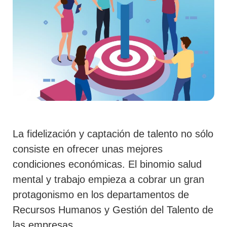
La fidelización y captación de talento
no sólo
consiste en ofrecer unas mejores
condiciones económicas. El binomio salud
mental y trabajo empieza a cobrar un gran
protagonismo en los departamentos de
Recursos Humanos y Gestión del Talento de
las empresas.