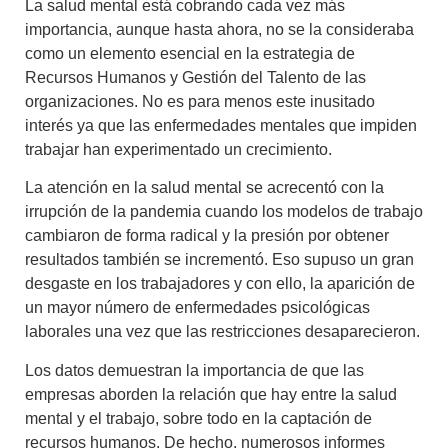
La
salud mental
está cobrando cada vez más
importancia, aunque hasta ahora, no se la consideraba
como un
elemento esencial en la estrategia de
Recursos Humanos y Gestión del Talento de las
organizaciones
. No es para menos este inusitado
interés ya que las enfermedades mentales que impiden
trabajar han experimentado un crecimiento.
La atención en la salud mental se acrecentó con la
irrupción de la pandemia
cuando los modelos de trabajo
cambiaron de forma radical y la presión por obtener
resultados también se incrementó. Eso supuso un gran
desgaste en los trabajadores y con ello, la aparición de
un mayor número de enfermedades psicológicas
laborales una vez que las restricciones desaparecieron.
Los datos demuestran la importancia de que las
empresas aborden la relación que hay entre la salud
mental y el trabajo, sobre todo en la captación de
recursos humanos. De hecho, numerosos informes