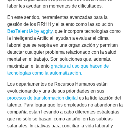
labor les ayudan en momentos de dificultades.
En este sentido, herramientas avanzadas para la
gestión de los RRHH y el talento como las solución
BesTalent IA by aggity,
que incorpora tecnologías como
la Inteligencia Artificial, ayudan a
evaluar el clima
laboral
que se respira en una organización y permiten
detectar cualquier problema relacionado con la salud
mental en el trabajo
. Son soluciones que, además,
maximizan el talento
gracias al uso que hacen de
tecnologías como la automatización.
Los departamentos de Recursos Humanos están
evolucionando y una de sus prioridades en sus
procesos de transformación digital
es la
fidelización del
talento
. Para lograr que los empleados no abandonen la
compañía están llevando a cabo diferentes estrategias
que no sólo se basan, como antaño, en las subidas
salariales. Iniciativas para
conciliar la vida laboral y