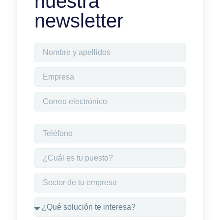
nuestra
newsletter