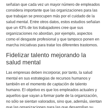
señalan que cada vez un mayor número de empleados
considera importante que las organizaciones para las
que trabajan se preocupen más por el cuidado de la
salud mental. Entre otros datos, estos estudios señalan
que un 43% de los trabajadores cree que sus
organizaciones no abordan, por ejemplo, aspectos
como el desgaste profesional y que tampoco ponen en
marcha iniciativas para tratar los diferentes trastornos.
Fidelizar talento mejorando la
salud mental
Las empresas deben incorporar, por tanto, la salud
mental en sus estrategias de recursos humanos y
también en el momento de
captación de talento
humano
. El objetivo es que los empleados actuales y
aquellos que vayan a formar parte de la organización,
no sólo se sientan valorados, sino que, además, sientan
que las organizaciones para las que desarrollan su