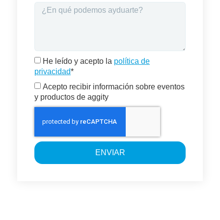
He leído y acepto la
política de
privacidad
*
Acepto recibir información sobre eventos
y productos de aggity
ENVIAR