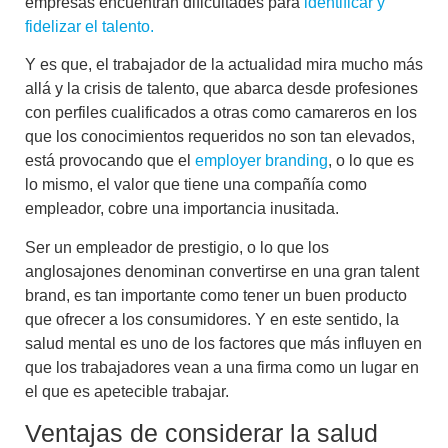
empresas encuentran dificultades para
identificar y
fidelizar el talento.
Y es que, el trabajador de la actualidad mira mucho más
allá y la crisis de talento, que abarca desde profesiones
con perfiles cualificados a otras como camareros en los
que los conocimientos requeridos no son tan elevados,
está provocando que el
employer branding
, o lo que es
lo mismo, el valor que tiene una compañía como
empleador, cobre una importancia inusitada.
Ser un empleador de prestigio, o lo que los
anglosajones denominan convertirse en una gran
talent
brand,
es tan importante como tener un buen producto
que ofrecer a los consumidores. Y en este sentido, la
salud mental es uno de los factores que más influyen en
que los trabajadores vean a una firma como un lugar en
el que es apetecible trabajar.
Ventajas de considerar la salud