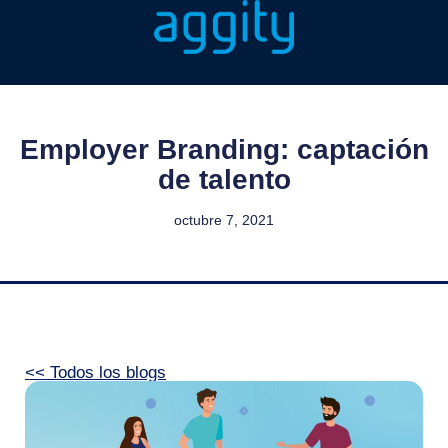
Employer Branding: captación
de talento
octubre 7, 2021
<< Todos los blogs