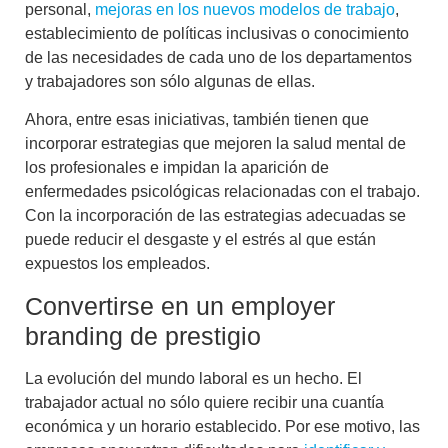
personal
,
mejoras en los nuevos modelos de trabajo
,
establecimiento de
políticas inclusivas
o conocimiento
de las necesidades de cada uno de los departamentos
y trabajadores son sólo algunas de ellas.
Ahora, entre esas iniciativas, también tienen que
incorporar estrategias que mejoren la salud mental de
los profesionales e impidan la aparición de
enfermedades psicológicas relacionadas con el trabajo.
Con la incorporación de las estrategias adecuadas se
puede reducir el desgaste y el estrés al que están
expuestos los empleados.
Convertirse en un employer
branding de prestigio
La evolución del mundo laboral es un hecho. El
trabajador actual no sólo quiere recibir una cuantía
económica y un horario establecido. Por ese motivo, las