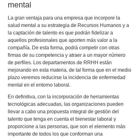
mental
La gran ventaja para una empresa que incorpore la
salud mental a su estrategia de Recursos Humanos y a
la
captación de talento
es que podrán
fidelizar a
aquellos profesionales que aporten más valor a la
compañía
. De esta forma, podrá competir con otras
firmas de su competencia y atraer a un mayor número
de perfiles. Los departamentos de RRHH están
mejorando en esta materia, de tal forma que en el medio
plazo veremos reducirse la incidencia de enfermedad
mental en el entorno laboral.
En definitiva, con la incorporación de herramientas
tecnológicas adecuadas, las organizaciones pueden
llevar a cabo una
propuesta integral de gestión del
talento que tenga en cuenta el bienestar laboral
y
proporcione a
las personas
, que
son el elemento más
importante de todos los que conforman una