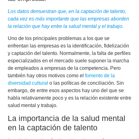
Los datos demuestran que, en la captación de talento,
cada vez es más importante que las empresas aborden
la relación que hay entre la salud mental y el trabajo.
Uno de los principales problemas a los que se
enfrentan las empresas es la identificación, fidelización
y
captación del talento
. Normalmente, la falta de perfiles
especializados en el mercado suele suponer la marcha
de empleados a empresas de la competencia. Pero
también hay otros motivos como el
fomento de la
diversidad cultural
o las políticas de conciliación. Sin
embargo, de entre esos aspectos hay uno del que se
habla relativamente poco y es la relación existente entre
salud mental y trabajo.
La importancia de la salud mental
en la captación de talento