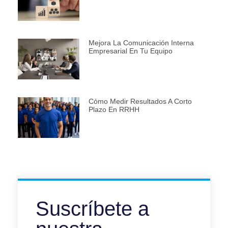
Mejora La Comunicación Interna
Empresarial En Tu Equipo
Cómo Medir Resultados A Corto
Plazo En RRHH
Suscríbete a