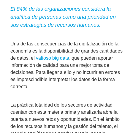
El 84% de las organizaciones considera la
analítica de personas como una prioridad en
sus estrategias de recursos humanos.
Una de las consecuencias de la digitalización de la
economía es la disponibilidad de grandes cantidades
de datos, el
valioso big data
, que pueden aportar
información de calidad para una mejor toma de
decisiones. Para llegar a ello y no incurrir en errores
es imprescindible interpretar los datos de la forma
correcta.
La práctica totalidad de los sectores de actividad
cuentan con esta materia prima y analizarla abre la
puerta a nuevos retos y oportunidades. En el ámbito
de los recursos humanos y la gestión del talento, el