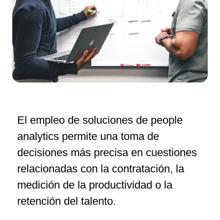
El empleo de soluciones de people
analytics permite una toma de
decisiones más precisa en cuestiones
relacionadas con la contratación, la
medición de la productividad o la
retención del talento.