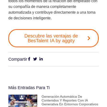
todos los momentos de la relación del empleado con
su compañía de manera completamente
automatizada y contribuye directamente a una toma
de decisiones inteligente.
Descubre las ventajas de
BesTalent IA by aggity
Compartir
Más Entradas Para Ti
Generación Automática De
Contenidos Y Reportes Con IA
Generativa En Entornos Corporativos