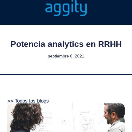
Potencia analytics en RRHH
septiembre 6, 2021
<< Todos los blogs