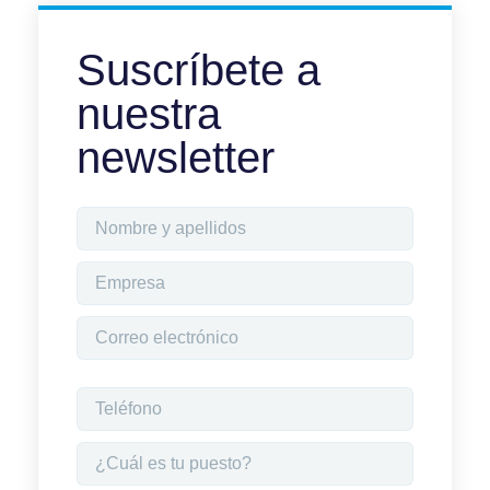
Suscríbete a
nuestra
newsletter