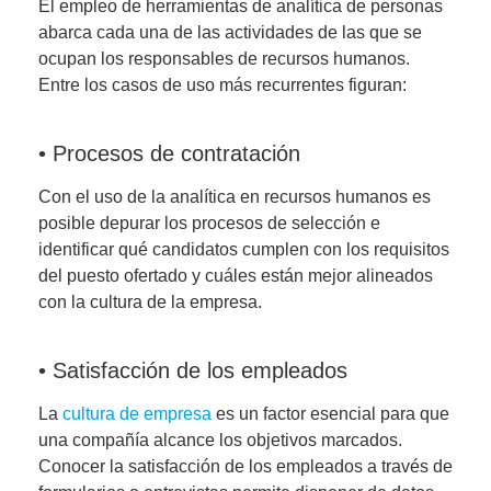
El empleo de herramientas de analítica de personas
abarca cada una de las actividades de las que se
ocupan los responsables de recursos humanos.
Entre los casos de uso más recurrentes figuran:
• Procesos de contratación
Con el uso de la analítica en recursos humanos es
posible depurar los procesos de selección e
identificar qué candidatos cumplen con los requisitos
del puesto ofertado y cuáles están mejor alineados
con la cultura de la empresa.
• Satisfacción de los empleados
La
cultura de empresa
es un factor esencial para que
una compañía alcance los objetivos marcados.
Conocer la satisfacción de los empleados a través de