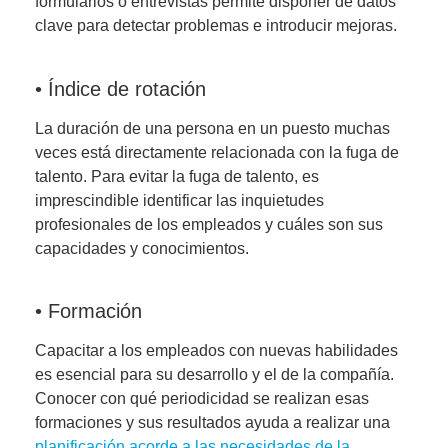
formularios o entrevistas permite disponer de datos
clave para detectar problemas e introducir mejoras.
• Índice de rotación
La duración de una persona en un puesto muchas
veces está directamente relacionada con la fuga de
talento. Para evitar la fuga de talento, es
imprescindible identificar las inquietudes
profesionales de los empleados y cuáles son sus
capacidades y conocimientos.
• Formación
Capacitar a los empleados con nuevas habilidades
es esencial para su desarrollo y el de la compañía.
Conocer con qué periodicidad se realizan esas
formaciones y sus resultados ayuda a realizar una
planificación acorde a las necesidades de la