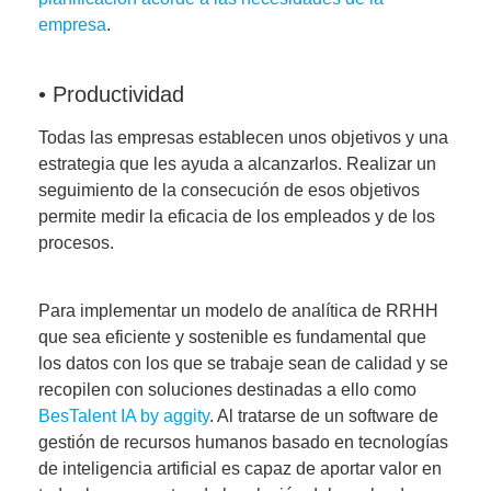
empresa
.
• Productividad
Todas las empresas establecen unos objetivos y una
estrategia que les ayuda a alcanzarlos. Realizar un
seguimiento de la consecución de esos objetivos
permite medir la eficacia de los empleados y de los
procesos.
Para implementar un modelo de analítica de RRHH
que sea eficiente y sostenible es fundamental que
los datos con los que se trabaje sean de calidad y se
recopilen con soluciones destinadas a ello como
BesTalent IA by aggity
. Al tratarse de un software de
gestión de recursos humanos basado en tecnologías
de inteligencia artificial es capaz de aportar valor en