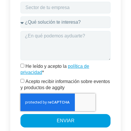
He leído y acepto la
política de
privacidad
*
Acepto recibir información sobre eventos
y productos de aggity
ENVIAR