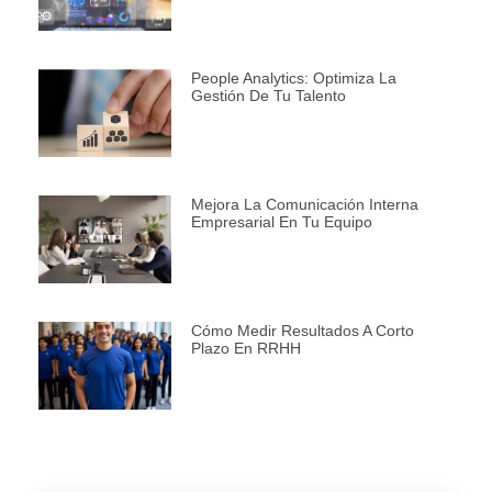
People Analytics: Optimiza La
Gestión De Tu Talento
Mejora La Comunicación Interna
Empresarial En Tu Equipo
Cómo Medir Resultados A Corto
Plazo En RRHH