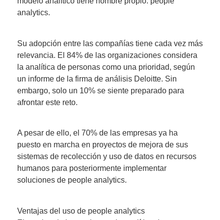
modelo analítico tiene nombre propio: people
analytics.
Su adopción entre las compañías tiene cada vez más
relevancia. El 84% de las organizaciones considera
la analítica de personas como una prioridad, según
un informe de la firma de análisis Deloitte. Sin
embargo, solo un 10% se siente preparado para
afrontar este reto.
A pesar de ello, el 70% de las empresas ya ha
puesto en marcha en proyectos de mejora de sus
sistemas de recolección y uso de datos en recursos
humanos para posteriormente implementar
soluciones de people analytics.
Ventajas del uso de people analytics