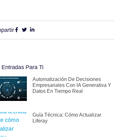
partir
 Entradas Para Ti
Automatización De Decisiones
Empresariales Con IA Generativa Y
Datos En Tiempo Real
Guía Técnica: Cómo Actualizar
Liferay