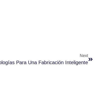
Next
logías Para Una Fabricación Inteligente