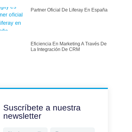
Partner Oficial De Liferay En España
Eficiencia En Marketing A Través De
La Integración De CRM
Suscríbete a nuestra
newsletter